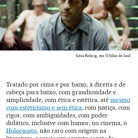
Géza Röhrig, em 'O filho de Saul'.
Tratado por cima e por baixo, à direita e de
cabeça para baixo, com grandiosidade e
simplicidade, com ética e estética, até
mesmo
com esteticismo e sem ética
, com justiça, com
rigor, com ambiguidades, com poder
didático, inclusive com humor, no cinema, o
Holocausto
, não raro com origem na