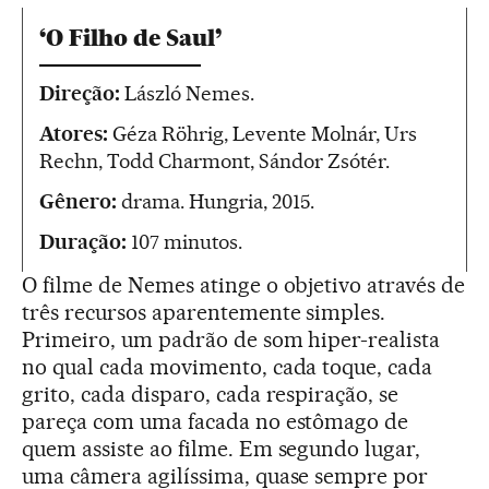
‘O Filho de Saul’
Direção:
László Nemes.
Atores:
Géza Röhrig, Levente Molnár, Urs
Rechn, Todd Charmont, Sándor Zsótér.
Gênero:
drama. Hungria, 2015.
Duração:
107 minutos.
O filme de Nemes atinge o objetivo através de
três recursos aparentemente simples.
Primeiro, um padrão de som hiper-realista
no qual cada movimento, cada toque, cada
grito, cada disparo, cada respiração, se
pareça com uma facada no estômago de
quem assiste ao filme. Em segundo lugar,
uma câmera agilíssima, quase sempre por