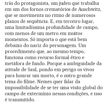
trás do protagonista, um judeu que trabalha
em um dos fornos crematórios de Auschwitz,
que se movimenta no ritmo de numerosos
planos de sequência. E, em terceiro lugar,
uma limitadíssima profundidade de campo,
com menos de um metro em muitos
momentos. Só importa o que está bem
debaixo do nariz do personagem. Um
procedimento que, ao mesmo tempo,
funciona como recurso formal ético e
metáfora de fundo. Porque a ambiguidade da
atitude de Saul, pondo em perigo os vivos
para honrar um morto, é o outro grande
tema do filme. Nemes quer falar da
impossibilidade de se ter uma visão global do
campo de extermínio nessas condições, e isso
é transmitido.