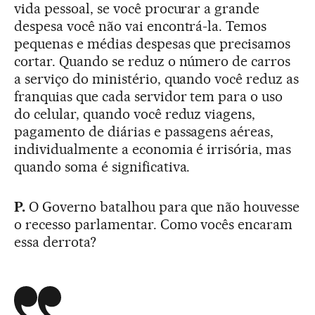
vida pessoal, se você procurar a grande
despesa você não vai encontrá-la. Temos
pequenas e médias despesas que precisamos
cortar. Quando se reduz o número de carros
a serviço do ministério, quando você reduz as
franquias que cada servidor tem para o uso
do celular, quando você reduz viagens,
pagamento de diárias e passagens aéreas,
individualmente a economia é irrisória, mas
quando soma é significativa.
P.
O Governo batalhou para que não houvesse
o recesso parlamentar. Como vocês encaram
essa derrota?