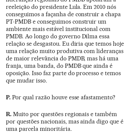
reeleição do presidente Lula. Em 2010 nós
conseguimos a façanha de construir a chapa
PT-PMDB e conseguimos construir um
ambiente mais estável institucional com
PMDB. Ao longo do governo Dilma essa
relação se desgastou. Eu diria que temos hoje
uma relação muito produtiva com lideranças
de maior relevância do PMDB, mas há uma
franja, uma banda, do PMDB que ainda é
oposição. Isso faz parte do processo e temos
que mudar isso.
P.
Por qual razão houve esse afastamento?
R.
Muito por questões regionais e também
por questões nacionais, mas ainda digo que é
uma parcela minoritária.