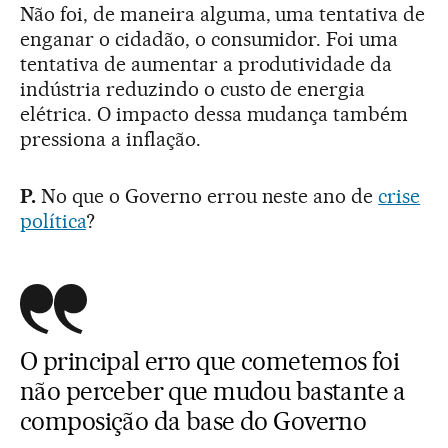
Não foi, de maneira alguma, uma tentativa de
enganar o cidadão, o consumidor. Foi uma
tentativa de aumentar a produtividade da
indústria reduzindo o custo de energia
elétrica. O impacto dessa mudança também
pressiona a inflação.
P.
No que o Governo errou neste ano de
crise
política
?
O principal erro que cometemos foi
não perceber que mudou bastante a
composição da base do Governo