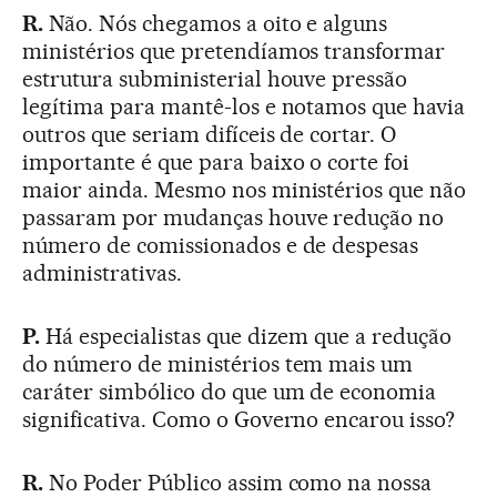
R.
Não. Nós chegamos a oito e alguns
ministérios que pretendíamos transformar
estrutura subministerial houve pressão
legítima para mantê-los e notamos que havia
outros que seriam difíceis de cortar. O
importante é que para baixo o corte foi
maior ainda. Mesmo nos ministérios que não
passaram por mudanças houve redução no
número de comissionados e de despesas
administrativas.
P.
Há especialistas que dizem que a redução
do número de ministérios tem mais um
caráter simbólico do que um de economia
significativa. Como o Governo encarou isso?
R.
No Poder Público assim como na nossa