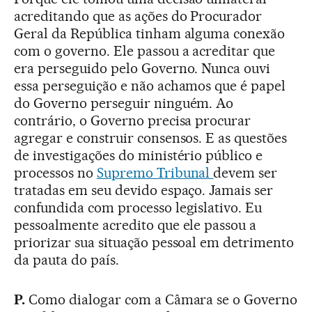
acreditando que as ações do Procurador
Geral da República tinham alguma conexão
com o governo. Ele passou a acreditar que
era perseguido pelo Governo. Nunca ouvi
essa perseguição e não achamos que é papel
do Governo perseguir ninguém. Ao
contrário, o Governo precisa procurar
agregar e construir consensos. E as questões
de investigações do ministério público e
processos no
Supremo Tribunal
devem ser
tratadas em seu devido espaço. Jamais ser
confundida com processo legislativo. Eu
pessoalmente acredito que ele passou a
priorizar sua situação pessoal em detrimento
da pauta do país.
P.
Como dialogar com a Câmara se o Governo