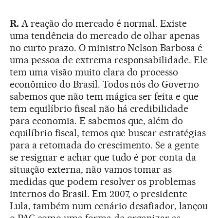
R.
A reação do mercado é normal. Existe
uma tendência do mercado de olhar apenas
no curto prazo. O ministro Nelson Barbosa é
uma pessoa de extrema responsabilidade. Ele
tem uma visão muito clara do processo
econômico do Brasil. Todos nós do Governo
sabemos que não tem mágica ser feita e que
tem equilíbrio fiscal não há credibilidade
para economia. E sabemos que, além do
equilíbrio fiscal, temos que buscar estratégias
para a retomada do crescimento. Se a gente
se resignar e achar que tudo é por conta da
situação externa, não vamos tomar as
medidas que podem resolver os problemas
internos do Brasil. Em 2007, o presidente
Lula, também num cenário desafiador, lançou