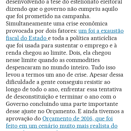
desenvolvendo a tese do estelionato eleitoral
dizendo que o governo não cumpriu aquilo
que foi prometido na campanha.
Simultaneamente uma crise econômica
provocada por dois fatores:
um foi a exaustão
fiscal do Estado
e toda a política anticíclica
que foi usada para sustentar o emprego e à
renda chegou ao limite. Dois, ela chegou
nesse limite quando as commodities
despencaram no mundo inteiro. Tudo isso
levou a termos um ano de crise. Apesar dessa
dificuldade a gente conseguiu resistir ao
longo de todo o ano, enfrentar essa tentativa
de desconstituição e terminar o ano com o
Governo concluindo uma parte importante
desse ajuste no Orçamento. E ainda tivemos a
aprovação do
Orçamento de 2016, que foi
feito em um cenário muito mais realista do