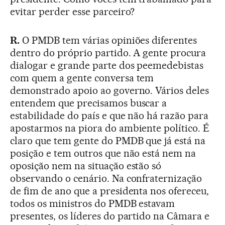
evitar perder esse parceiro?
R.
O PMDB tem várias opiniões diferentes
dentro do próprio partido. A gente procura
dialogar e grande parte dos peemedebistas
com quem a gente conversa tem
demonstrado apoio ao governo. Vários deles
entendem que precisamos buscar a
estabilidade do país e que não há razão para
apostarmos na piora do ambiente político. É
claro que tem gente do PMDB que já está na
posição e tem outros que não está nem na
oposição nem na situação estão só
observando o cenário. Na confraternização
de fim de ano que a presidenta nos ofereceu,
todos os ministros do PMDB estavam
presentes, os líderes do partido na Câmara e