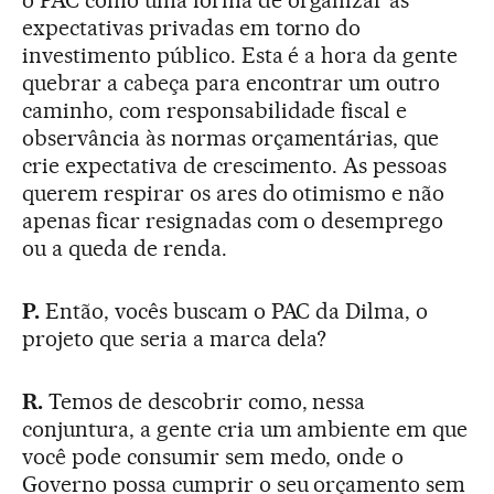
o PAC como uma forma de organizar as
expectativas privadas em torno do
investimento público. Esta é a hora da gente
quebrar a cabeça para encontrar um outro
caminho, com responsabilidade fiscal e
observância às normas orçamentárias, que
crie expectativa de crescimento. As pessoas
querem respirar os ares do otimismo e não
apenas ficar resignadas com o desemprego
ou a queda de renda.
P.
Então, vocês buscam o PAC da Dilma, o
projeto que seria a marca dela?
R.
Temos de descobrir como, nessa
conjuntura, a gente cria um ambiente em que
você pode consumir sem medo, onde o
Governo possa cumprir o seu orçamento sem