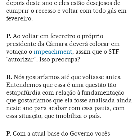
depois deste ano e eles estão desejosos de
cumprir o recesso e voltar com todo gás em
fevereiro.
P.
Ao voltar em fevereiro o próprio
presidente da Câmara deverá colocar em
votação o
impeachment
, assim que o STF
“autorizar”. Isso preocupa?
R.
Nós gostaríamos até que voltasse antes.
Entendemos que essa é uma questão tão
estapafúrdia com relação à fundamentação
que gostaríamos que ela fosse analisada ainda
neste ano para acabar com essa pauta, com
essa situação, que imobiliza o país.
P.
Com a atual base do Governo vocês