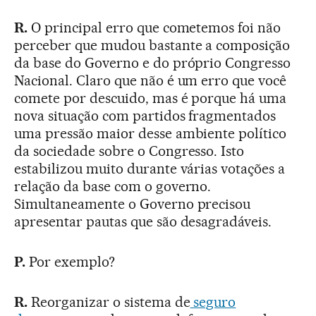
R.
O principal erro que cometemos foi não
perceber que mudou bastante a composição
da base do Governo e do próprio Congresso
Nacional. Claro que não é um erro que você
comete por descuido, mas é porque há uma
nova situação com partidos fragmentados
uma pressão maior desse ambiente político
da sociedade sobre o Congresso. Isto
estabilizou muito durante várias votações a
relação da base com o governo.
Simultaneamente o Governo precisou
apresentar pautas que são desagradáveis.
P.
Por exemplo?
R.
Reorganizar o sistema de
seguro