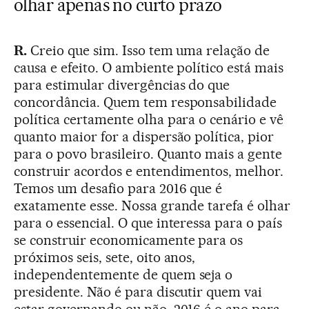
olhar apenas no curto prazo
R.
Creio que sim. Isso tem uma relação de
causa e efeito. O ambiente político está mais
para estimular divergências do que
concordância. Quem tem responsabilidade
política certamente olha para o cenário e vê
quanto maior for a dispersão política, pior
para o povo brasileiro. Quanto mais a gente
construir acordos e entendimentos, melhor.
Temos um desafio para 2016 que é
exatamente esse. Nossa grande tarefa é olhar
para o essencial. O que interessa para o país
se construir economicamente para os
próximos seis, sete, oito anos,
independentemente de quem seja o
presidente. Não é para discutir quem vai