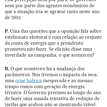
nem por parte dos agentes econômicos de
que a situação iria se agravar tanto neste ano
de 2015.
P.
Uma das questões que a oposição fala sobre
estelionato eleitoral é com relação ao reajuste
da conta de energia que a presidenta
prometeu não fazer. Se ela não disse uma
inverdade na campanha, o que aconteceu?
R.
O que aconteceu foi a mudança dos
parâmetros. Nós tivemos o impacto da seca,
uma
crise hídrica
inesperada e ao mesmo
tempo custos com geração de energia
térmica. O Governo precisou ao longo do ano
de fazer uma ousada tentativa de redução de
tarifas que acabou não se mostrando viável.