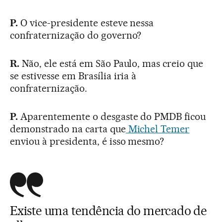
P.
O vice-presidente esteve nessa
confraternização do governo?
R.
Não, ele está em São Paulo, mas creio que
se estivesse em Brasília iria à
confraternização.
P.
Aparentemente o desgaste do PMDB ficou
demonstrado na carta que
Michel Temer
enviou à presidenta, é isso mesmo?
Existe uma tendência do mercado de