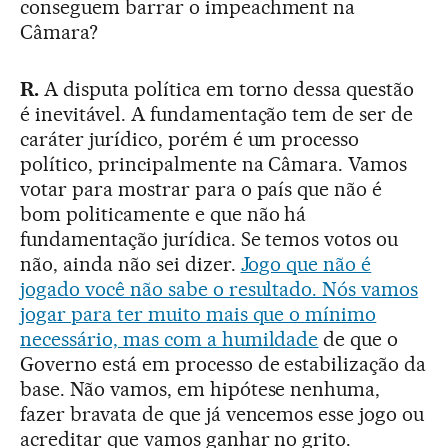
conseguem barrar o impeachment na
Câmara?
R.
A disputa política em torno dessa questão
é inevitável. A fundamentação tem de ser de
caráter jurídico, porém é um processo
político, principalmente na Câmara. Vamos
votar para mostrar para o país que não é
bom politicamente e que não há
fundamentação jurídica. Se temos votos ou
não, ainda não sei dizer.
Jogo que não é
jogado você não sabe o resultado. Nós vamos
jogar para ter muito mais que o mínimo
necessário, mas com a humildade
de que o
Governo está em processo de estabilização da
base. Não vamos, em hipótese nenhuma,
fazer bravata de que já vencemos esse jogo ou
acreditar que vamos ganhar no grito.