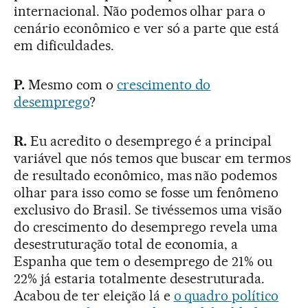
internacional. Não podemos olhar para o
cenário econômico e ver só a parte que está
em dificuldades.
P.
Mesmo com o
crescimento do
desemprego
?
R.
Eu acredito o desemprego é a principal
variável que nós temos que buscar em termos
de resultado econômico, mas não podemos
olhar para isso como se fosse um fenômeno
exclusivo do Brasil. Se tivéssemos uma visão
do crescimento do desemprego revela uma
desestruturação total de economia, a
Espanha que tem o desemprego de 21% ou
22% já estaria totalmente desestruturada.
Acabou de ter eleição lá e
o quadro político