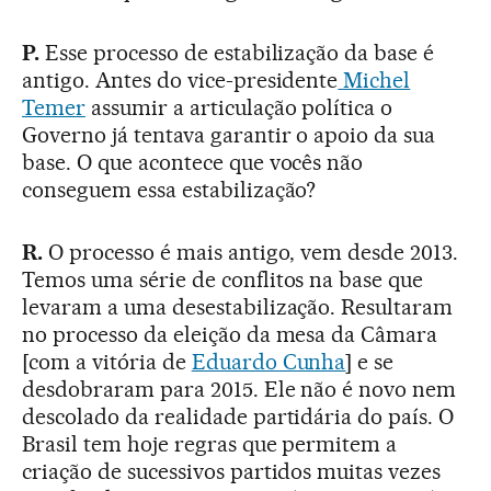
P.
Esse processo de estabilização da base é
antigo. Antes do vice-presidente
Michel
Temer
assumir a articulação política o
Governo já tentava garantir o apoio da sua
base. O que acontece que vocês não
conseguem essa estabilização?
R.
O processo é mais antigo, vem desde 2013.
Temos uma série de conflitos na base que
levaram a uma desestabilização. Resultaram
no processo da eleição da mesa da Câmara
[com a vitória de
Eduardo Cunha
] e se
desdobraram para 2015. Ele não é novo nem
descolado da realidade partidária do país. O
Brasil tem hoje regras que permitem a
criação de sucessivos partidos muitas vezes