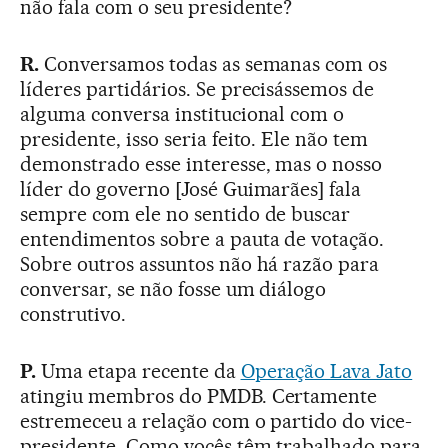
não fala com o seu presidente?
R.
Conversamos todas as semanas com os
líderes partidários. Se precisássemos de
alguma conversa institucional com o
presidente, isso seria feito. Ele não tem
demonstrado esse interesse, mas o nosso
líder do governo [José Guimarães] fala
sempre com ele no sentido de buscar
entendimentos sobre a pauta de votação.
Sobre outros assuntos não há razão para
conversar, se não fosse um diálogo
construtivo.
P.
Uma etapa recente da
Operação Lava Jato
atingiu membros do PMDB. Certamente
estremeceu a relação com o partido do vice-
presidente. Como vocês têm trabalhado para