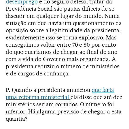
desemprego
e do seguro defeso, tratar da
Previdência Social são pautas difíceis de se
discutir em qualquer lugar do mundo. Numa
situação em que havia um questionamento da
oposição sobre a legitimidade da presidenta,
evidentemente isso se torna explosivo. Mas
conseguimos voltar entre 70 e 80 por cento
do que queríamos de chegar ao final do ano
com a vida do Governo mais organizada. A
presidenta reduziu o número de ministérios
e de cargos de confiança.
P.
Quando a presidenta anunciou
que faria
uma reforma ministerial
ela disse que até dez
ministérios seriam cortados. O número foi
inferior. Há alguma previsão de chegar a esta
quantia?