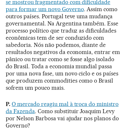
se mostrou fragmentado com dificuldade
para formar um novo Governo
. Assim como
outros países. Portugal teve uma mudança
governamental. Na Argentina também. Esse
processo político que traduz as dificuldades
econômicas tem de ser conduzido com
sabedoria. Nós não podemos, diante de
resultados negativos da economia, entrar em
pânico ou tratar como se fosse algo isolado
do Brasil. Toda a economia mundial passa
por uma nova fase, um novo ciclo e os países
que produzem commodities como o Brasil
sofrem um pouco mais.
P.
O mercado reagiu mal à troca do ministro
da Fazenda
. Como substituir Joaquim Levy
por Nelson Barbosa vai ajudar nos planos do
Governo?