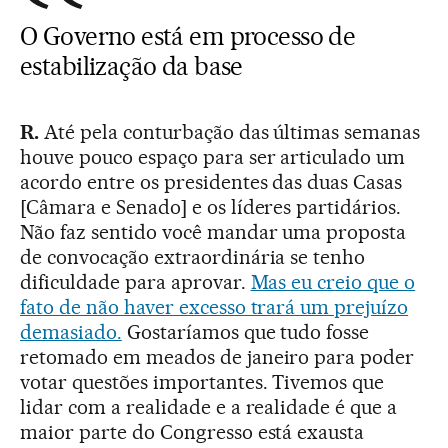
O Governo está em processo de
estabilização da base
R.
Até pela conturbação das últimas semanas
houve pouco espaço para ser articulado um
acordo entre os presidentes das duas Casas
[Câmara e Senado] e os líderes partidários.
Não faz sentido você mandar uma proposta
de convocação extraordinária se tenho
dificuldade para aprovar.
Mas eu creio que o
fato de não haver excesso trará um prejuízo
demasiado.
Gostaríamos que tudo fosse
retomado em meados de janeiro para poder
votar questões importantes. Tivemos que
lidar com a realidade e a realidade é que a
maior parte do Congresso está exausta