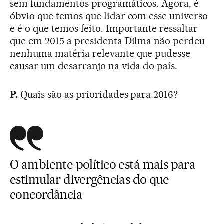
sem fundamentos programáticos. Agora, é
óbvio que temos que lidar com esse universo
e é o que temos feito. Importante ressaltar
que em 2015 a presidenta Dilma não perdeu
nenhuma matéria relevante que pudesse
causar um desarranjo na vida do país.
P.
Quais são as prioridades para 2016?
O ambiente político está mais para
estimular divergências do que
concordância