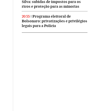
Silva: subidas de impostos para os
ricos e proteção para as minorias
Programa eleitoral de
20:55
Bolsonaro: privatizações e privilégios
legais para a Polícia