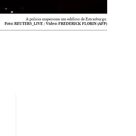
A polícia inspeciona um edifício de Estrasburgo.
Foto:
REUTERS_LIVE
|
Vídeo:
FREDERICK FLORIN (AFP)