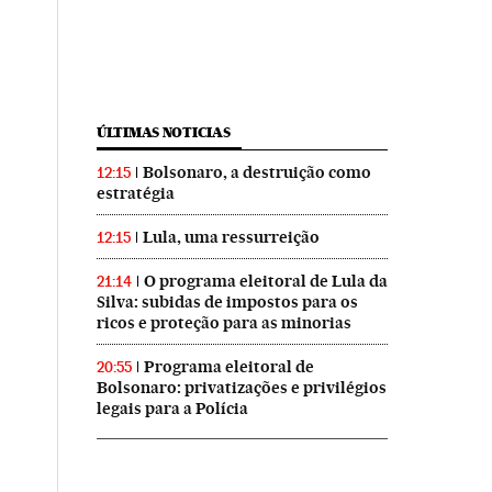
ÚLTIMAS NOTICIAS
Bolsonaro, a destruição como
12:15
estratégia
Lula, uma ressurreição
12:15
O programa eleitoral de Lula da
21:14
Silva: subidas de impostos para os
ricos e proteção para as minorias
Programa eleitoral de
20:55
Bolsonaro: privatizações e privilégios
legais para a Polícia