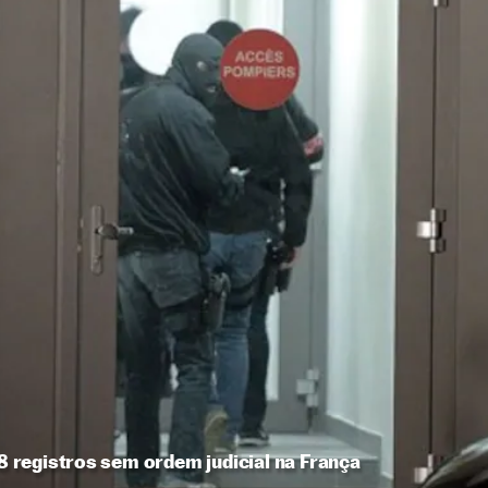
28 registros sem ordem judicial na França