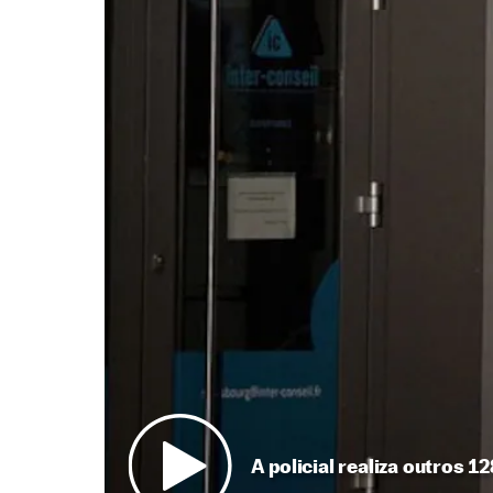
A policial realiza outros 1