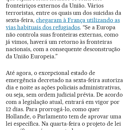
fronteiriços externos da União. Vários
terroristas, entre os quais um dos suicidas da
sexta-feira,
chegaram à França utilizando as
vias habituais dos refugiados
. “Se a Europa
não controla suas fronteiras externas, como
já vimos, haverá um retorno às fronteiras
nacionais, com a consequente desconstrução
da União Europeia.”
Até agora, o excepcional estado de
emergência decretado na sexta-feira autoriza
dia e noite as ações policiais administrativas,
ou seja, sem ordem judicial prévia. De acordo
com a legislação atual, entrará em vigor por
12 dias. Para prorrogá-lo, como quer
Hollande, o Parlamento tem de aprovar uma
lei específica. Na quarta-feira o projeto de lei