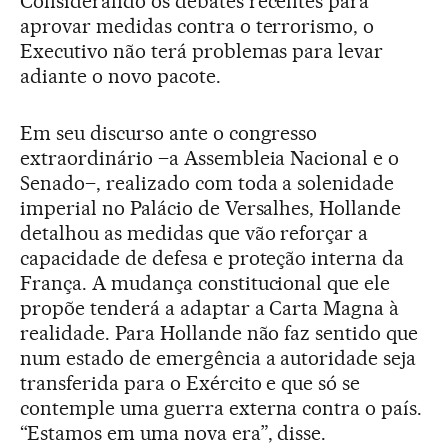
Considerando os debates recentes para
aprovar medidas contra o terrorismo, o
Executivo não terá problemas para levar
adiante o novo pacote.
Em seu discurso ante o congresso
extraordinário –a Assembleia Nacional e o
Senado–, realizado com toda a solenidade
imperial no Palácio de Versalhes, Hollande
detalhou as medidas que vão reforçar a
capacidade de defesa e proteção interna da
França. A mudança constitucional que ele
propõe tenderá a adaptar a Carta Magna à
realidade. Para Hollande não faz sentido que
num estado de emergência a autoridade seja
transferida para o Exército e que só se
contemple uma guerra externa contra o país.
“Estamos em uma nova era”, disse.