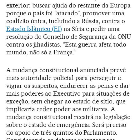
exterior: buscar ajuda do restante da Europa
porque o país foi “atacado”, promover uma
coalizão única, incluindo a Rússia, contra o
Estado Islâmico (EI)
na Síria e pedir uma
resolução do Conselho de Segurança da ONU
contra os jihadistas. “Esta guerra afeta todo
mundo, não só a França.”
A mudança constitucional anunciada prevê
mais autoridade policial para perseguir e
vigiar os suspeitos, endurecer as penas e dar
mais poderes ao Executivo para situações de
exceção, sem chegar ao estado de sítio, que
implicaria ceder poder aos militares. A
mudança constitucional recairá na legislação
sobre o estado de emergência. Será preciso
do apoio de três quintos do Parlamento.