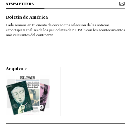
NEWSLETTERS
Boletín de América
Cada semana en tu cuenta de correo una selección de las noticias,
reportajes y análisis de los periodistas de EL PAÍS con los acontecimientos
más relevantes del continente.
Arquivo