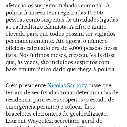
afetarão os suspeitos fichados como tal. A
polícia francesa tem registradas 10.500
pessoas como suspeitas de atividades ligadas
ao radicalismo islamista. A cifra é muito
elevada para que todos possam ser vigiados
permanentemente. Até agora, o número
oficioso calculado era de 4.000 pessoas nessa
lista. Nos últimos meses, cresceu. Valls disse
que, às vezes, são incluídos suspeitos com
base em um único dado que chega à polícia.
O ex-presidente
Nicolas Sarkozy
disse que
teriam de ser fixadas zonas determinadas de
residência para esses suspeitos (o estado de
emergência permite) e colocar-lhes
braceletes eletrônicos de geolocalização.
Laurent Wayquiez, secretário-geral do