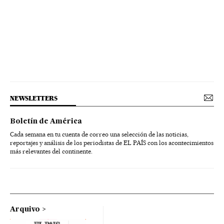
NEWSLETTERS
Boletín de América
Cada semana en tu cuenta de correo una selección de las noticias,
reportajes y análisis de los periodistas de EL PAÍS con los acontecimientos
más relevantes del continente.
Arquivo