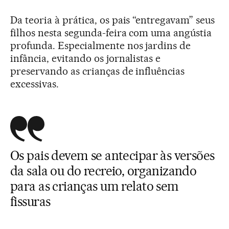
Da teoria à prática, os pais “entregavam” seus
filhos nesta segunda-feira com uma angústia
profunda. Especialmente nos jardins de
infância, evitando os jornalistas e
preservando as crianças de influências
excessivas.
Os pais devem se antecipar às versões
da sala ou do recreio, organizando
para as crianças um relato sem
fissuras