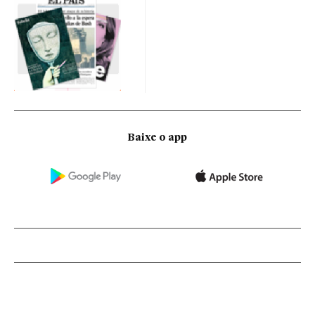
Baixe o app