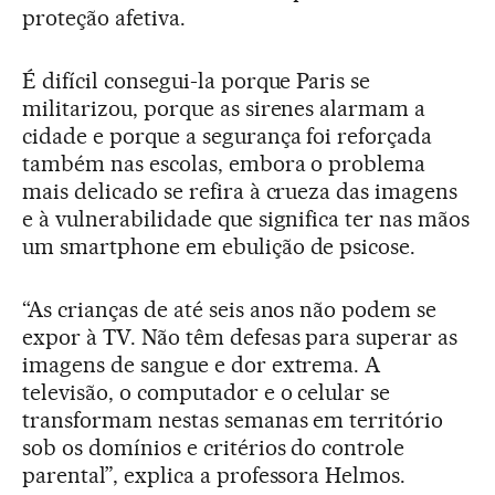
proteção afetiva.
É difícil consegui-la porque Paris se
militarizou, porque as sirenes alarmam a
cidade e porque a segurança foi reforçada
também nas escolas, embora o problema
mais delicado se refira à crueza das imagens
e à vulnerabilidade que significa ter nas mãos
um smartphone em ebulição de psicose.
“As crianças de até seis anos não podem se
expor à TV. Não têm defesas para superar as
imagens de sangue e dor extrema. A
televisão, o computador e o celular se
transformam nestas semanas em território
sob os domínios e critérios do controle
parental”, explica a professora Helmos.