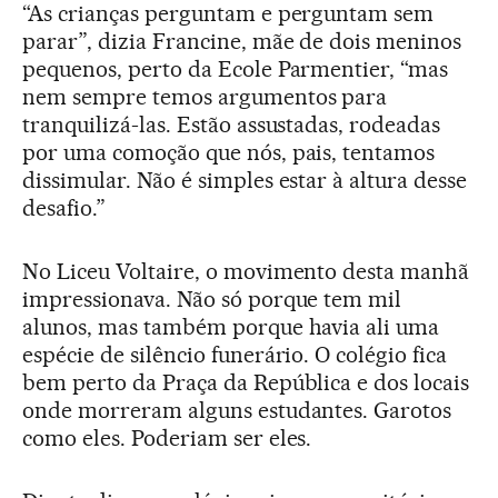
“As crianças perguntam e perguntam sem
parar”, dizia Francine, mãe de dois meninos
pequenos, perto da Ecole Parmentier, “mas
nem sempre temos argumentos para
tranquilizá-las. Estão assustadas, rodeadas
por uma comoção que nós, pais, tentamos
dissimular. Não é simples estar à altura desse
desafio.”
No Liceu Voltaire, o movimento desta manhã
impressionava. Não só porque tem mil
alunos, mas também porque havia ali uma
espécie de silêncio funerário. O colégio fica
bem perto da Praça da República e dos locais
onde morreram alguns estudantes. Garotos
como eles. Poderiam ser eles.