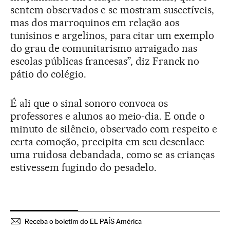
sentem observados e se mostram suscetíveis,
mas dos marroquinos em relação aos
tunisinos e argelinos, para citar um exemplo
do grau de comunitarismo arraigado nas
escolas públicas francesas”, diz Franck no
pátio do colégio.
É ali que o sinal sonoro convoca os
professores e alunos ao meio-dia. E onde o
minuto de silêncio, observado com respeito e
certa comoção, precipita em seu desenlace
uma ruidosa debandada, como se as crianças
estivessem fugindo do pesadelo.
Receba o boletim do EL PAÍS América