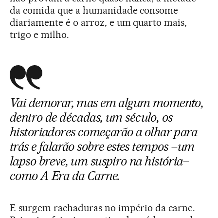
da comida que a humanidade consome
diariamente é o arroz, e um quarto mais,
trigo e milho.
Vai demorar, mas em algum momento,
dentro de décadas, um século, os
historiadores começarão a olhar para
trás e falarão sobre estes tempos –um
lapso breve, um suspiro na história–
como A Era da Carne.
E surgem rachaduras no império da carne.