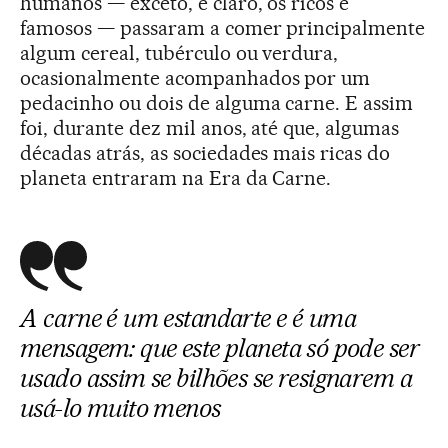
humanos — exceto, é claro, os ricos e
famosos — passaram a comer principalmente
algum cereal, tubérculo ou verdura,
ocasionalmente acompanhados por um
pedacinho ou dois de alguma carne. E assim
foi, durante dez mil anos, até que, algumas
décadas atrás, as sociedades mais ricas do
planeta entraram na Era da Carne.
A carne é um estandarte e é uma
mensagem: que este planeta só pode ser
usado assim se bilhões se resignarem a
usá-lo muito menos