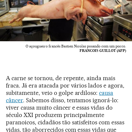
O açougueiro francês Bastien Nicolas posando com um porco.
FRANCOIS GUILLOT (AFP)
A carne se tornou, de repente, ainda mais
fraca. Já era atacada por vários lados e agora,
subitamente, veio o golpe ardiloso:
causa
câncer
. Sabemos disso, tentamos ignorá-lo:
viver causa muito câncer e essas vidas do
século XXI produzem principalmente
paranoicos, cidadãos tão satisfeitos com essas
vidas, tão aborrecidos com essas vidas que