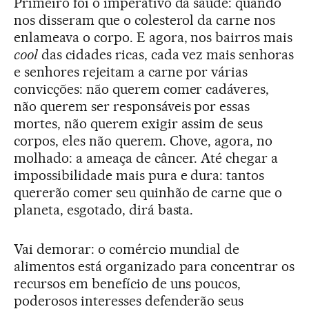
Primeiro foi o imperativo da saúde: quando
nos disseram que o colesterol da carne nos
enlameava o corpo. E agora, nos bairros mais
cool
das cidades ricas, cada vez mais senhoras
e senhores rejeitam a carne por várias
convicções: não querem comer cadáveres,
não querem ser responsáveis por essas
mortes, não querem exigir assim de seus
corpos, eles não querem. Chove, agora, no
molhado: a ameaça de câncer. Até chegar a
impossibilidade mais pura e dura: tantos
quererão comer seu quinhão de carne que o
planeta, esgotado, dirá basta.
Vai demorar: o comércio mundial de
alimentos está organizado para concentrar os
recursos em benefício de uns poucos,
poderosos interesses defenderão seus