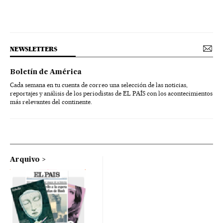
NEWSLETTERS
Boletín de América
Cada semana en tu cuenta de correo una selección de las noticias,
reportajes y análisis de los periodistas de EL PAÍS con los acontecimientos
más relevantes del continente.
Arquivo