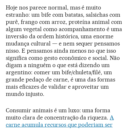
Hoje nos parece normal, mas é muito
estranho: um bife com batatas, salsichas com
purê, frango com arroz, proteína animal com
algum vegetal como acompanhamento é uma
inversão da ordem histórica, uma enorme
mudança cultural — e nem sequer pensamos
nisso. E pensamos ainda menos no que isso
significa como gesto econômico e social. Não
digam a ninguém o que está dizendo um
argentino: comer um bife/chuleta/filé, um
grande pedaço de carne, é uma das formas
mais eficazes de validar e aproveitar um
mundo injusto.
Consumir animais é um luxo: uma forma
muito clara de concentração da riqueza.
A
carne acumula recursos que poderiam ser