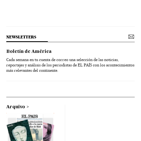
NEWSLETTERS
Boletín de América
Cada semana en tu cuenta de correo una selección de las noticias,
reportajes y análisis de los periodistas de EL PAÍS con los acontecimientos
más relevantes del continente.
Arquivo