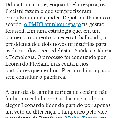
Dilma tomar ar, e, enquanto ela respira, os
Picciani fazem o que sempre fizeram:
conquistam mais poder. Depois de firmado o
acordo,
o PMDB ampliou espaço
na gestão
Rousseff. Em uma estratégia que, em um
primeiro momento pareceu atabalhoada, a
presidenta deu dois novos ministérios para
os deputados peemedebistas, Saúde e Ciência
e Tecnologia. O processo foi conduzido por
Leonardo Picciani, mas contam nos
bastidores que nenhum Picciani dá um passo
sem consultar o patriarca.
A entrada da família carioca no cenário não
foi bem recebida por Cunha, que ajudou a
eleger Leonardo líder do partido por apenas
um voto de diferença, e tampouco pelo vice-