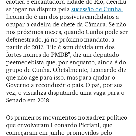
caótica e encantadora cidade do Rio, decidiu
se jogar na disputa pela
sucessão de Cunha.
Leonardo é um dos possíveis candidatos a
ocupar a cadeira de chefe da Câmara. Se não
nos próximos meses, quando Cunha pode ser
defenestrado, já no próximo mandato, a
partir de 2017. “Ele é sem dúvida um dos
fortes nomes do PMDB”, diz um deputado
peemedebista que, por enquanto, ainda é do
grupo de Cunha. Oficialmente, Leonardo diz
que não age para isso, mas para ajudar o
Governo a reconduzir o país. O pai, por sua
vez, o visualiza disputando uma vaga para o
Senado em 2018.
Os primeiros movimentos no xadrez político
que envolveram Leonardo Picciani, que
começaram em junho promovidos pelo