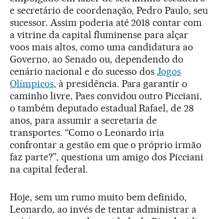
e secretário de coordenação, Pedro Paulo, seu
sucessor. Assim poderia até 2018 contar com
a vitrine da capital fluminense para alçar
voos mais altos, como uma candidatura ao
Governo, ao Senado ou, dependendo do
cenário nacional e do sucesso dos
Jogos
Olímpicos
, à presidência. Para garantir o
caminho livre, Paes convidou outro Picciani,
o também deputado estadual Rafael, de 28
anos, para assumir a secretaria de
transportes. “Como o Leonardo iria
confrontar a gestão em que o próprio irmão
faz parte?”, questiona um amigo dos Picciani
na capital federal.
Hoje, sem um rumo muito bem definido,
Leonardo, ao invés de tentar administrar a