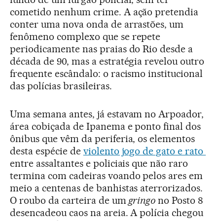
cometido nenhum crime. A ação pretendia
conter uma nova onda de arrastões, um
fenômeno complexo que se repete
periodicamente nas praias do Rio desde a
década de 90, mas a estratégia revelou outro
frequente escândalo: o racismo institucional
das polícias brasileiras.
Uma semana antes, já estavam no Arpoador,
área cobiçada de Ipanema e ponto final dos
ônibus que vêm da periferia, os elementos
desta espécie de
violento jogo de gato e rato
entre assaltantes e policiais que não raro
termina com cadeiras voando pelos ares em
meio a centenas de banhistas aterrorizados.
O roubo da carteira de um
gringo
no Posto 8
desencadeou caos na areia. A polícia chegou