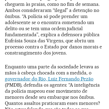
cheguem às praias, como no fim de semana.
Ambos consideraram “ilegal” a detenção no
ônibus. “A polícia só pode prender um
adolescente se o encontra cometendo um
delito ou se tem uma ordem judicial
fundamentada”, explica a defensora pública
Eufrásia Souza das Virgens, que abriu um
processo contra o Estado por danos morais e
constrangimento dos jovens.
Enquanto uma parte da sociedade levava as
mãos à cabeça chocada com a medida, o
governador do Rio, Luiz Fernando Pezão
(PMDB), defendia os agentes: “A inteligência
da polícia mapeou esse movimento de
menores desde seu embarque nos ônibus.
Quantos assaltos praticaram esses menores?