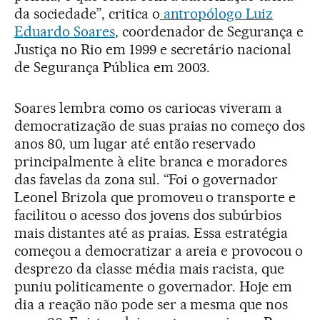
da sociedade”, critica o
antropólogo Luiz
Eduardo Soares
, coordenador de Segurança e
Justiça no Rio em 1999 e secretário nacional
de Segurança Pública em 2003.
Soares lembra como os cariocas viveram a
democratização de suas praias no começo dos
anos 80, um lugar até então reservado
principalmente à elite branca e moradores
das favelas da zona sul. “Foi o governador
Leonel Brizola que promoveu o transporte e
facilitou o acesso dos jovens dos subúrbios
mais distantes até as praias. Essa estratégia
começou a democratizar a areia e provocou o
desprezo da classe média mais racista, que
puniu politicamente o governador. Hoje em
dia a reação não pode ser a mesma que nos