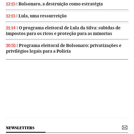
Bolsonaro, a destruição como estratégia
12:15
Lula, uma ressurreição
12:15
O programa eleitoral de Lula da Silva: subidas de
21:14
impostos para os ricos e proteção para as minorias
Programa eleitoral de Bolsonaro: privatizações e
20:55
privilégios legais para a Polícia
NEWSLETTERS