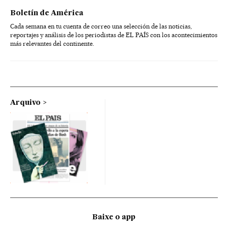
Boletín de América
Cada semana en tu cuenta de correo una selección de las noticias,
reportajes y análisis de los periodistas de EL PAÍS con los acontecimientos
más relevantes del continente.
Arquivo
Baixe o app