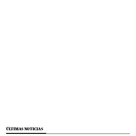
ÚLTIMAS NOTICIAS