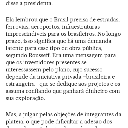
disse a presidenta.
Ela lembrou que o Brasil precisa de estradas,
ferrovias, aeroportos, infraestruturas
imprescindíveis para os brasileiros. No longo
prazo, isso significa que há uma demanda
latente para esse tipo de obra pública,
segundo Rousseff. Era uma mensagem para
que os investidores presentes se
interessassem pelo plano, cujo sucesso
depende da iniciativa privada –brasileira e
estrangeira– que se dedique aos projetos e os
assuma confiando que ganhará dinheiro com
sua exploração.
Mas, a julgar pelas objeções de integrantes da
plateia, o que pode dificultar a adesão dos