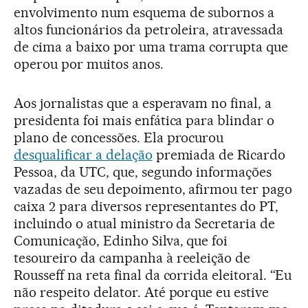
envolvimento num esquema de subornos a
altos funcionários da petroleira, atravessada
de cima a baixo por uma trama corrupta que
operou por muitos anos.
Aos jornalistas que a esperavam no final, a
presidenta foi mais enfática para blindar o
plano de concessões. Ela procurou
desqualificar a delação
premiada de Ricardo
Pessoa, da UTC, que, segundo informações
vazadas de seu depoimento, afirmou ter pago
caixa 2 para diversos representantes do PT,
incluindo o atual ministro da Secretaria de
Comunicação, Edinho Silva, que foi
tesoureiro da campanha à reeleição de
Rousseff na reta final da corrida eleitoral. “Eu
não respeito delator. Até porque eu estive