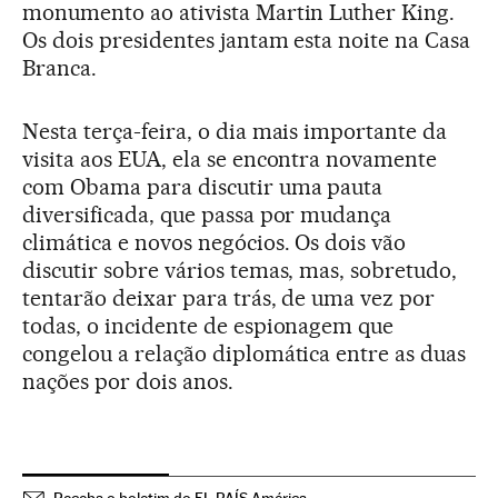
monumento ao ativista Martin Luther King.
Os dois presidentes jantam esta noite na Casa
Branca.
Nesta terça-feira, o dia mais importante da
visita aos EUA, ela se encontra novamente
com Obama para discutir uma pauta
diversificada, que passa por mudança
climática e novos negócios. Os dois vão
discutir sobre vários temas, mas, sobretudo,
tentarão deixar para trás, de uma vez por
todas, o incidente de espionagem que
congelou a relação diplomática entre as duas
nações por dois anos.