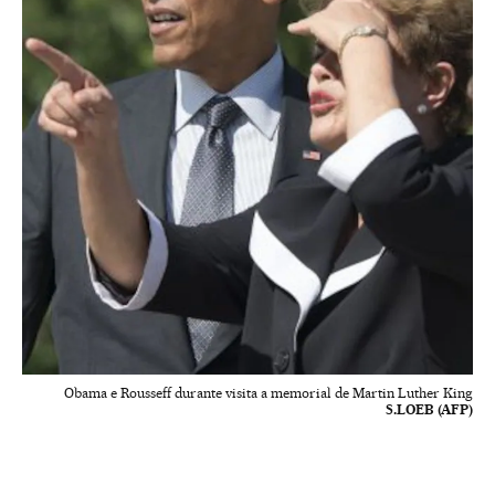
Obama e Rousseff durante visita a memorial de Martin Luther King
S.LOEB (AFP)