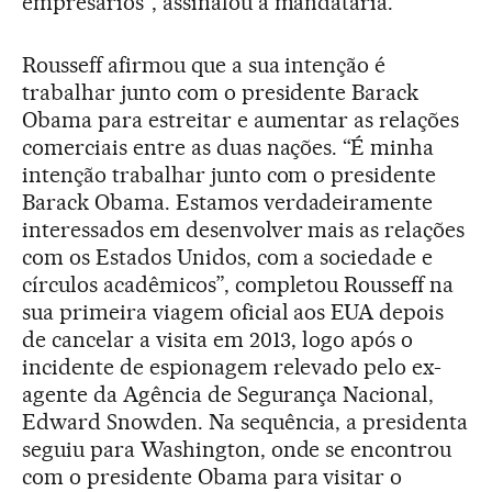
empresários”, assinalou a mandatária.
Rousseff afirmou que a sua intenção é
trabalhar junto com o presidente Barack
Obama para estreitar e aumentar as relações
comerciais entre as duas nações. “É minha
intenção trabalhar junto com o presidente
Barack Obama. Estamos verdadeiramente
interessados em desenvolver mais as relações
com os Estados Unidos, com a sociedade e
círculos acadêmicos”, completou Rousseff na
sua primeira viagem oficial aos EUA depois
de cancelar a visita em 2013, logo após o
incidente de espionagem relevado pelo ex-
agente da Agência de Segurança Nacional,
Edward Snowden. Na sequência, a presidenta
seguiu para Washington, onde se encontrou
com o presidente Obama para visitar o