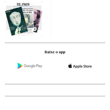
Baixe o app