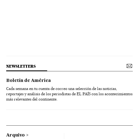
NEWSLETTERS
Boletín de América
Cada semana en tu cuenta de correo una selección de las noticias,
reportajes y análisis de los periodistas de EL PAÍS con los acontecimientos
más relevantes del continente.
Arquivo