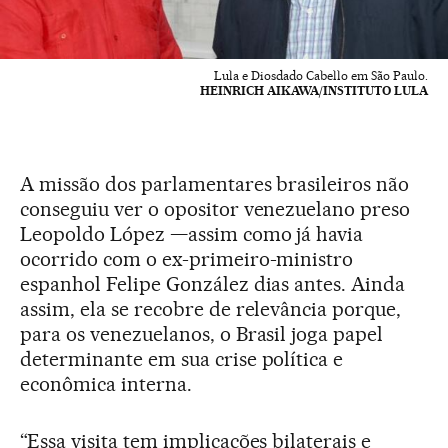
Lula e Diosdado Cabello em São Paulo.
HEINRICH AIKAWA/INSTITUTO LULA
A missão dos parlamentares brasileiros não
conseguiu ver o opositor venezuelano preso
Leopoldo López —assim como já havia
ocorrido com o ex-primeiro-ministro
espanhol Felipe González dias antes. Ainda
assim, ela se recobre de relevância porque,
para os venezuelanos, o Brasil joga papel
determinante em sua crise política e
econômica interna.
“Essa visita tem implicações bilaterais e