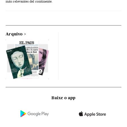
más relevantes del continente.
Arquivo
Baixe o app