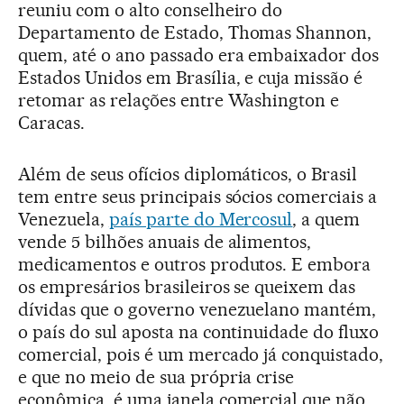
reuniu com o alto conselheiro do
Departamento de Estado, Thomas Shannon,
quem, até o ano passado era embaixador dos
Estados Unidos em Brasília, e cuja missão é
retomar as relações entre Washington e
Caracas.
Além de seus ofícios diplomáticos, o Brasil
tem entre seus principais sócios comerciais a
Venezuela,
país parte do Mercosul
, a quem
vende 5 bilhões anuais de alimentos,
medicamentos e outros produtos. E embora
os empresários brasileiros se queixem das
dívidas que o governo venezuelano mantém,
o país do sul aposta na continuidade do fluxo
comercial, pois é um mercado já conquistado,
e que no meio de sua própria crise
econômica, é uma janela comercial que não