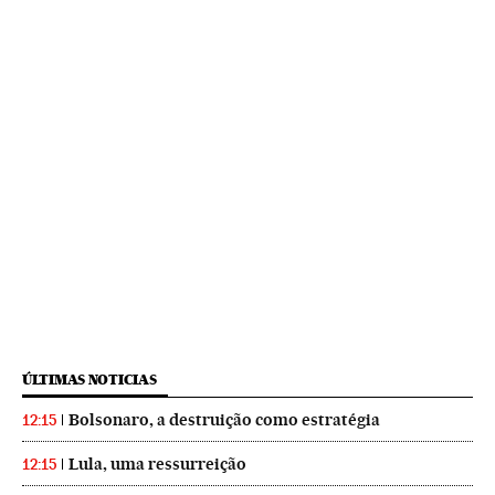
ÚLTIMAS NOTICIAS
Bolsonaro, a destruição como estratégia
12:15
Lula, uma ressurreição
12:15