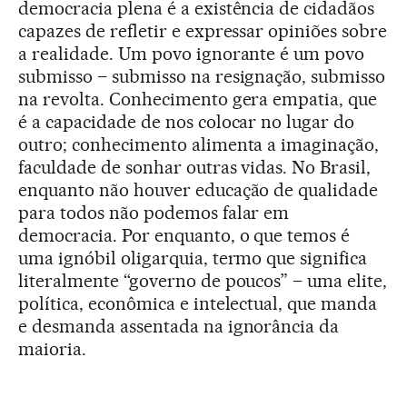
democracia plena é a existência de cidadãos
capazes de refletir e expressar opiniões sobre
a realidade. Um povo ignorante é um povo
submisso – submisso na resignação, submisso
na revolta. Conhecimento gera empatia, que
é a capacidade de nos colocar no lugar do
outro; conhecimento alimenta a imaginação,
faculdade de sonhar outras vidas. No Brasil,
enquanto não houver educação de qualidade
para todos não podemos falar em
democracia. Por enquanto, o que temos é
uma ignóbil oligarquia, termo que significa
literalmente “governo de poucos” – uma elite,
política, econômica e intelectual, que manda
e desmanda assentada na ignorância da
maioria.