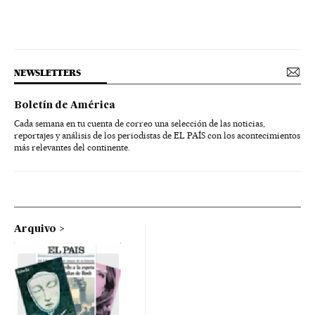
NEWSLETTERS
Boletín de América
Cada semana en tu cuenta de correo una selección de las noticias,
reportajes y análisis de los periodistas de EL PAÍS con los acontecimientos
más relevantes del continente.
Arquivo