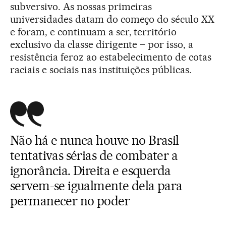
subversivo. As nossas primeiras
universidades datam do começo do século XX
e foram, e continuam a ser, território
exclusivo da classe dirigente – por isso, a
resistência feroz ao estabelecimento de cotas
raciais e sociais nas instituições públicas.
Não há e nunca houve no Brasil
tentativas sérias de combater a
ignorância. Direita e esquerda
servem-se igualmente dela para
permanecer no poder