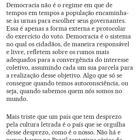
Democracia não é o regime em que de
tempos em tempos a população encaminha-
se às urnas para escolher seus governantes.
Essa é apenas a forma externa e protocolar
do exercício do voto. Democracia é o sistema
no qual os cidadãos, de maneira responsável
e livre, refletem sobre os rumos mais
adequados para a convergência do interesse
coletivo, assumindo cada um sua parcela para
a realização desse objetivo. Algo que só se
consegue quando temos autoconsciência, ou
seja, quando sabemos quem nós somos no
mundo.
Mais triste que um país que tem desprezo
pela cultura letrada é o país que se orgulha
desse desprezo, como é o nosso. Não há e