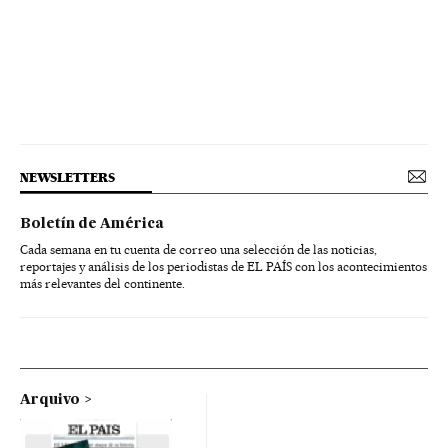
NEWSLETTERS
Boletín de América
Cada semana en tu cuenta de correo una selección de las noticias,
reportajes y análisis de los periodistas de EL PAÍS con los acontecimientos
más relevantes del continente.
Arquivo