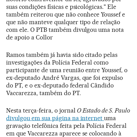
suas condições físicas e psicológicas." Ele
também reiterou que não conhece Youssef e
que não manteve qualquer tipo de relação
com ele. O PTB também divulgou uma nota
de apoio a Collor
Ramos também já havia sido citado pelas
investigações da Polícia Federal como
participante de uma reunião entre Youssef, o
ex-deputado André Vargas, que foi expulso
do PT, e o ex-deputado federal Cândido
Vaccarezza, também do PT.
Nesta terça-feira, o jornal
O Estado de S. Paulo
divulgou em sua página na internet
uma
gravação telefônica feita pela Polícia Federal
em que Vaccarezza aparece se colocando à