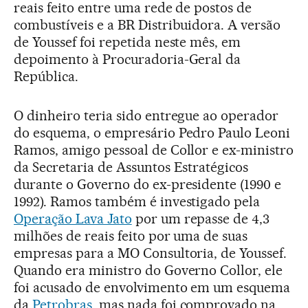
reais feito entre uma rede de postos de
combustíveis e a BR Distribuidora. A versão
de Youssef foi repetida neste mês, em
depoimento à Procuradoria-Geral da
República.
O dinheiro teria sido entregue ao operador
do esquema, o empresário Pedro Paulo Leoni
Ramos, amigo pessoal de Collor e ex-ministro
da Secretaria de Assuntos Estratégicos
durante o Governo do ex-presidente (1990 e
1992). Ramos também é investigado pela
Operação Lava Jato
por um repasse de 4,3
milhões de reais feito por uma de suas
empresas para a MO Consultoria, de Youssef.
Quando era ministro do Governo Collor, ele
foi acusado de envolvimento em um esquema
da
Petrobras
, mas nada foi comprovado na