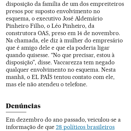
disposição da família de um dos empreiteiros
presos por suposto envolvimento no
esquema, o executivo José Aldemário
Pinheiro Filho, o Léo Pinheiro, da
construtora OAS, preso em 14 de novembro.
Na chamada, ele diz à mulher do empresário
que é amigo dele e que ela poderia ligar
quando quisesse. “No que precisar, estou à
disposição”, disse. Vaccarezza tem negado
qualquer envolvimento no esquema. Nesta
manhã, o EL PAÍS tentou contato com ele,
mas ele não atendeu o telefone.
Denúncias
Em dezembro do ano passado, veiculou-se a
informação de que
28 políticos brasileiros