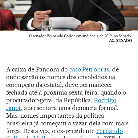
O senador Fernando Collor em audiência de 2012, no Senado.
AG. SENADO
A caixa de Pandora do
caso Petrobras
, de
onde sairão os nomes dos envolvidos na
corrupção da estatal, deve permanecer
fechada até a próxima sexta-feira, quando o
procurador-geral da República,
Rodrigo
Janot
, apresentará uma denúncia formal.
Mas, nomes importantes da política
brasileira já começam a vazar dela com mais
força. Desta vez, o ex-presidente
Fernando