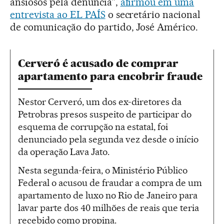
ansiosos pela denúncia”,
afirmou em uma
entrevista ao EL PAÍS
o secretário nacional
de comunicação do partido, José Américo.
Cerveró é acusado de comprar
apartamento para encobrir fraude
Nestor Cerveró, um dos ex-diretores da
Petrobras presos suspeito de participar do
esquema de corrupção na estatal, foi
denunciado pela segunda vez desde o início
da operação Lava Jato.
Nesta segunda-feira, o Ministério Público
Federal o acusou de fraudar a compra de um
apartamento de luxo no Rio de Janeiro para
lavar parte dos 40 milhões de reais que teria
recebido como propina.