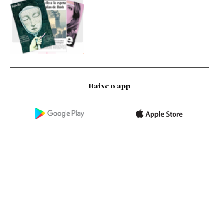
Baixe o app