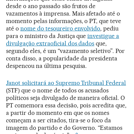
desde o ano passado são frutos de
vazamentos à imprensa. Mais afetado até o
momento pelas informações, o PT, que teve
até o
nome do tesoureiro envolvido
, pediu
para o ministro da Justiça que
investigue a
divulgação extraoficial dos dados
que,
segundo eles, é um “vazamento seletivo”. Por
conta disso, a popularidade da presidenta
despencou na última pesquisa.
Janot solicitará ao Supremo Tribunal Federal
(STF) que o nome de todos os acusados
políticos seja divulgado de maneira oficial. O
PT comemora essa decisão, pois acredita que,
a partir do momento em que os nomes
começam a ser citados, tira-se o foco da
imagem do partido e do Governo. “Estamos