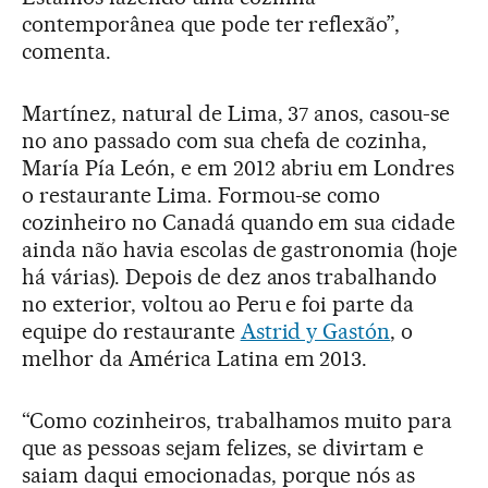
contemporânea que pode ter reflexão”,
comenta.
Martínez, natural de Lima, 37 anos, casou-se
no ano passado com sua chefa de cozinha,
María Pía León, e em 2012 abriu em Londres
o restaurante Lima. Formou-se como
cozinheiro no Canadá quando em sua cidade
ainda não havia escolas de gastronomia (hoje
há várias). Depois de dez anos trabalhando
no exterior, voltou ao Peru e foi parte da
equipe do restaurante
Astrid y Gastón
, o
melhor da América Latina em 2013.
“Como cozinheiros, trabalhamos muito para
que as pessoas sejam felizes, se divirtam e
saiam daqui emocionadas, porque nós as