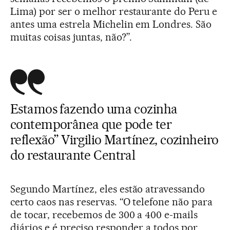
Lima) por ser o melhor restaurante do Peru e
antes uma estrela Michelin em Londres. São
muitas coisas juntas, não?”.
Estamos fazendo uma cozinha
contemporânea que pode ter
reflexão” Virgilio Martínez, cozinheiro
do restaurante Central
Segundo Martínez, eles estão atravessando
certo caos nas reservas. “O telefone não para
de tocar, recebemos de 300 a 400 e-mails
diários e é preciso responder a todos por