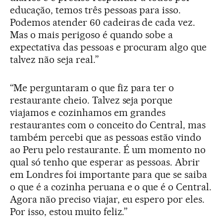
educação, temos três pessoas para isso.
Podemos atender 60 cadeiras de cada vez.
Mas o mais perigoso é quando sobe a
expectativa das pessoas e procuram algo que
talvez não seja real.”
“Me perguntaram o que fiz para ter o
restaurante cheio. Talvez seja porque
viajamos e cozinhamos em grandes
restaurantes com o conceito do Central, mas
também percebi que as pessoas estão vindo
ao Peru pelo restaurante. É um momento no
qual só tenho que esperar as pessoas. Abrir
em Londres foi importante para que se saiba
o que é a cozinha peruana e o que é o Central.
Agora não preciso viajar, eu espero por eles.
Por isso, estou muito feliz.”