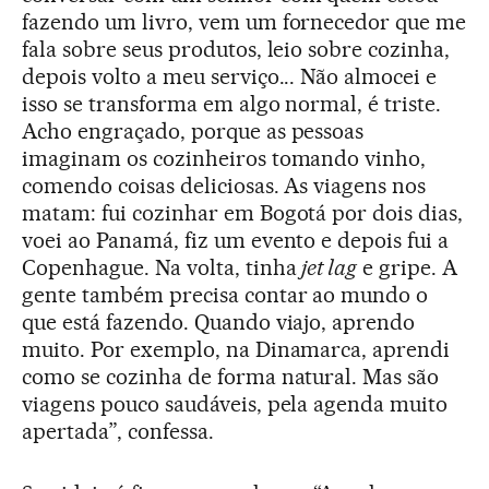
fazendo um livro, vem um fornecedor que me
fala sobre seus produtos, leio sobre cozinha,
depois volto a meu serviço... Não almocei e
isso se transforma em algo normal, é triste.
Acho engraçado, porque as pessoas
imaginam os cozinheiros tomando vinho,
comendo coisas deliciosas. As viagens nos
matam: fui cozinhar em Bogotá por dois dias,
voei ao Panamá, fiz um evento e depois fui a
Copenhague. Na volta, tinha
jet lag
e gripe. A
gente também precisa contar ao mundo o
que está fazendo. Quando viajo, aprendo
muito. Por exemplo, na Dinamarca, aprendi
como se cozinha de forma natural. Mas são
viagens pouco saudáveis, pela agenda muito
apertada”, confessa.