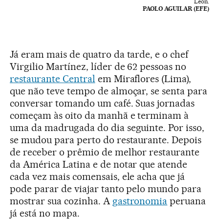
León.
PAOLO AGUILAR (EFE)
Já eram mais de quatro da tarde, e o chef
Virgilio Martínez, líder de 62 pessoas no
restaurante Central
em Miraflores (Lima),
que não teve tempo de almoçar, se senta para
conversar tomando um café. Suas jornadas
começam às oito da manhã e terminam à
uma da madrugada do dia seguinte. Por isso,
se mudou para perto do restaurante. Depois
de receber o prêmio de melhor restaurante
da América Latina e de notar que atende
cada vez mais comensais, ele acha que já
pode parar de viajar tanto pelo mundo para
mostrar sua cozinha. A
gastronomia
peruana
já está no mapa.