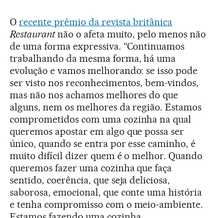
O
recente prêmio da revista britânica
Restaurant
não o afeta muito, pelo menos não
de uma forma expressiva. “Continuamos
trabalhando da mesma forma, há uma
evolução e vamos melhorando: se isso pode
ser visto nos reconhecimentos, bem-vindos,
mas não nos achamos melhores do que
alguns, nem os melhores da região. Estamos
comprometidos com uma cozinha na qual
queremos apostar em algo que possa ser
único, quando se entra por esse caminho, é
muito difícil dizer quem é o melhor. Quando
queremos fazer uma cozinha que faça
sentido, coerência, que seja deliciosa,
saborosa, emocional, que conte uma história
e tenha compromisso com o meio-ambiente.
Estamos fazendo uma cozinha