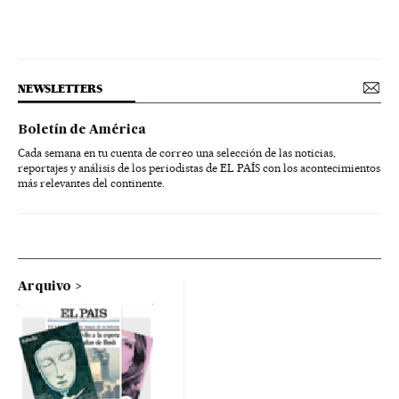
NEWSLETTERS
Boletín de América
Cada semana en tu cuenta de correo una selección de las noticias,
reportajes y análisis de los periodistas de EL PAÍS con los acontecimientos
más relevantes del continente.
Arquivo