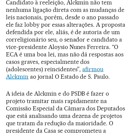
Candidato à reeleição, Alckmin não tem
nenhuma ligação direta com as mudanças de
leis nacionais, porém, desde o ano passado
ele faz lobby por essas alterações. A proposta
defendida por ele, aliás, é de autoria de um
correligionário seu, o senador e candidato a
vice-presidente Aloysio Nunes Ferreira. “O
ECA é uma boa lei, mas não dá respostas aos
casos graves, especialmente dos
(adolescentes) reincidentes”,
afirmou
Alckmin
ao jornal O Estado de S. Paulo.
A ideia de Alckmin e do PSDB é fazer o
projeto tramitar mais rapidamente na
Comissão Especial da Câmara dos Deputados
que está analisando uma dezena de projetos
que tratam da redução da maioridade. O
presidente da Casa se comprometeu a