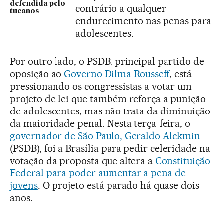
defendida pelo
contrário a qualquer
tucanos
endurecimento nas penas para
adolescentes.
Por outro lado, o PSDB, principal partido de
oposição ao
Governo Dilma Rousseff
, está
pressionando os congressistas a votar um
projeto de lei que também reforça a punição
de adolescentes, mas não trata da diminuição
da maioridade penal. Nesta terça-feira, o
governador de São Paulo, Geraldo Alckmin
(PSDB), foi a Brasília para pedir celeridade na
votação da proposta que altera a
Constituição
Federal para poder aumentar a pena de
jovens
. O projeto está parado há quase dois
anos.