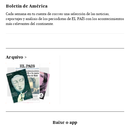
Boletín de América
Cada semana en tu cuenta de correo una selección de las noticias,
reportajes y análisis de los periodistas de EL PAÍS con los acontecimientos
más relevantes del continente.
Arquivo
Baixe o app