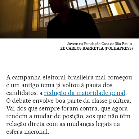
Jovem na Fundação Casa de São Paulo.
ZE CARLOS BARRETTA (FOLHAPRESS)
A campanha eleitoral brasileira mal começou
e um antigo tema já voltou à pauta dos
candidatos, a
redução da maioridade penal
.
O debate envolve boa parte da classe política.
Vai dos que sempre foram contra, que agora
tendem a mudar de posição, aos que não têm
relação direta com as mudanças legais na
esfera nacional.