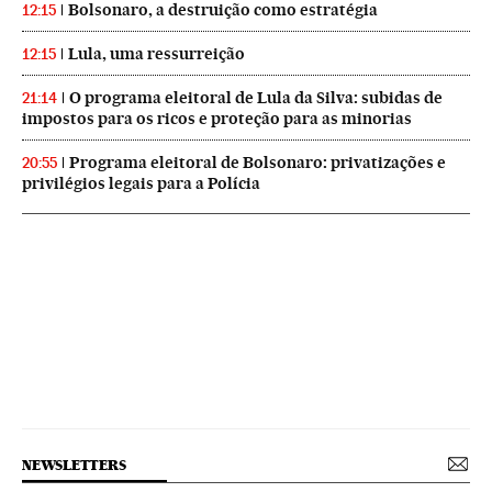
Bolsonaro, a destruição como estratégia
12:15
Lula, uma ressurreição
12:15
O programa eleitoral de Lula da Silva: subidas de
21:14
impostos para os ricos e proteção para as minorias
Programa eleitoral de Bolsonaro: privatizações e
20:55
privilégios legais para a Polícia
NEWSLETTERS