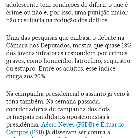
adolescente tem condições de diferir o que é
crime ou não e, por isso, uma punição maior
não resultaria na redução dos delitos.
Uma das pesquisas que embasa o debate na
Câmara dos Deputados, mostra que quase 13%
dos jovens infratores respondem por crimes
graves, como homicídio, latrocínio, sequestro
ou estupro. Entre os adultos, esse índice
chega aos 20%.
Na campanha presidencial o assunto já veio à
tona também. Na semana passada,
coordenadores de campanha dos dois
principais candidatos oposicionistas à
presidência,
Aécio Neves (PSDB) e Eduardo
Campos (PSB)
já disseram ser contra a