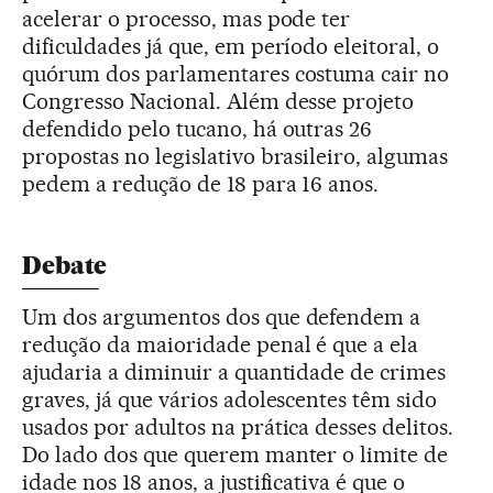
acelerar o processo, mas pode ter
dificuldades já que, em período eleitoral, o
quórum dos parlamentares costuma cair no
Congresso Nacional. Além desse projeto
defendido pelo tucano, há outras 26
propostas no legislativo brasileiro, algumas
pedem a redução de 18 para 16 anos.
Debate
Um dos argumentos dos que defendem a
redução da maioridade penal é que a ela
ajudaria a diminuir a quantidade de crimes
graves, já que vários adolescentes têm sido
usados por adultos na prática desses delitos.
Do lado dos que querem manter o limite de
idade nos 18 anos, a justificativa é que o