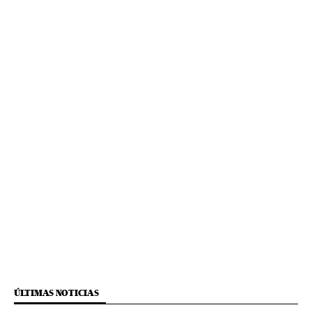
ÚLTIMAS NOTICIAS