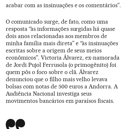
acabar com as insinuações e os comentários”.
O comunicado surge, de fato, como uma
resposta “às informações surgidas há quase
dois anos relacionadas aos membros de
minha família mais direta” e “às insinuações
escritas sobre a origem de seus meios
econômicos”. Victoria Álvarez, ex-namorada
de Jordi Pujol Ferrusola (o primogênito) foi
quem pôs o foco sobre o clã. Álvarez
denunciou que o filho mais velho levava
bolsas com notas de 500 euros a Andorra. A
Audiência Nacional investiga seus
movimentos bancários em paraísos fiscais.