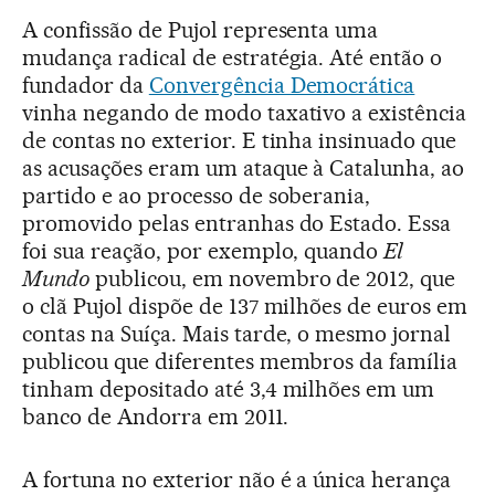
A confissão de Pujol representa uma
mudança radical de estratégia. Até então o
fundador da
Convergência Democrática
vinha negando de modo taxativo a existência
de contas no exterior. E tinha insinuado que
as acusações eram um ataque à Catalunha, ao
partido e ao processo de soberania,
promovido pelas entranhas do Estado. Essa
foi sua reação, por exemplo, quando
El
Mundo
publicou, em novembro de 2012, que
o clã Pujol dispõe de 137 milhões de euros em
contas na Suíça. Mais tarde, o mesmo jornal
publicou que diferentes membros da família
tinham depositado até 3,4 milhões em um
banco de Andorra em 2011.
A fortuna no exterior não é a única herança