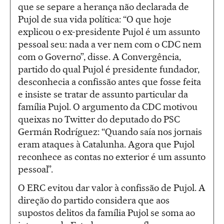
que se separe a herança não declarada de
Pujol de sua vida política: “O que hoje
explicou o ex-presidente Pujol é um assunto
pessoal seu: nada a ver nem com o CDC nem
com o Governo”, disse. A Convergência,
partido do qual Pujol é presidente fundador,
desconhecia a confissão antes que fosse feita
e insiste se tratar de assunto particular da
família Pujol. O argumento da CDC motivou
queixas no Twitter do deputado do PSC
Germán Rodríguez: “Quando saía nos jornais
eram ataques à Catalunha. Agora que Pujol
reconhece as contas no exterior é um assunto
pessoal”.
O ERC evitou dar valor à confissão de Pujol. A
direção do partido considera que aos
supostos delitos da família Pujol se soma ao