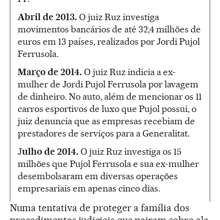
Abril de 2013.
O juiz Ruz investiga
movimentos bancários de até 32,4 milhões de
euros em 13 países, realizados por Jordi Pujol
Ferrusola.
Março de 2014.
O juiz Ruz indicia a ex-
mulher de Jordi Pujol Ferrusola por lavagem
de dinheiro. No auto, além de mencionar os 11
carros esportivos de luxo que Pujol possui, o
juiz denuncia que as empresas recebiam de
prestadores de serviços para a Generalitat.
J
ulho de 2014.
O juiz Ruz investiga os 15
milhões que Pujol Ferrusola e sua ex-mulher
desembolsaram em diversas operações
empresariais em apenas cinco dias.
Numa tentativa de proteger a família dos