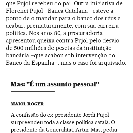
que Pujol recebeu do pai. Outra iniciativa de
Florenci Pujol –Banca Catalana– esteve a
ponto de o mandar para o banco dos réus e
acabar, prematuramente, com sua carreira
política. Nos anos 80, a procuradoria
apresentou queixa contra Pujol pelo desvio
de 500 milhões de pesetas da instituição
bancária –que acabou sob intervenção do
Banco da Espanha–, mas o caso foi arquivado.
Mas: "É um assunto pessoal"
MAIOL ROGER
A confissão do ex-presidente Jordi Pujol
surpreendeu toda a classe política catalã. O
presidente da Generalitat, Artur Mas, pediu