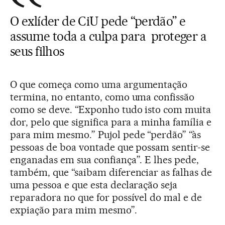
O exlíder de CiU pede “perdão” e
assume toda a culpa para proteger a
seus filhos
O que começa como uma argumentação
termina, no entanto, como uma confissão
como se deve. “Exponho tudo isto com muita
dor, pelo que significa para a minha família e
para mim mesmo.” Pujol pede “perdão” “às
pessoas de boa vontade que possam sentir-se
enganadas em sua confiança”. E lhes pede,
também, que “saibam diferenciar as falhas de
uma pessoa e que esta declaração seja
reparadora no que for possível do mal e de
expiação para mim mesmo”.