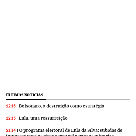
ÚLTIMAS NOTICIAS
Bolsonaro, a destruição como estratégia
12:15
Lula, uma ressurreição
12:15
O programa eleitoral de Lula da Silva: subidas de
21:14