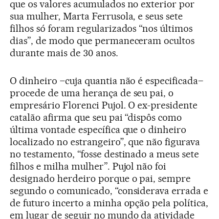
que os valores acumulados no exterior por
sua mulher, Marta Ferrusola, e seus sete
filhos só foram regularizados “nos últimos
dias”, de modo que permaneceram ocultos
durante mais de 30 anos.
O dinheiro –cuja quantia não é especificada–
procede de uma herança de seu pai, o
empresário Florenci Pujol. O ex-presidente
catalão afirma que seu pai “dispôs como
última vontade específica que o dinheiro
localizado no estrangeiro”, que não figurava
no testamento, “fosse destinado a meus sete
filhos e milha mulher”. Pujol não foi
designado herdeiro porque o pai, sempre
segundo o comunicado, “considerava errada e
de futuro incerto a minha opção pela política,
em lugar de seguir no mundo da atividade