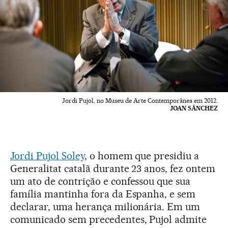
Jordi Pujol, no Museu de Arte Contemporânea em 2012.
JOAN SÁNCHEZ
Jordi Pujol Soley
, o homem que presidiu a
Generalitat catalã durante 23 anos, fez ontem
um ato de contrição e confessou que sua
família mantinha fora da Espanha, e sem
declarar, uma herança milionária. Em um
comunicado sem precedentes, Pujol admite