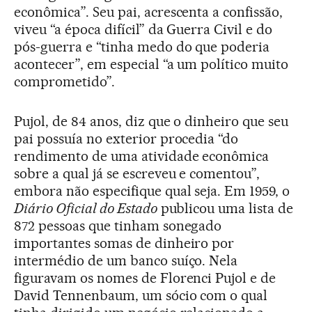
econômica”. Seu pai, acrescenta a confissão,
viveu “a época difícil” da Guerra Civil e do
pós-guerra e “tinha medo do que poderia
acontecer”, em especial “a um político muito
comprometido”.
Pujol, de 84 anos, diz que o dinheiro que seu
pai possuía no exterior procedia “do
rendimento de uma atividade econômica
sobre a qual já se escreveu e comentou”,
embora não especifique qual seja. Em 1959, o
Diário Oficial do Estado
publicou uma lista de
872 pessoas que tinham sonegado
importantes somas de dinheiro por
intermédio de um banco suíço. Nela
figuravam os nomes de Florenci Pujol e de
David Tennenbaum, um sócio com o qual