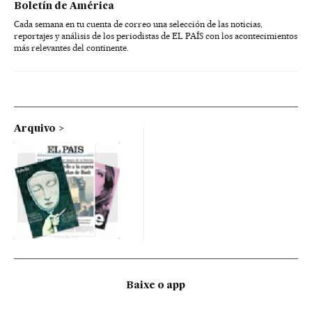
Boletín de América
Cada semana en tu cuenta de correo una selección de las noticias,
reportajes y análisis de los periodistas de EL PAÍS con los acontecimientos
más relevantes del continente.
Arquivo
Baixe o app