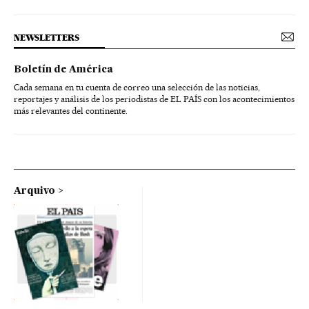
NEWSLETTERS
Boletín de América
Cada semana en tu cuenta de correo una selección de las noticias,
reportajes y análisis de los periodistas de EL PAÍS con los acontecimientos
más relevantes del continente.
Arquivo