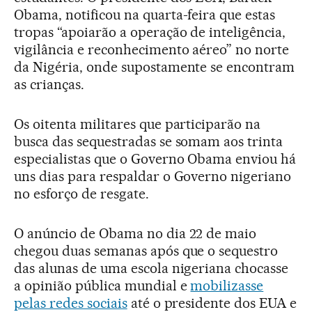
Obama, notificou na quarta-feira que estas
tropas “apoiarão a operação de inteligência,
vigilância e reconhecimento aéreo” no norte
da Nigéria, onde supostamente se encontram
as crianças.
Os oitenta militares que participarão na
busca das sequestradas se somam aos trinta
especialistas que o Governo Obama enviou há
uns dias para respaldar o Governo nigeriano
no esforço de resgate.
O anúncio de Obama no dia 22 de maio
chegou duas semanas após que o sequestro
das alunas de uma escola nigeriana chocasse
a opinião pública mundial e
mobilizasse
pelas redes sociais
até o presidente dos EUA e