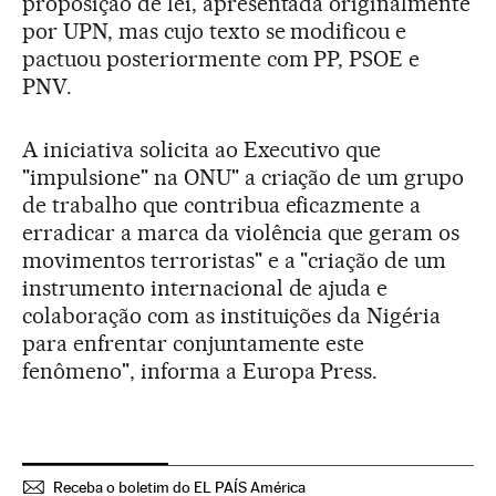
proposição de lei, apresentada originalmente
por UPN, mas cujo texto se modificou e
pactuou posteriormente com PP, PSOE e
PNV.
A iniciativa solicita ao Executivo que
"impulsione" na ONU" a criação de um grupo
de trabalho que contribua eficazmente a
erradicar a marca da violência que geram os
movimentos terroristas" e a "criação de um
instrumento internacional de ajuda e
colaboração com as instituições da Nigéria
para enfrentar conjuntamente este
fenômeno", informa a Europa Press.
Receba o boletim do EL PAÍS América