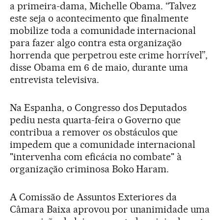
a primeira-dama, Michelle Obama. “Talvez
este seja o acontecimento que finalmente
mobilize toda a comunidade internacional
para fazer algo contra esta organização
horrenda que perpetrou este crime horrível”,
disse Obama em 6 de maio, durante uma
entrevista televisiva.
Na Espanha, o Congresso dos Deputados
pediu nesta quarta-feira o Governo que
contribua a remover os obstáculos que
impedem que a comunidade internacional
"intervenha com eficácia no combate" à
organização criminosa Boko Haram.
A Comissão de Assuntos Exteriores da
Câmara Baixa aprovou por unanimidade uma