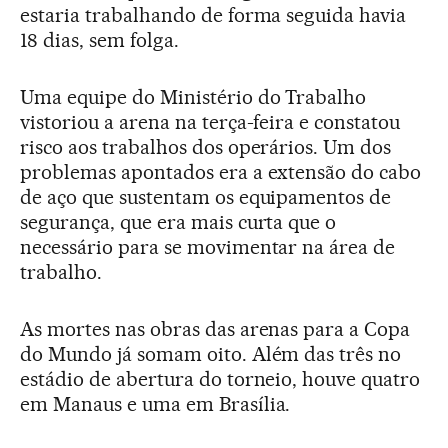
estaria trabalhando de forma seguida havia
18 dias, sem folga.
Uma equipe do Ministério do Trabalho
vistoriou a arena na terça-feira e constatou
risco aos trabalhos dos operários. Um dos
problemas apontados era a extensão do cabo
de aço que sustentam os equipamentos de
segurança, que era mais curta que o
necessário para se movimentar na área de
trabalho.
As mortes nas obras das arenas para a Copa
do Mundo já somam oito. Além das três no
estádio de abertura do torneio, houve quatro
em Manaus e uma em Brasília.