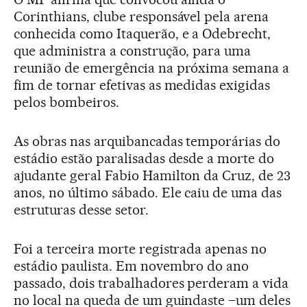
Corinthians, clube responsável pela arena
conhecida como Itaquerão, e a Odebrecht,
que administra a construção, para uma
reunião de emergência na próxima semana a
fim de tornar efetivas as medidas exigidas
pelos bombeiros.
As obras nas arquibancadas temporárias do
estádio estão paralisadas desde a morte do
ajudante geral Fabio Hamilton da Cruz, de 23
anos, no último sábado. Ele caiu de uma das
estruturas desse setor.
Foi a terceira morte registrada apenas no
estádio paulista. Em novembro do ano
passado, dois trabalhadores perderam a vida
no local na queda de um guindaste –um deles