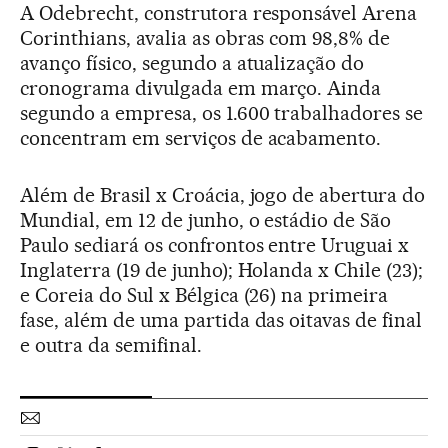
A Odebrecht, construtora responsável Arena
Corinthians, avalia as obras com 98,8% de
avanço físico, segundo a atualização do
cronograma divulgada em março. Ainda
segundo a empresa, os 1.600 trabalhadores se
concentram em serviços de acabamento.
Além de Brasil x Croácia, jogo de abertura do
Mundial, em 12 de junho, o estádio de São
Paulo sediará os confrontos entre Uruguai x
Inglaterra (19 de junho); Holanda x Chile (23);
e Coreia do Sul x Bélgica (26) na primeira
fase, além de uma partida das oitavas de final
e outra da semifinal.