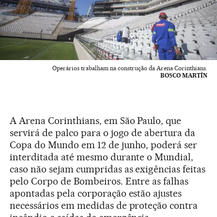
Operários trabalham na construção da Arena Corinthians.
BOSCO MARTÍN
A Arena Corinthians, em São Paulo, que
servirá de palco para o jogo de abertura da
Copa do Mundo em 12 de junho, poderá ser
interditada até mesmo durante o Mundial,
caso não sejam cumpridas as exigências feitas
pelo Corpo de Bombeiros. Entre as falhas
apontadas pela corporação estão ajustes
necessários em medidas de proteção contra