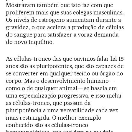
Mostraram também que isto faz com que
proliferem mais que suas colegas masculinas.
Os níveis de estrógeno aumentam durante a
gravidez, o que acelera a produção de células
do sangue para satisfazer a voraz demanda
do novo inquilino.
As células-tronco das que ouvimos falar há 15
anos são as pluripotentes, que são capazes de
se converter em qualquer tecido ou órgão do
corpo. Mas o desenvolvimento humano —
como o de qualquer animal— se baseia em
uma especialização progressiva, e isso inclui
as células-tronco, que passam da
pluripotência a uma versatilidade cada vez
mais restringida. O melhor exemplo
conhecido são as células-tronco