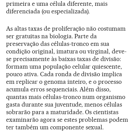
primeira e uma célula diferente, mais
diferenciada (ou especializada).
As altas taxas de proliferação não costumam
ser gratuitas na biologia. Parte da
preservação das células-tronco em sua
condição original, imatura ou virginal, deve-
se precisamente às baixas taxas de divisão:
formam uma população celular quiescente,
pouco ativa. Cada ronda de divisão implica
em replicar o genoma inteiro, e o processo
acumula erros sequenciais. Além disso,
quantas mais células-tronco num organismo
gasta durante sua juventude, menos células
sobrarão para a maturidade. Os cientistas
examinarão agora se estes problemas podem
ter também um componente sexual.