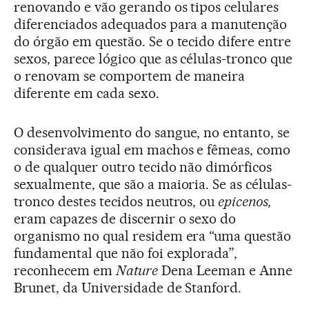
renovando e vão gerando os tipos celulares
diferenciados adequados para a manutenção
do órgão em questão. Se o tecido difere entre
sexos, parece lógico que as células-tronco que
o renovam se comportem de maneira
diferente em cada sexo.
O desenvolvimento do sangue, no entanto, se
considerava igual em machos e fêmeas, como
o de qualquer outro tecido não dimórficos
sexualmente, que são a maioria. Se as células-
tronco destes tecidos neutros, ou
epicenos,
eram capazes de discernir o sexo do
organismo no qual residem era “uma questão
fundamental que não foi explorada”,
reconhecem em
Nature
Dena Leeman e Anne
Brunet, da Universidade de Stanford.