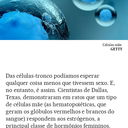
Células mãe.
GETTY
Das células-tronco podíamos esperar
qualquer coisa menos que tivessem sexo. E,
no entanto, é assim. Cientistas de Dallas,
Texas, demonstraram em ratos que um tipo
de células mãe (as hematopoiéticas, que
geram os glóbulos vermelhos e brancos do
sangue) respondem aos estrógenos, a
principal classe de hormônios femininos.