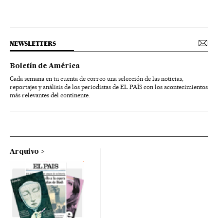
NEWSLETTERS
Boletín de América
Cada semana en tu cuenta de correo una selección de las noticias,
reportajes y análisis de los periodistas de EL PAÍS con los acontecimientos
más relevantes del continente.
Arquivo