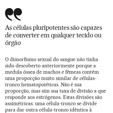
As células pluripotentes são capazes
de converter em qualquer tecido ou
órgão
O dimorfismo sexual do sangue não tinha
sido descoberto anteriormente porque a
medula óssea de machos e fêmeas contém
uma proporção muito similar de células-
tronco hematopoiéticas. Não é sua
proporção, mas sim sua taxa de divisão a que
responde aos estrógenos. Estas divisões são
assimétricas: uma célula-tronco se divide
para dar outra célula-tronco idêntica à