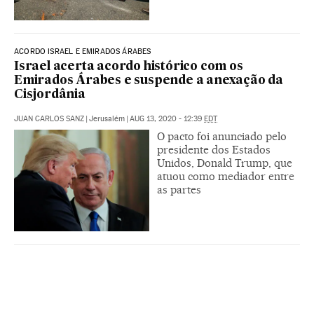
ACORDO ISRAEL E EMIRADOS ÁRABES
Israel acerta acordo histórico com os
Emirados Árabes e suspende a anexação da
Cisjordânia
JUAN CARLOS SANZ
|
Jerusalém
|
AUG 13, 2020 - 12:39
EDT
O pacto foi anunciado pelo
presidente dos Estados
Unidos, Donald Trump, que
atuou como mediador entre
as partes