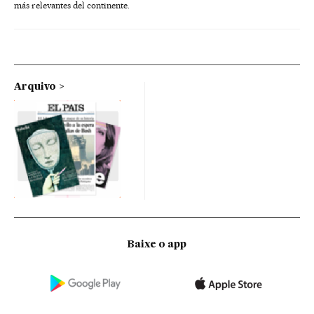
más relevantes del continente.
Arquivo
Baixe o app