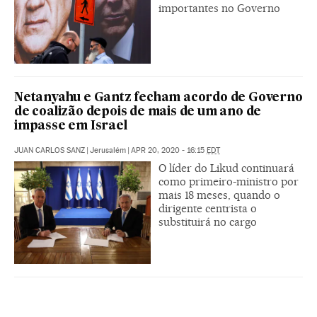
importantes no Governo
Netanyahu e Gantz fecham acordo de Governo
de coalizão depois de mais de um ano de
impasse em Israel
JUAN CARLOS SANZ
|
Jerusalém
|
APR 20, 2020 - 16:15
EDT
O líder do Likud continuará
como primeiro-ministro por
mais 18 meses, quando o
dirigente centrista o
substituirá no cargo