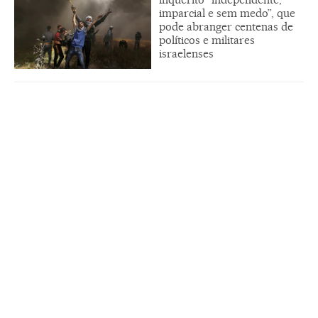
imparcial e sem medo”, que
pode abranger centenas de
políticos e militares
israelenses