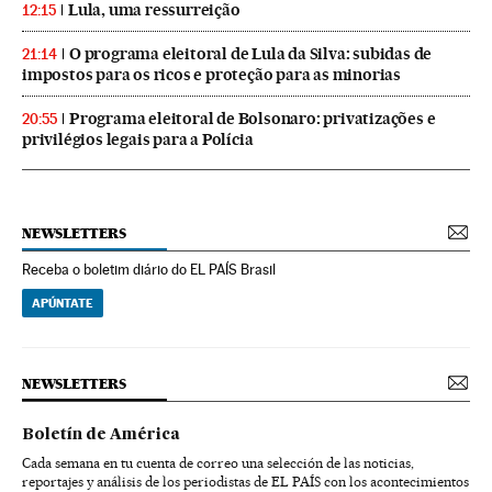
Lula, uma ressurreição
12:15
O programa eleitoral de Lula da Silva: subidas de
21:14
impostos para os ricos e proteção para as minorias
Programa eleitoral de Bolsonaro: privatizações e
20:55
privilégios legais para a Polícia
NEWSLETTERS
Receba o boletim diário do EL PAÍS Brasil
APÚNTATE
NEWSLETTERS
Boletín de América
Cada semana en tu cuenta de correo una selección de las noticias,
reportajes y análisis de los periodistas de EL PAÍS con los acontecimientos