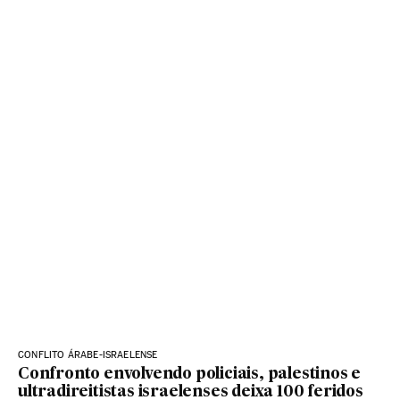
CONFLITO ÁRABE-ISRAELENSE
Confronto envolvendo policiais, palestinos e
ultradireitistas israelenses deixa 100 feridos