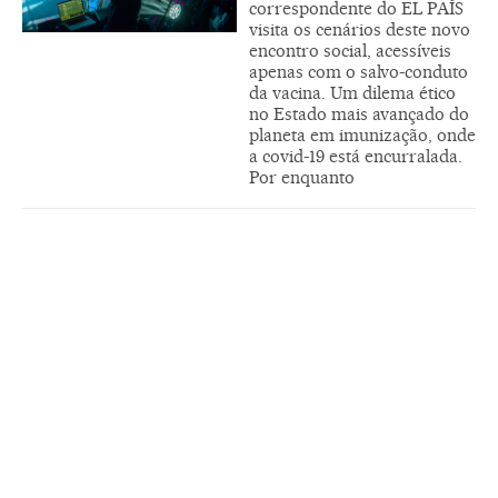
correspondente do EL PAÍS
visita os cenários deste novo
encontro social, acessíveis
apenas com o salvo-conduto
da vacina. Um dilema ético
no Estado mais avançado do
planeta em imunização, onde
a covid-19 está encurralada.
Por enquanto