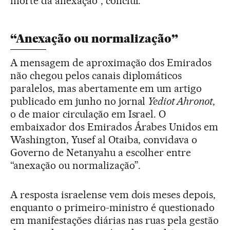
morte da anexação”, conclui.
“Anexação ou normalização”
A mensagem de aproximação dos Emirados
não chegou pelos canais diplomáticos
paralelos, mas abertamente em um artigo
publicado em junho no jornal
Yediot Ahronot
,
o de maior circulação em Israel. O
embaixador dos Emirados Árabes Unidos em
Washington, Yusef al Otaiba, convidava o
Governo de Netanyahu a escolher entre
“anexação ou normalização”.
A resposta israelense vem dois meses depois,
enquanto o primeiro-ministro é questionado
em manifestações diárias nas ruas pela gestão