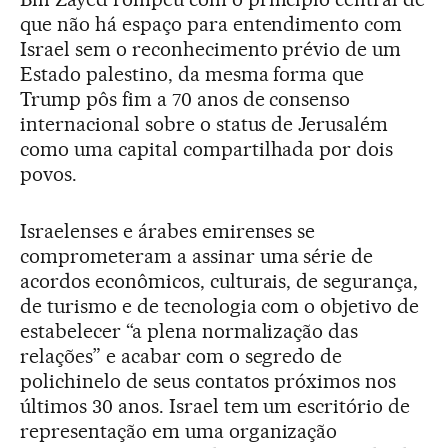
que não há espaço para entendimento com
Israel sem o reconhecimento prévio de um
Estado palestino, da mesma forma que
Trump pôs fim a 70 anos de consenso
internacional sobre o status de Jerusalém
como uma capital compartilhada por dois
povos.
Israelenses e árabes emirenses se
comprometeram a assinar uma série de
acordos econômicos, culturais, de segurança,
de turismo e de tecnologia com o objetivo de
estabelecer “a plena normalização das
relações” e acabar com o segredo de
polichinelo de seus contatos próximos nos
últimos 30 anos. Israel tem um escritório de
representação em uma organização