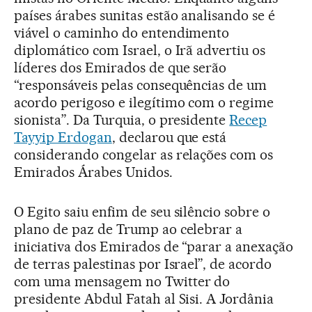
países árabes sunitas estão analisando se é
viável o caminho do entendimento
diplomático com Israel, o Irã advertiu os
líderes dos Emirados de que serão
“responsáveis pelas consequências de um
acordo perigoso e ilegítimo com o regime
sionista”. Da Turquia, o presidente
Recep
Tayyip Erdogan
, declarou que está
considerando congelar as relações com os
Emirados Árabes Unidos.
O Egito saiu enfim de seu silêncio sobre o
plano de paz de Trump ao celebrar a
iniciativa dos Emirados de “parar a anexação
de terras palestinas por Israel”, de acordo
com uma mensagem no Twitter do
presidente Abdul Fatah al Sisi. A Jordânia