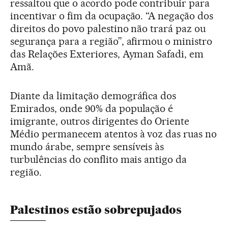
ressaltou que o acordo pode contribuir para
incentivar o fim da ocupação. “A negação dos
direitos do povo palestino não trará paz ou
segurança para a região”, afirmou o ministro
das Relações Exteriores, Ayman Safadi, em
Amã.
Diante da limitação demográfica dos
Emirados, onde 90% da população é
imigrante, outros dirigentes do Oriente
Médio permanecem atentos à voz das ruas no
mundo árabe, sempre sensíveis às
turbulências do conflito mais antigo da
região.
Palestinos estão sobrepujados