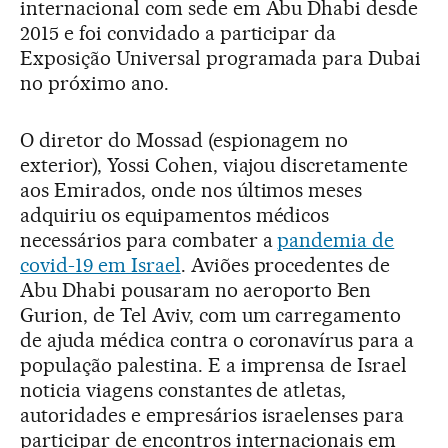
internacional com sede em Abu Dhabi desde
2015 e foi convidado a participar da
Exposição Universal programada para Dubai
no próximo ano.
O diretor do Mossad (espionagem no
exterior), Yossi Cohen, viajou discretamente
aos Emirados, onde nos últimos meses
adquiriu os equipamentos médicos
necessários para combater a
pandemia de
covid-19 em Israel
. Aviões procedentes de
Abu Dhabi pousaram no aeroporto Ben
Gurion, de Tel Aviv, com um carregamento
de ajuda médica contra o coronavírus para a
população palestina. E a imprensa de Israel
noticia viagens constantes de atletas,
autoridades e empresários israelenses para
participar de encontros internacionais em