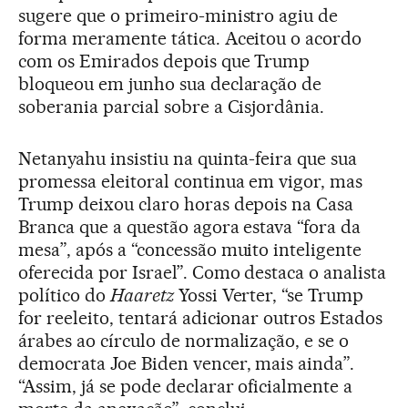
sugere que o primeiro-ministro agiu de
forma meramente tática. Aceitou o acordo
com os Emirados depois que Trump
bloqueou em junho sua declaração de
soberania parcial sobre a Cisjordânia.
Netanyahu insistiu na quinta-feira que sua
promessa eleitoral continua em vigor, mas
Trump deixou claro horas depois na Casa
Branca que a questão agora estava “fora da
mesa”, após a “concessão muito inteligente
oferecida por Israel”. Como destaca o analista
político do
Haaretz
Yossi Verter, “se Trump
for reeleito, tentará adicionar outros Estados
árabes ao círculo de normalização, e se o
democrata Joe Biden vencer, mais ainda”.
“Assim, já se pode declarar oficialmente a