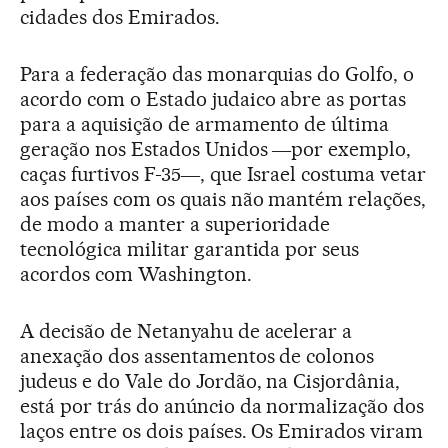
cidades dos Emirados.
Para a federação das monarquias do Golfo, o
acordo com o Estado judaico abre as portas
para a aquisição de armamento de última
geração nos Estados Unidos ―por exemplo,
caças furtivos F-35―, que Israel costuma vetar
aos países com os quais não mantém relações,
de modo a manter a superioridade
tecnológica militar garantida por seus
acordos com Washington.
A decisão de Netanyahu de acelerar a
anexação dos assentamentos de colonos
judeus e do Vale do Jordão, na Cisjordânia,
está por trás do anúncio da normalização dos
laços entre os dois países. Os Emirados viram