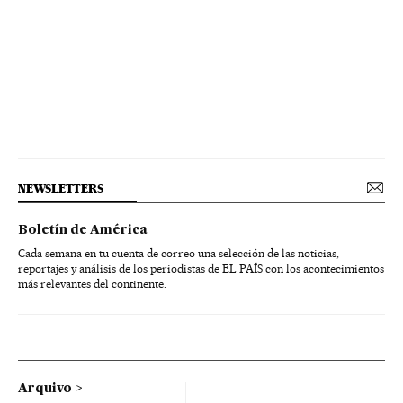
NEWSLETTERS
Boletín de América
Cada semana en tu cuenta de correo una selección de las noticias,
reportajes y análisis de los periodistas de EL PAÍS con los acontecimientos
más relevantes del continente.
Arquivo