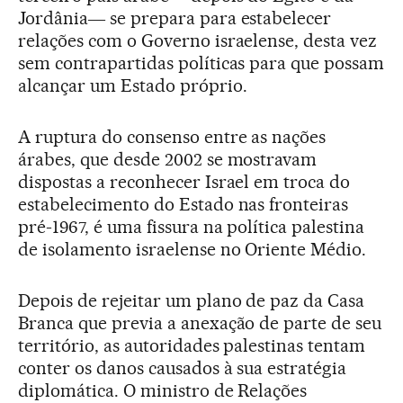
Jordânia― se prepara para estabelecer
relações com o Governo israelense, desta vez
sem contrapartidas políticas para que possam
alcançar um Estado próprio.
A ruptura do consenso entre as nações
árabes, que desde 2002 se mostravam
dispostas a reconhecer Israel em troca do
estabelecimento do Estado nas fronteiras
pré-1967, é uma fissura na política palestina
de isolamento israelense no Oriente Médio.
Depois de rejeitar um plano de paz da Casa
Branca que previa a anexação de parte de seu
território, as autoridades palestinas tentam
conter os danos causados à sua estratégia
diplomática. O ministro de Relações