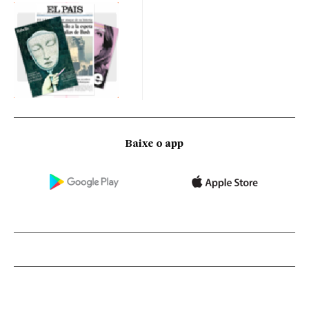
Baixe o app