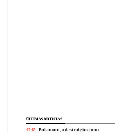
ÚLTIMAS NOTICIAS
Bolsonaro, a destruição como
12:15