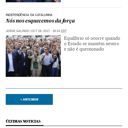
INDEPENDÊNCIA DA CATALUNHA
Nós nos esquecemos da força
JORGE GALINDO
|
OCT 28, 2017 - 18:24
EDT
Equilíbrio só ocorre quando
o Estado se mantém neutro
e não é questionado
<
ANTERIOR
ÚLTIMAS NOTICIAS