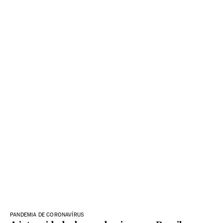
PANDEMIA DE CORONAVÍRUS