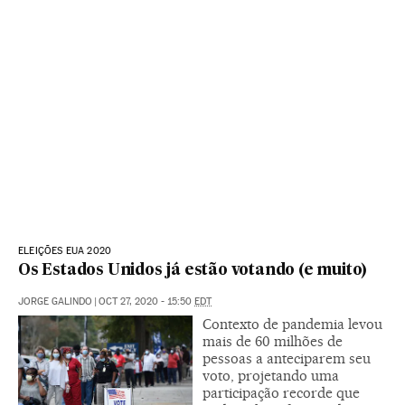
ELEIÇÕES EUA 2020
Os Estados Unidos já estão votando (e muito)
JORGE GALINDO
|
OCT 27, 2020 - 15:50
EDT
Contexto de pandemia levou
mais de 60 milhões de
pessoas a anteciparem seu
voto, projetando uma
participação recorde que