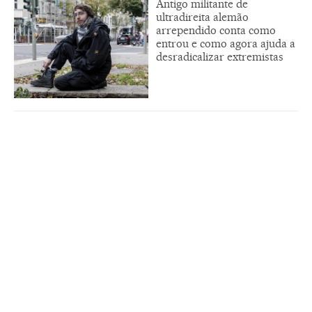
Antigo militante de
ultradireita alemão
arrependido conta como
entrou e como agora ajuda a
desradicalizar extremistas