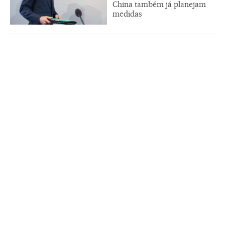
China também já planejam
medidas