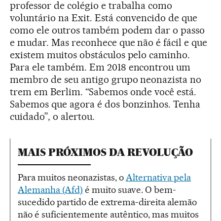
professor de colégio e trabalha como
voluntário na Exit. Está convencido de que
como ele outros também podem dar o passo
e mudar. Mas reconhece que não é fácil e que
existem muitos obstáculos pelo caminho.
Para ele também. Em 2018 encontrou um
membro de seu antigo grupo neonazista no
trem em Berlim. “Sabemos onde você está.
Sabemos que agora é dos bonzinhos. Tenha
cuidado”, o alertou.
MAIS PRÓXIMOS DA REVOLUÇÃO
Para muitos neonazistas, o
Alternativa pela
Alemanha (Afd)
é muito suave. O bem-
sucedido partido de extrema-direita alemão
não é suficientemente autêntico, mas muitos