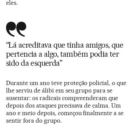
eles.
“Lá acreditava que tinha amigos, que
pertencia a algo, também podia ter
sido da esquerda”
Durante um ano teve proteção policial, o que
lhe serviu de álibi em seu grupo para se
ausentar: os radicais compreenderam que
depois dos ataques precisava de calma. Um
ano e meio depois, começou finalmente a se
sentir fora do grupo.