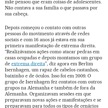
mãe pensou que eram coisas de adolescentes.
Não contava a sua família o que passava por
sua cabeça.
Depois começou o contato com outras
pessoas do movimento através de redes
sociais e com 16 anos já estava em sua
primeira manifestação de extrema direita.
“Realizávamos ações como atacar pedras em
casas ocupadas e depois montamos um grupo
de
extrema direita
”, diz agora em Berlim
Isernhagen, um rapaz de cabelos castanhos,
baixinho e de óculos. Isso foi em 2009. O
grupo de Isernhagen fez contatos com outros
grupos na Alemanha e também de fora da
Alemanha. Organizavam sessões em que
preparavam novas ações e manifestações e se
preparavam para todos os tipos de cenários