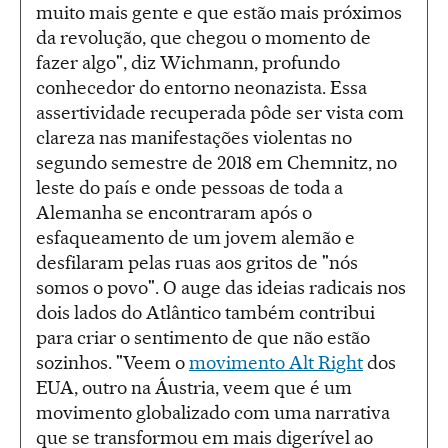
muito mais gente e que estão mais próximos
da revolução, que chegou o momento de
fazer algo", diz Wichmann, profundo
conhecedor do entorno neonazista. Essa
assertividade recuperada pôde ser vista com
clareza nas manifestações violentas no
segundo semestre de 2018 em Chemnitz, no
leste do país e onde pessoas de toda a
Alemanha se encontraram após o
esfaqueamento de um jovem alemão e
desfilaram pelas ruas aos gritos de "nós
somos o povo". O auge das ideias radicais nos
dois lados do Atlântico também contribui
para criar o sentimento de que não estão
sozinhos. "Veem o
movimento Alt Right
dos
EUA, outro na Áustria, veem que é um
movimento globalizado com uma narrativa
que se transformou em mais digerível ao