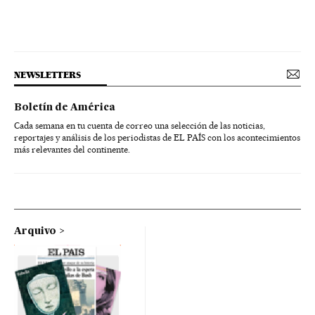
NEWSLETTERS
Boletín de América
Cada semana en tu cuenta de correo una selección de las noticias,
reportajes y análisis de los periodistas de EL PAÍS con los acontecimientos
más relevantes del continente.
Arquivo