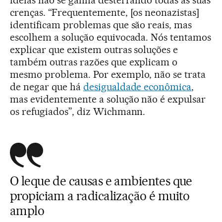
ideias não se ganha desterrando todas as suas
crenças. “Frequentemente, [os neonazistas]
identificam problemas que são reais, mas
escolhem a solução equivocada. Nós tentamos
explicar que existem outras soluções e
também outras razões que explicam o
mesmo problema. Por exemplo, não se trata
de negar que há
desigualdade econômica
,
mas evidentemente a solução não é expulsar
os refugiados”, diz Wichmann.
O leque de causas e ambientes que
propiciam a radicalização é muito
amplo