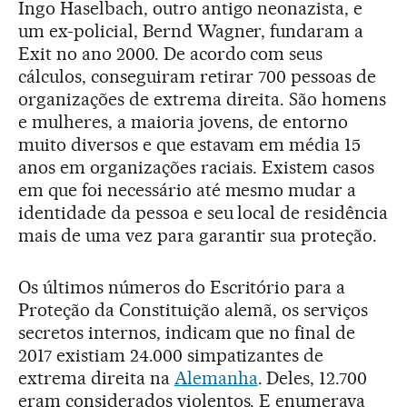
Ingo Haselbach, outro antigo neonazista, e
um ex-policial, Bernd Wagner, fundaram a
Exit no ano 2000. De acordo com seus
cálculos, conseguiram retirar 700 pessoas de
organizações de extrema direita. São homens
e mulheres, a maioria jovens, de entorno
muito diversos e que estavam em média 15
anos em organizações raciais. Existem casos
em que foi necessário até mesmo mudar a
identidade da pessoa e seu local de residência
mais de uma vez para garantir sua proteção.
Os últimos números do Escritório para a
Proteção da Constituição alemã, os serviços
secretos internos, indicam que no final de
2017 existiam 24.000 simpatizantes de
extrema direita na
Alemanha
. Deles, 12.700
eram considerados violentos. E enumerava