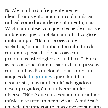
Na Alemanha são frequentemente
identificados entornos como o da música
radical como locais de recrutamento, mas
Wichmann observou que o leque de causas e
ambientes que propiciam a radicalização é
muito amplo. “Há um processo de
socialização, mas também há todo tipo de
contextos pessoais, de pessoas com
problemas psicológicos e familiares”. Entre
as pessoas que ajudou a sair existem pessoas
com famílias disfuncionais, que sofreram
ataques de
imigrantes
, que a família é
neonazista, mas também há advogados e
desempregados; é um universo muito
diverso. “Não é que eles escutam determinada
música e se tornam neonazistas. A música é
um veículo importante, mas deve existir uma