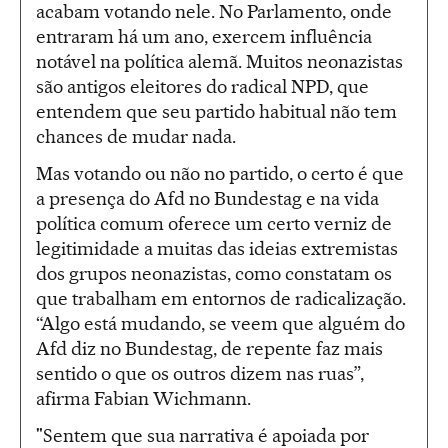
acabam votando nele. No Parlamento, onde
entraram há um ano, exercem influência
notável na política alemã. Muitos neonazistas
são antigos eleitores do radical NPD, que
entendem que seu partido habitual não tem
chances de mudar nada.
Mas votando ou não no partido, o certo é que
a presença do Afd no Bundestag e na vida
política comum oferece um certo verniz de
legitimidade a muitas das ideias extremistas
dos grupos neonazistas, como constatam os
que trabalham em entornos de radicalização.
“Algo está mudando, se veem que alguém do
Afd diz no Bundestag, de repente faz mais
sentido o que os outros dizem nas ruas”,
afirma Fabian Wichmann.
"Sentem que sua narrativa é apoiada por