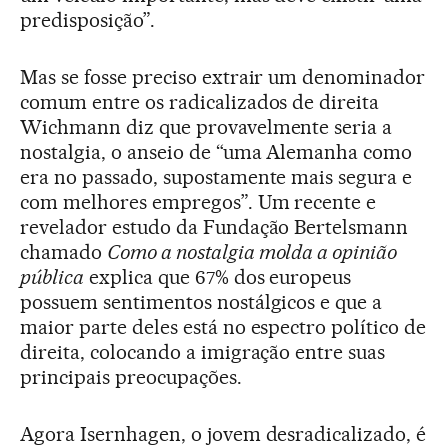
predisposição”.
Mas se fosse preciso extrair um denominador
comum entre os radicalizados de direita
Wichmann diz que provavelmente seria a
nostalgia, o anseio de “uma Alemanha como
era no passado, supostamente mais segura e
com melhores empregos”. Um recente e
revelador estudo da Fundação Bertelsmann
chamado
Como a nostalgia molda a opinião
pública
explica que 67% dos europeus
possuem sentimentos nostálgicos e que a
maior parte deles está no espectro político de
direita, colocando a imigração entre suas
principais preocupações.
Agora Isernhagen, o jovem desradicalizado, é