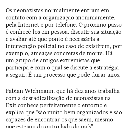
Os neonazistas normalmente entram em
contato com a organização anonimamente,
pela Internet e por telefone. O próximo passo
é conhecê-los em pessoa, discutir sua situação
e avaliar até que ponto é necessária a
intervenção policial no caso de existirem, por
exemplo, ameaças concretas de morte. Há
um grupo de antigos extremistas que
participa e com o qual se discute a estratégia
a seguir. É um processo que pode durar anos.
Fabian Wichmann, que há dez anos trabalha
com a desradicalização de neonazistas na
Exit conhece perfeitamente o entorno e
explica que “são muito bem organizados e são
capazes de encontrar os que saem, mesmo
que estejam do outro lado do país”.