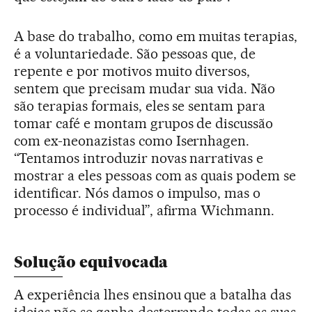
A base do trabalho, como em muitas terapias,
é a voluntariedade. São pessoas que, de
repente e por motivos muito diversos,
sentem que precisam mudar sua vida. Não
são terapias formais, eles se sentam para
tomar café e montam grupos de discussão
com ex-neonazistas como Isernhagen.
“Tentamos introduzir novas narrativas e
mostrar a eles pessoas com as quais podem se
identificar. Nós damos o impulso, mas o
processo é individual”, afirma Wichmann.
Solução equivocada
A experiência lhes ensinou que a batalha das