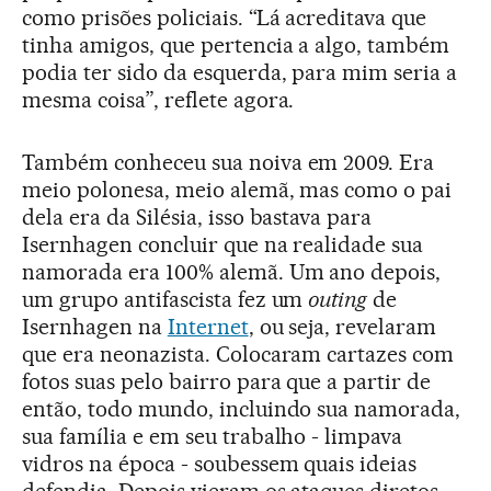
como prisões policiais. “Lá acreditava que
tinha amigos, que pertencia a algo, também
podia ter sido da esquerda, para mim seria a
mesma coisa”, reflete agora.
Também conheceu sua noiva em 2009. Era
meio polonesa, meio alemã, mas como o pai
dela era da Silésia, isso bastava para
Isernhagen concluir que na realidade sua
namorada era 100% alemã. Um ano depois,
um grupo antifascista fez um
outing
de
Isernhagen na
Internet
, ou seja, revelaram
que era neonazista. Colocaram cartazes com
fotos suas pelo bairro para que a partir de
então, todo mundo, incluindo sua namorada,
sua família e em seu trabalho - limpava
vidros na época - soubessem quais ideias