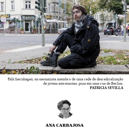
Falk Isernhagen, ex-neonazista membro de uma rede de desradicalização
de jovens extremistas, posa em uma rua de Berlim.
PATRICIA SEVILLA
ANA CARBAJOSA