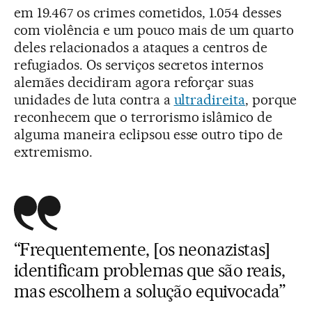
em 19.467 os crimes cometidos, 1.054 desses
com violência e um pouco mais de um quarto
deles relacionados a ataques a centros de
refugiados. Os serviços secretos internos
alemães decidiram agora reforçar suas
unidades de luta contra a
ultradireita
, porque
reconhecem que o terrorismo islâmico de
alguma maneira eclipsou esse outro tipo de
extremismo.
“Frequentemente, [os neonazistas]
identificam problemas que são reais,
mas escolhem a solução equivocada”