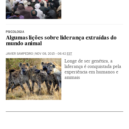
PSICOLOGIA
Algumas lições sobre liderança extraídas do
mundo animal
JAVIER SAMPEDRO
|
NOV 08, 2015 - 06:42
EST
Longe de ser genética, a
liderança é conquistada pela
experiência em humanos e
animais