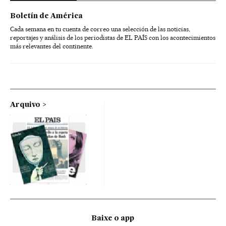
Boletín de América
Cada semana en tu cuenta de correo una selección de las noticias,
reportajes y análisis de los periodistas de EL PAÍS con los acontecimientos
más relevantes del continente.
Arquivo
Baixe o app