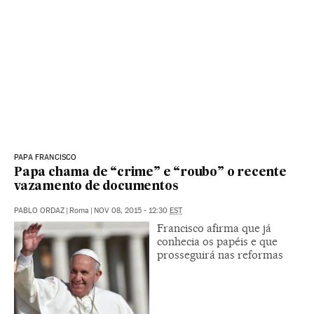
PAPA FRANCISCO
Papa chama de “crime” e “roubo” o recente
vazamento de documentos
PABLO ORDAZ
|
Roma
|
NOV 08, 2015 - 12:30
EST
Francisco afirma que já
conhecia os papéis e que
prosseguirá nas reformas