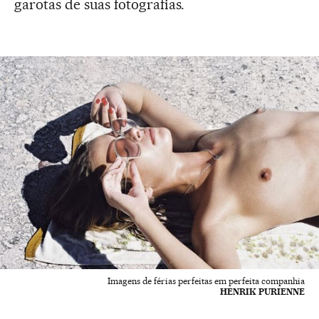
garotas de suas fotografias.
Imagens de férias perfeitas em perfeita companhia
HENRIK PURIENNE