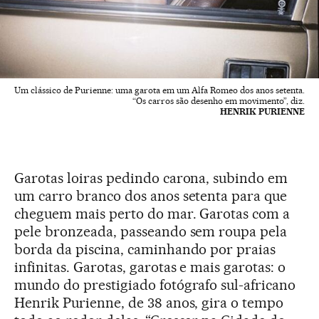
Um clássico de Purienne: uma garota em um Alfa Romeo dos anos setenta.
“Os carros são desenho em movimento”, diz.
HENRIK PURIENNE
Garotas loiras pedindo carona, subindo em
um carro branco dos anos setenta para que
cheguem mais perto do mar. Garotas com a
pele bronzeada, passeando sem roupa pela
borda da piscina, caminhando por praias
infinitas. Garotas, garotas e mais garotas: o
mundo do prestigiado fotógrafo sul-africano
Henrik Purienne, de 38 anos, gira o tempo