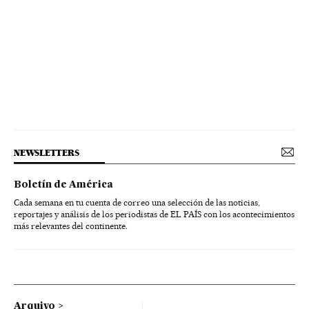
NEWSLETTERS
Boletín de América
Cada semana en tu cuenta de correo una selección de las noticias,
reportajes y análisis de los periodistas de EL PAÍS con los acontecimientos
más relevantes del continente.
Arquivo