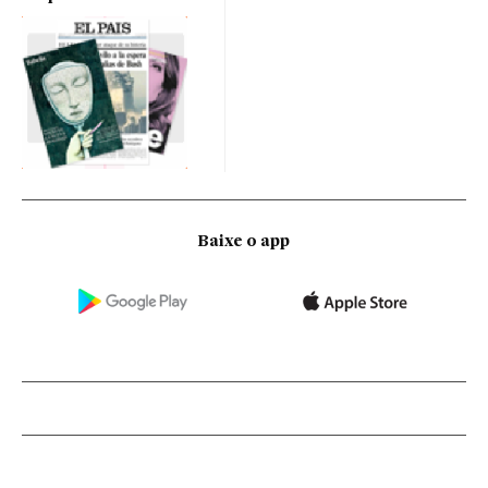
Baixe o app