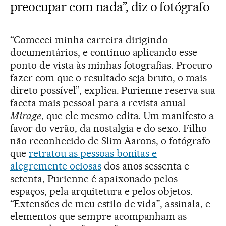
preocupar com nada”, diz o fotógrafo
“Comecei minha carreira dirigindo
documentários, e continuo aplicando esse
ponto de vista às minhas fotografias. Procuro
fazer com que o resultado seja bruto, o mais
direto possível”, explica. Purienne reserva sua
faceta mais pessoal para a revista anual
Mirage
, que ele mesmo edita. Um manifesto a
favor do verão, da nostalgia e do sexo. Filho
não reconhecido de Slim Aarons, o fotógrafo
que
retratou as pessoas bonitas e
alegremente ociosas
dos anos sessenta e
setenta, Purienne é apaixonado pelos
espaços, pela arquitetura e pelos objetos.
“Extensões de meu estilo de vida”, assinala, e
elementos que sempre acompanham as