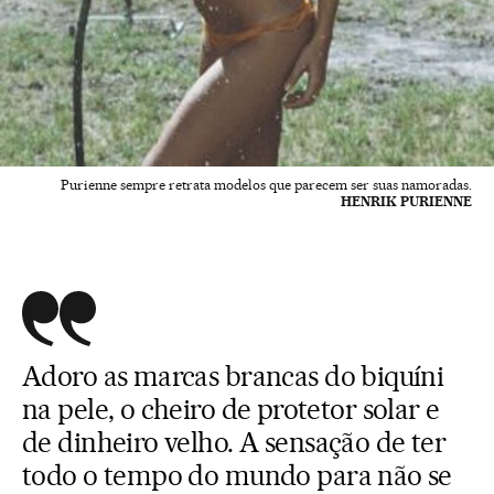
Purienne sempre retrata modelos que parecem ser suas namoradas.
HENRIK PURIENNE
Adoro as marcas brancas do biquíni
na pele, o cheiro de protetor solar e
de dinheiro velho. A sensação de ter
todo o tempo do mundo para não se