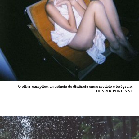
O olhar cúmplice, a ausência de distância entre modelo e fotógrafo.
HENRIK PURIENNE