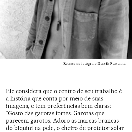
Retrato do fotógrafo Henrik Purienne.
Ele considera que o centro de seu trabalho é
a história que conta por meio de suas
imagens, e tem preferências bem claras:
“Gosto das garotas fortes. Garotas que
parecem garotos. Adoro as marcas brancas
do biquíni na pele, o cheiro de protetor solar