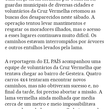
guardas municipais de diversas cidades e
voluntários da Cruz Vermelha retomou as
buscas dos desaparecidos neste sábado. A
operação tentou levar mantimentos e
resgatar os moradores ilhados, mas o acesso
a esses lugares continuava muito difícil. Os
caminhos estavam interrompidos por árvores
e outros entulhos levados pela lama.
A reportagem do EL PAÍS acompanhou uma
equipe de voluntários da Cruz Vermelha que
tentava chegar ao bairro de Gesteira. Quatro
carros 4x4 tentaram encontrar novos
caminhos, mas não obtiveram sucesso e, no
final da tarde, foi preciso abortar a missão. A
lama vermelha ainda molhada que media
cerca de um metro e meio impossibilitava