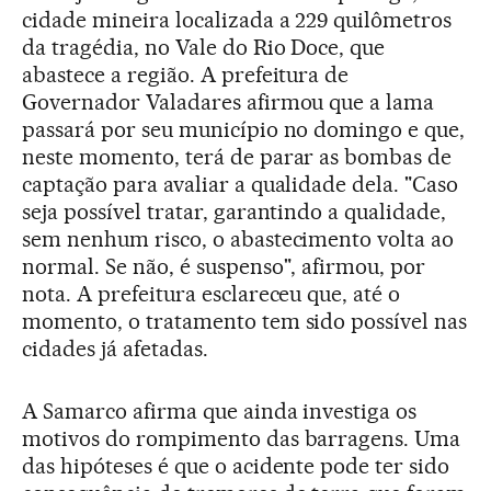
cidade mineira localizada a 229 quilômetros
da tragédia, no Vale do Rio Doce, que
abastece a região. A prefeitura de
Governador Valadares afirmou que a lama
passará por seu município no domingo e que,
neste momento, terá de parar as bombas de
captação para avaliar a qualidade dela. "Caso
seja possível tratar, garantindo a qualidade,
sem nenhum risco, o abastecimento volta ao
normal. Se não, é suspenso", afirmou, por
nota. A prefeitura esclareceu que, até o
momento, o tratamento tem sido possível nas
cidades já afetadas.
A Samarco afirma que ainda investiga os
motivos do rompimento das barragens. Uma
das hipóteses é que o acidente pode ter sido