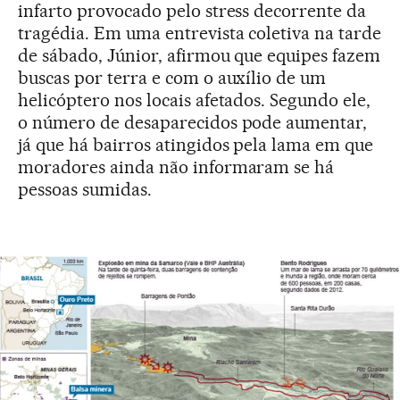
infarto provocado pelo stress decorrente da
tragédia. Em uma entrevista coletiva na tarde
de sábado, Júnior, afirmou que equipes fazem
buscas por terra e com o auxílio de um
helicóptero nos locais afetados. Segundo ele,
o número de desaparecidos pode aumentar,
já que há bairros atingidos pela lama em que
moradores ainda não informaram se há
pessoas sumidas.