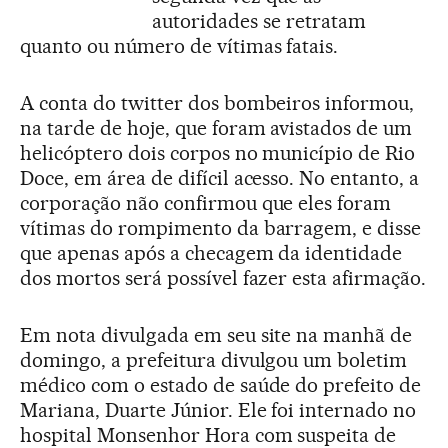
autoridades se retratam
quanto ou número de vítimas fatais.
A conta do twitter dos bombeiros informou,
na tarde de hoje, que foram avistados de um
helicóptero dois corpos no município de Rio
Doce, em área de difícil acesso. No entanto, a
corporação não confirmou que eles foram
vítimas do rompimento da barragem, e disse
que apenas após a checagem da identidade
dos mortos será possível fazer esta afirmação.
Em nota divulgada em seu site na manhã de
domingo, a prefeitura divulgou um boletim
médico com o estado de saúde do prefeito de
Mariana, Duarte Júnior. Ele foi internado no
hospital Monsenhor Hora com suspeita de