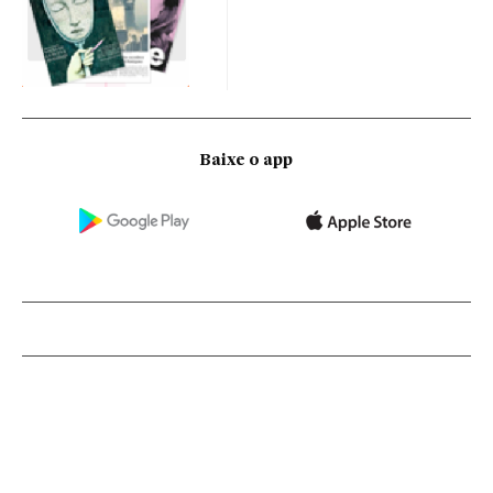
Baixe o app