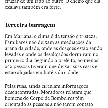
cruzar de um lado ao outro. O cheiro que ela
exalava também era forte.
Terceira barragem
Em Mariana, o clima é de tensão e tristeza.
Familiares não deixam as imediações da
arena da cidade, onde as doações estão sendo
levadas e onde os desalojados dormiram no
primeiro dia. Segundo o prefeito, ao menos
545 pessoas tiveram que deixar suas casas e
estão alojadas em hotéis da cidade.
Pelas ruas, ainda circulam informações
desencontradas. Moradores relatam que
homens do Corpo de Bombeiros têm
orientado as pessoas a não terem contato