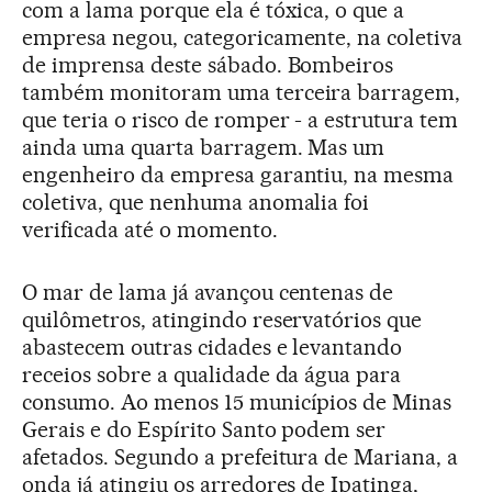
com a lama porque ela é tóxica, o que a
empresa negou, categoricamente, na coletiva
de imprensa deste sábado. Bombeiros
também monitoram uma terceira barragem,
que teria o risco de romper - a estrutura tem
ainda uma quarta barragem. Mas um
engenheiro da empresa garantiu, na mesma
coletiva, que nenhuma anomalia foi
verificada até o momento.
O mar de lama já avançou centenas de
quilômetros, atingindo reservatórios que
abastecem outras cidades e levantando
receios sobre a qualidade da água para
consumo. Ao menos 15 municípios de Minas
Gerais e do Espírito Santo podem ser
afetados. Segundo a prefeitura de Mariana, a
onda já atingiu os arredores de Ipatinga,