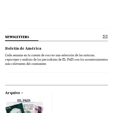
NEWSLETTERS
Boletín de América
Cada semana en tu cuenta de correo una selección de las noticias,
reportajes y análisis de los periodistas de EL PAÍS con los acontecimientos
más relevantes del continente.
Arquivo