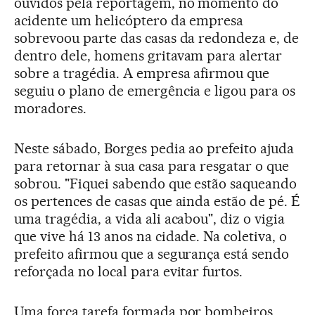
ouvidos pela reportagem, no momento do
acidente um helicóptero da empresa
sobrevoou parte das casas da redondeza e, de
dentro dele, homens gritavam para alertar
sobre a tragédia. A empresa afirmou que
seguiu o plano de emergência e ligou para os
moradores.
Neste sábado, Borges pedia ao prefeito ajuda
para retornar à sua casa para resgatar o que
sobrou. "Fiquei sabendo que estão saqueando
os pertences de casas que ainda estão de pé. É
uma tragédia, a vida ali acabou", diz o vigia
que vive há 13 anos na cidade. Na coletiva, o
prefeito afirmou que a segurança está sendo
reforçada no local para evitar furtos.
Uma força tarefa formada por bombeiros,