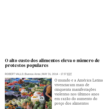
O alto custo dos alimentos eleva o número de
protestos populares
ROBERT VALLS
|
Buenos Aires
|
MAY 31, 2014 - 17:37
EDT
O mundo e a América Latina
vivenciaram mais de
cinquenta manifestações
violentas nos últimos anos
em razão do aumento do
preço dos alimentos