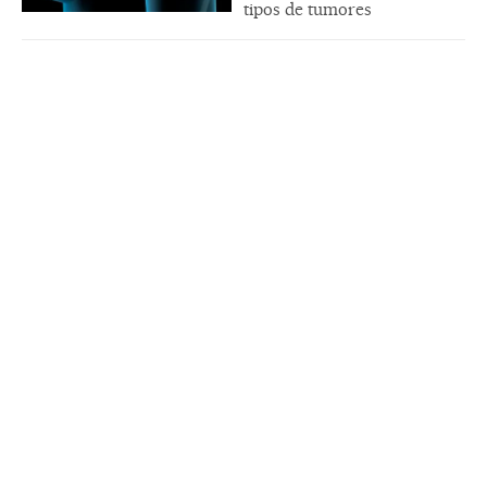
tipos de tumores