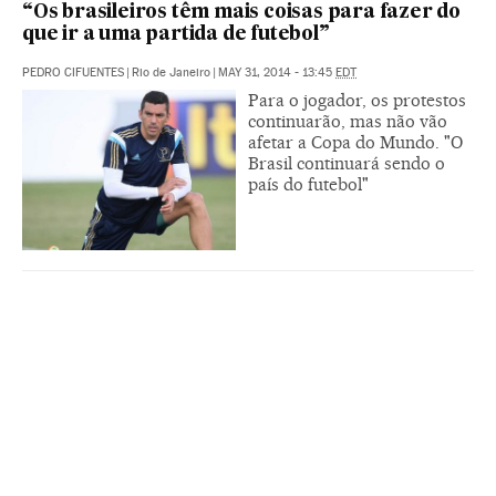
“Os brasileiros têm mais coisas para fazer do
que ir a uma partida de futebol”
PEDRO CIFUENTES
|
Rio de Janeiro
|
MAY 31, 2014 - 13:45
EDT
Para o jogador, os protestos
continuarão, mas não vão
afetar a Copa do Mundo. "O
Brasil continuará sendo o
país do futebol"