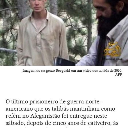
Imagem do sargento Bergdahl em um vídeo dos talibãs de 2010.
AFP
O último prisioneiro de guerra norte-
americano que os talibãs mantinham como
refém no Afeganistão foi entregue neste
sábado, depois de cinco anos de cativeiro, às