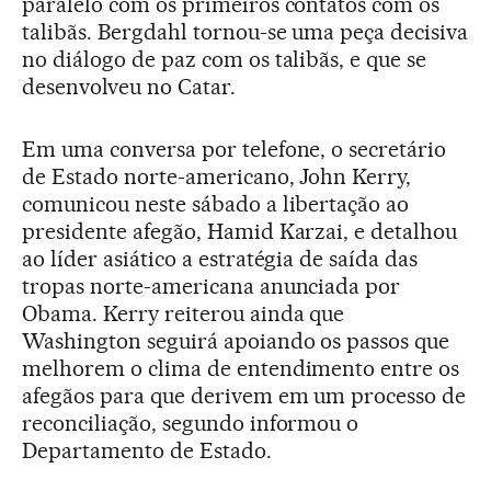
paralelo com os primeiros contatos com os
talibãs. Bergdahl tornou-se uma peça decisiva
no diálogo de paz com os talibãs, e que se
desenvolveu no Catar.
Em uma conversa por telefone, o secretário
de Estado norte-americano, John Kerry,
comunicou neste sábado a libertação ao
presidente afegão, Hamid Karzai, e detalhou
ao líder asiático a estratégia de saída das
tropas norte-americana anunciada por
Obama. Kerry reiterou ainda que
Washington seguirá apoiando os passos que
melhorem o clima de entendimento entre os
afegãos para que derivem em um processo de
reconciliação, segundo informou o
Departamento de Estado.