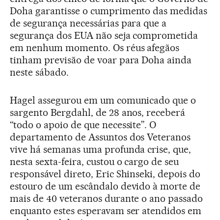
Doha garantisse o cumprimento das medidas
de segurança necessárias para que a
segurança dos EUA não seja comprometida
em nenhum momento. Os réus afegãos
tinham previsão de voar para Doha ainda
neste sábado.
Hagel assegurou em um comunicado que o
sargento Bergdahl, de 28 anos, receberá
“todo o apoio de que necessite”. O
departamento de Assuntos dos Veteranos
vive há semanas uma profunda crise, que,
nesta sexta-feira, custou o cargo de seu
responsável direto, Eric Shinseki, depois do
estouro de um escândalo devido à morte de
mais de 40 veteranos durante o ano passado
enquanto estes esperavam ser atendidos em