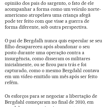
opinião dos pais do sargento, o fato de ele
acompanhar a forma como um veículo norte-
americano atropelava uma criança afegã
pode ter feito com que visse a guerra de
forma diferente, sob outra perspectiva.
O pai de Bergdalh nunca quis especular se seu
filho desapareceu após abandonar o seu
posto durante uma operação contra a
insurgência, como disseram os militares
inicialmente, ou se ficou para trás e foi
capturado, como o mesmo Bergdahl contava
em um vídeo emitido um mês após ser feito
refém.
Os esforços para se negociar a libertação de
Bergdahl começaram no final de 2010, em