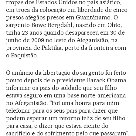
tropas dos Estados Unidos no país asiático,
em troca da colocação em liberdade de cinco
presos afegãos presos em Guantánamo. O
sargento Bowe Bergdahl, nascido em Ohio,
tinha 23 anos quando desapareceu em 30 de
junho de 2009 no leste do Afeganistão, na
província de Paktika, perto da fronteira com
o Paquistão.
O anúncio da libertação do sargento foi feito
pouco depois de o presidente Barack Obama
informar os pais do soldado que seu filho
estava seguro em uma base norte-americana
no Afeganistão. “Foi uma honra para mim
telefonar para os seus pais para dizer que
podem esperar um retorno feliz de seu filho
para casa, e dizer que estava ciente do
sacrifício e do sofrimento pelo que passaram”,