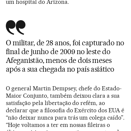
um hospital do Arizona.
O militar, de 28 anos, foi capturado no
final de junho de 2009 no leste do
Afeganistão, menos de dois meses
após a sua chegada no país asiático
O general Martin Dempsey, chefe do Estado-
Maior Conjunto, também deixou clara a sua
satisfação pela libertação do refém, ao
declarar que a filosofia do Exército dos EUA é
“não deixar nunca para trás um colega caído”.
“Hoje voltamos a ter em nossas fileiras o