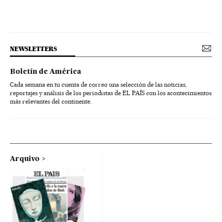
NEWSLETTERS
Boletín de América
Cada semana en tu cuenta de correo una selección de las noticias,
reportajes y análisis de los periodistas de EL PAÍS con los acontecimientos
más relevantes del continente.
Arquivo