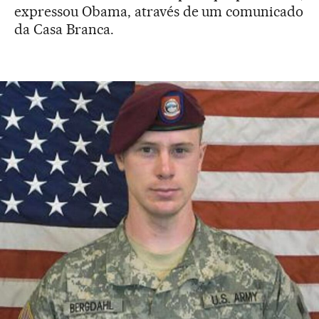
expressou Obama, através de um comunicado
da Casa Branca.