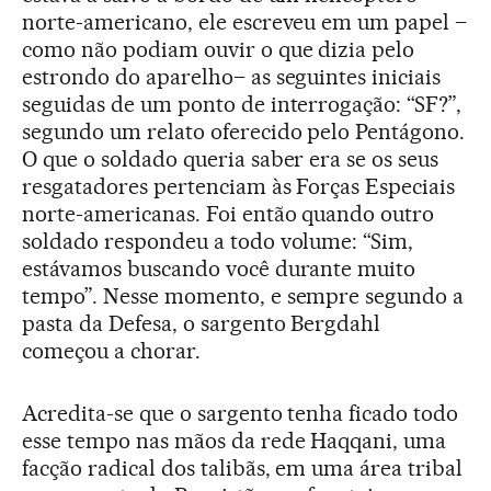
norte-americano, ele escreveu em um papel –
como não podiam ouvir o que dizia pelo
estrondo do aparelho– as seguintes iniciais
seguidas de um ponto de interrogação: “SF?”,
segundo um relato oferecido pelo Pentágono.
O que o soldado queria saber era se os seus
resgatadores pertenciam às Forças Especiais
norte-americanas. Foi então quando outro
soldado respondeu a todo volume: “Sim,
estávamos buscando você durante muito
tempo”. Nesse momento, e sempre segundo a
pasta da Defesa, o sargento Bergdahl
começou a chorar.
Acredita-se que o sargento tenha ficado todo
esse tempo nas mãos da rede Haqqani, uma
facção radical dos talibãs, em uma área tribal