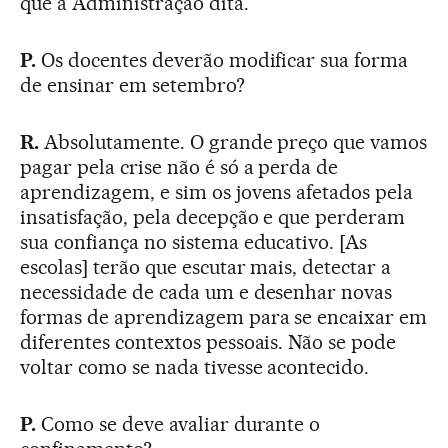
que a Administração dita.
P.
Os docentes deverão modificar sua forma
de ensinar em setembro?
R.
Absolutamente. O grande preço que vamos
pagar pela crise não é só a perda de
aprendizagem, e sim os jovens afetados pela
insatisfação, pela decepção e que perderam
sua confiança no sistema educativo. [As
escolas] terão que escutar mais, detectar a
necessidade de cada um e desenhar novas
formas de aprendizagem para se encaixar em
diferentes contextos pessoais. Não se pode
voltar como se nada tivesse acontecido.
P.
Como se deve avaliar durante o