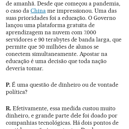
de amanhã. Desde que começou a pandemia,
o caso da
China
me impressionou. Uma das
suas prioridades foi a educação. O Governo
lançou uma plataforma gratuita de
aprendizagem na nuvem com 7.000
servidores e 90 terabytes de banda larga, que
permite que 50 milhões de alunos se
conectem simultaneamente. Apostar na
educação é uma decisão que toda nação
deveria tomar.
P.
É uma questão de dinheiro ou de vontade
política?
R.
Efetivamente, essa medida custou muito
dinheiro, e grande parte dele foi doado por
companhias tecnológicas. Há dois pontos de