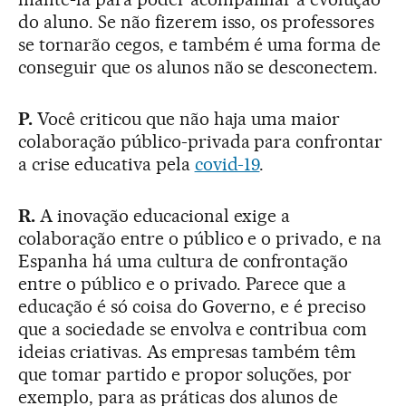
do aluno. Se não fizerem isso, os professores
se tornarão cegos, e também é uma forma de
conseguir que os alunos não se desconectem.
P.
Você criticou que não haja uma maior
colaboração público-privada para confrontar
a crise educativa pela
covid-19
.
R.
A inovação educacional exige a
colaboração entre o público e o privado, e na
Espanha há uma cultura de confrontação
entre o público e o privado. Parece que a
educação é só coisa do Governo, e é preciso
que a sociedade se envolva e contribua com
ideias criativas. As empresas também têm
que tomar partido e propor soluções, por
exemplo, para as práticas dos alunos de