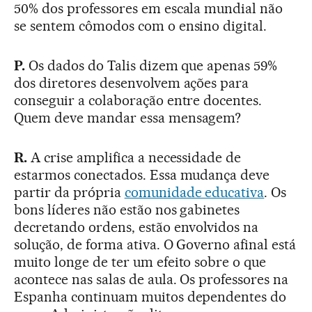
50% dos professores em escala mundial não
se sentem cômodos com o ensino digital.
P.
Os dados do Talis dizem que apenas 59%
dos diretores desenvolvem ações para
conseguir a colaboração entre docentes.
Quem deve mandar essa mensagem?
R.
A crise amplifica a necessidade de
estarmos conectados. Essa mudança deve
partir da própria
comunidade educativa
. Os
bons líderes não estão nos gabinetes
decretando ordens, estão envolvidos na
solução, de forma ativa. O Governo afinal está
muito longe de ter um efeito sobre o que
acontece nas salas de aula. Os professores na
Espanha continuam muitos dependentes do