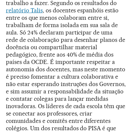
trabalho a fazer. Segundo os resultados do
relatório Talis
, os docentes espanhóis estão
entre os que menos colaboram entre si,
trabalham de forma isolada em sua sala de
aula. Só 24% declaram participar de uma
rede de colaboração para desenhar planos de
docência ou compartilhar material
pedagógico, frente aos 40% de média dos
países da OCDE. É importante respeitar a
autonomia dos docentes, mas neste momento
é preciso fomentar a cultura colaborativa e
não estar esperando instruções dos Governos,
e sim assumir a responsabilidade da situação
e contatar colegas para lançar medidas
inovadoras. Os líderes de cada escola têm que
se conectar aos professores, criar
comunidades e comitês entre diferentes
colégios. Um dos resultados do PISA é que