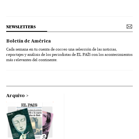
NEWSLETTERS
Boletín de América
Cada semana en tu cuenta de correo una selección de las noticias,
reportajes y análisis de los periodistas de EL PAÍS con los acontecimientos
más relevantes del continente.
Arquivo