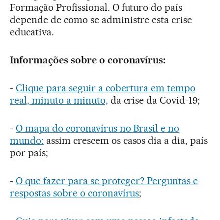
Formação Profissional. O futuro do país
depende de como se administre esta crise
educativa.
Informações sobre o coronavírus:
-
Clique para seguir a cobertura em tempo
real, minuto a minuto,
da crise da Covid-19;
-
O mapa do coronavírus no Brasil e no
mundo:
assim crescem os casos dia a dia, país
por país;
-
O que fazer para se proteger? Perguntas e
respostas sobre o coronavírus
;