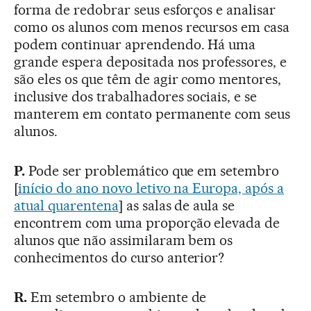
forma de redobrar seus esforços e analisar
como os alunos com menos recursos em casa
podem continuar aprendendo. Há uma
grande espera depositada nos professores, e
são eles os que têm de agir como mentores,
inclusive dos trabalhadores sociais, e se
manterem em contato permanente com seus
alunos.
P.
Pode ser problemático que em setembro
[
início do ano novo letivo na Europa, após a
atual quarentena
] as salas de aula se
encontrem com uma proporção elevada de
alunos que não assimilaram bem os
conhecimentos do curso anterior?
R.
Em setembro o ambiente de