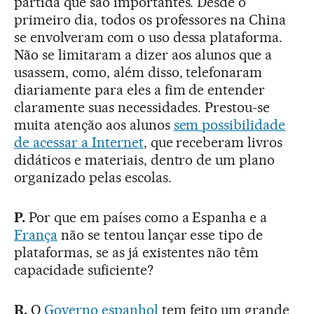
partida que são importantes. Desde o
primeiro dia, todos os professores na China
se envolveram com o uso dessa plataforma.
Não se limitaram a dizer aos alunos que a
usassem, como, além disso, telefonaram
diariamente para eles a fim de entender
claramente suas necessidades. Prestou-se
muita atenção aos alunos
sem possibilidade
de acessar a Internet
, que receberam livros
didáticos e materiais, dentro de um plano
organizado pelas escolas.
P.
Por que em países como a Espanha e a
França
não se tentou lançar esse tipo de
plataformas, se as já existentes não têm
capacidade suficiente?
R.
O
Governo espanhol
tem feito um grande