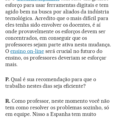
esforço para usar ferramentas digitais e tem
agido bem na busca por aliados da indústria
tecnológica. Acredito que o mais difícil para
eles tenha sido envolver os docentes, é aí
onde provavelmente os esforços devem ser
concentrados, em conseguir que os
professores sejam parte ativa nesta mudança.
O
ensino on-line
será crucial no futuro do
ensino, os professores deveriam se esforçar
mais.
P.
Qual é sua recomendação para que o
trabalho nestes dias seja eficiente?
R.
Como professor, neste momento você não
tem como resolver os problemas sozinho, só
em equipe. Nisso a Espanha tem muito