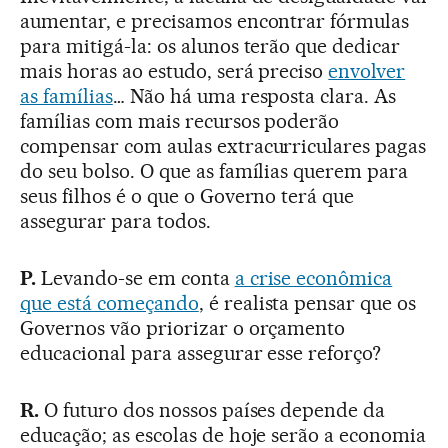
aumentar, e precisamos encontrar fórmulas
para mitigá-la: os alunos terão que dedicar
mais horas ao estudo, será preciso
envolver
as famílias
… Não há uma resposta clara. As
famílias com mais recursos poderão
compensar com aulas extracurriculares pagas
do seu bolso. O que as famílias querem para
seus filhos é o que o Governo terá que
assegurar para todos.
P.
Levando-se em conta
a crise econômica
que está começando
, é realista pensar que os
Governos vão priorizar o orçamento
educacional para assegurar esse reforço?
R.
O futuro dos nossos países depende da
educação; as escolas de hoje serão a economia