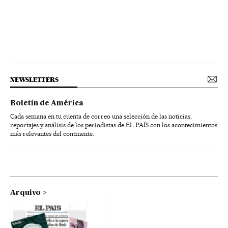
NEWSLETTERS
Boletín de América
Cada semana en tu cuenta de correo una selección de las noticias,
reportajes y análisis de los periodistas de EL PAÍS con los acontecimientos
más relevantes del continente.
Arquivo