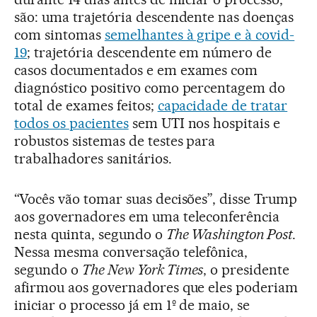
são: uma trajetória descendente nas doenças
com sintomas
semelhantes à gripe e à covid-
19
; trajetória descendente em número de
casos documentados e em exames com
diagnóstico positivo como percentagem do
total de exames feitos;
capacidade de tratar
todos os pacientes
sem UTI nos hospitais e
robustos sistemas de testes para
trabalhadores sanitários.
“Vocês vão tomar suas decisões”, disse Trump
aos governadores em uma teleconferência
nesta quinta, segundo o
The Washington Post
.
Nessa mesma conversação telefônica,
segundo o
The New York Times
, o presidente
afirmou aos governadores que eles poderiam
iniciar o processo já em 1º de maio, se