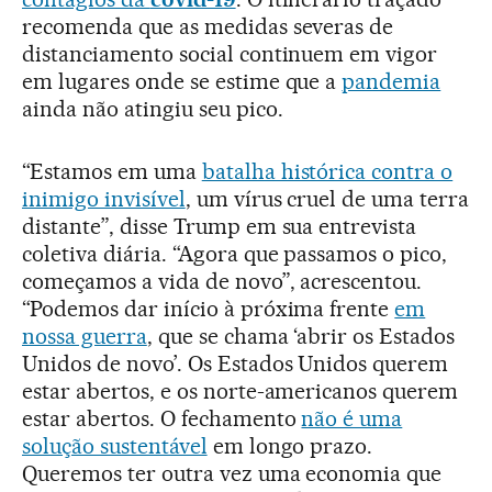
recomenda que as medidas severas de
distanciamento social continuem em vigor
em lugares onde se estime que a
pandemia
ainda não atingiu seu pico.
“Estamos em uma
batalha histórica contra o
inimigo invisível
, um vírus cruel de uma terra
distante”, disse Trump em sua entrevista
coletiva diária. “Agora que passamos o pico,
começamos a vida de novo”, acrescentou.
“Podemos dar início à próxima frente
em
nossa guerra
, que se chama ‘abrir os Estados
Unidos de novo’. Os Estados Unidos querem
estar abertos, e os norte-americanos querem
estar abertos. O fechamento
não é uma
solução sustentável
em longo prazo.
Queremos ter outra vez uma economia que