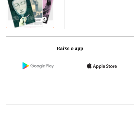
Baixe o app