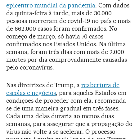
epicentro mundial da pandemia
. Com dados
da quinta-feira à tarde, mais de 30.000
pessoas morreram de covid-19 no país e mais
de 662.000 casos foram confirmados. No
começo de março, só havia 70 casos
confirmados nos Estados Unidos. Na última
semana, foram três dias com mais de 2.000
mortes por dia comprovadamente causadas
pelo coronavírus.
Nas diretrizes de Trump, a
reabertura de
escolas e negócios
, para aqueles Estados em
condições de proceder com ela, recomenda-
se de uma maneira gradual em três fases.
Cada uma delas duraria ao menos duas
semanas, para assegurar que a propagação do
vírus não volte a se acelerar. O processo