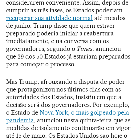
considerarem conveniente. Assim, depois de
cumprir as três fases, os Estados poderiam
recuperar sua atividade normal
até meados
de junho. Trump disse que quem estiver
preparado poderia iniciar a reabertura
imediatamente, e na conversa com os
governadores, segundo o
Times
, anunciou
que 29 dos 50 Estados já estariam preparados
para começar o processo.
Mas Trump, afrouxando a disputa de poder
que protagonizou nos últimos dias com as
autoridades dos Estados, insistiu em que a
decisão será dos governadores. Por exemplo,
o Estado de
Nova York, o mais golpeado pela
pandemia
, anunciou nesta quinta-feira que as
medidas de isolamento continuarão em vigor
até 15 de maio. Os Estados Unidos são hoje o