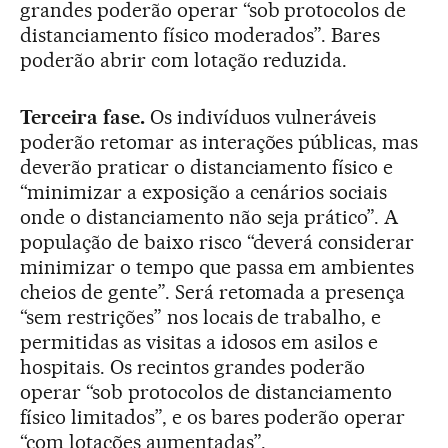
grandes poderão operar “sob protocolos de
distanciamento físico moderados”. Bares
poderão abrir com lotação reduzida.
Terceira fase.
Os indivíduos vulneráveis
poderão retomar as interações públicas, mas
deverão praticar o distanciamento físico e
“minimizar a exposição a cenários sociais
onde o distanciamento não seja prático”. A
população de baixo risco “deverá considerar
minimizar o tempo que passa em ambientes
cheios de gente”. Será retomada a presença
“sem restrições” nos locais de trabalho, e
permitidas as visitas a idosos em asilos e
hospitais. Os recintos grandes poderão
operar “sob protocolos de distanciamento
físico limitados”, e os bares poderão operar
“com lotações aumentadas”.