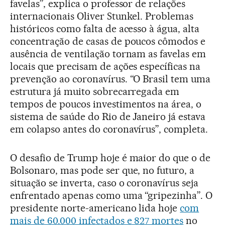
favelas”, explica o professor de relações
internacionais Oliver Stunkel. Problemas
históricos como falta de acesso à água, alta
concentração de casas de poucos cômodos e
ausência de ventilação tornam as favelas em
locais que precisam de ações específicas na
prevenção ao coronavírus. “O Brasil tem uma
estrutura já muito sobrecarregada em
tempos de poucos investimentos na área, o
sistema de saúde do Rio de Janeiro já estava
em colapso antes do coronavírus”, completa.
O desafio de Trump hoje é maior do que o de
Bolsonaro, mas pode ser que, no futuro, a
situação se inverta, caso o coronavírus seja
enfrentado apenas como uma “gripezinha”. O
presidente norte-americano lida hoje
com
mais de 60.000 infectados e 827 mortes
no