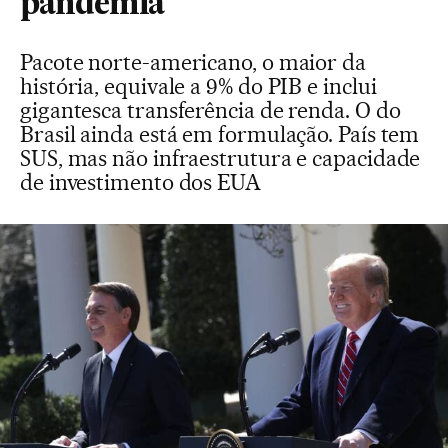
pandemia
Pacote norte-americano, o maior da
história, equivale a 9% do PIB e inclui
gigantesca transferência de renda. O do
Brasil ainda está em formulação. País tem
SUS, mas não infraestrutura e capacidade
de investimento dos EUA