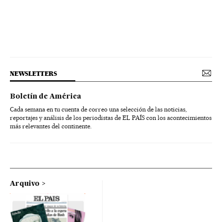
NEWSLETTERS
Boletín de América
Cada semana en tu cuenta de correo una selección de las noticias,
reportajes y análisis de los periodistas de EL PAÍS con los acontecimientos
más relevantes del continente.
Arquivo