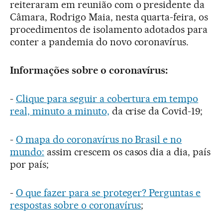
reiteraram em reunião com o presidente da
Câmara, Rodrigo Maia, nesta quarta-feira, os
procedimentos de isolamento adotados para
conter a pandemia do novo coronavírus.
Informações sobre o coronavírus:
-
Clique para seguir a cobertura em tempo
real, minuto a minuto,
da crise da Covid-19;
-
O mapa do coronavírus no Brasil e no
mundo:
assim crescem os casos dia a dia, país
por país;
-
O que fazer para se proteger? Perguntas e
respostas sobre o coronavírus
;