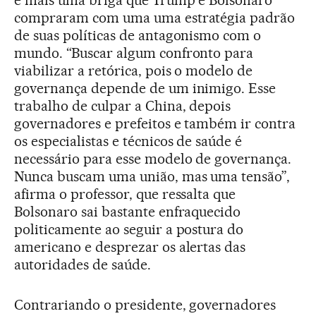
compraram com uma uma estratégia padrão
de suas políticas de antagonismo com o
mundo. “Buscar algum confronto para
viabilizar a retórica, pois o modelo de
governança depende de um inimigo. Esse
trabalho de culpar a China, depois
governadores e prefeitos e também ir contra
os especialistas e técnicos de saúde é
necessário para esse modelo de governança.
Nunca buscam uma união, mas uma tensão”,
afirma o professor, que ressalta que
Bolsonaro sai bastante enfraquecido
politicamente ao seguir a postura do
americano e desprezar os alertas das
autoridades de saúde.
Contrariando o presidente, governadores