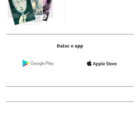
Baixe o app