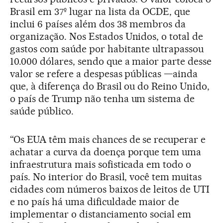
Brasil em 37º lugar na lista da OCDE, que
inclui 6 países além dos 38 membros da
organização. Nos Estados Unidos, o total de
gastos com saúde por habitante ultrapassou
10.000 dólares, sendo que a maior parte desse
valor se refere a despesas públicas —ainda
que, à diferença do Brasil ou do Reino Unido,
o país de Trump não tenha um sistema de
saúde público.
“Os EUA têm mais chances de se recuperar e
achatar a curva da doença porque tem uma
infraestrutura mais sofisticada em todo o
país. No interior do Brasil, você tem muitas
cidades com números baixos de leitos de UTI
e no país há uma dificuldade maior de
implementar o distanciamento social em