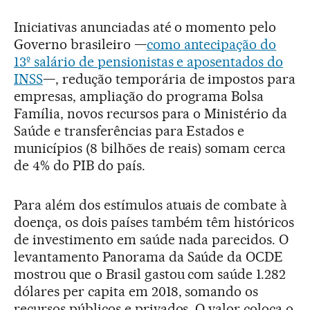
Iniciativas anunciadas até o momento pelo
Governo brasileiro —
como antecipação do
13º salário de pensionistas e aposentados do
INSS
—, redução temporária de impostos para
empresas, ampliação do programa Bolsa
Família, novos recursos para o Ministério da
Saúde e transferências para Estados e
municípios (8 bilhões de reais) somam cerca
de 4% do PIB do país.
Para além dos estímulos atuais de combate à
doença, os dois países também têm históricos
de investimento em saúde nada parecidos. O
levantamento Panorama da Saúde da OCDE
mostrou que o Brasil gastou com saúde 1.282
dólares per capita em 2018, somando os
recursos públicos e privados. O valor coloca o