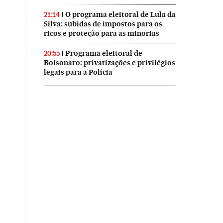
O programa eleitoral de Lula da
21:14
Silva: subidas de impostos para os
ricos e proteção para as minorias
Programa eleitoral de
20:55
Bolsonaro: privatizações e privilégios
legais para a Polícia