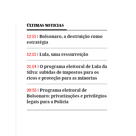
ÚLTIMAS NOTICIAS
Bolsonaro, a destruição como
12:15
estratégia
Lula, uma ressurreição
12:15
O programa eleitoral de Lula da
21:14
Silva: subidas de impostos para os
ricos e proteção para as minorias
Programa eleitoral de
20:55
Bolsonaro: privatizações e privilégios
legais para a Polícia