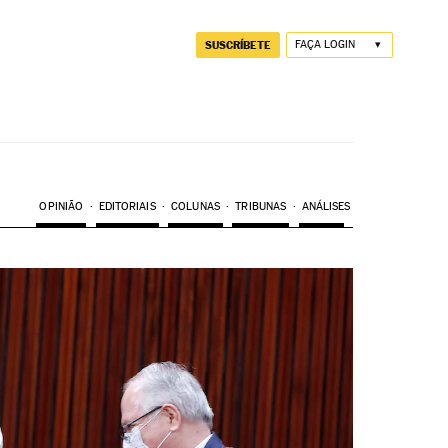
SUSCRÍBETE
FAÇA LOGIN
OPINIÃO
EDITORIAIS
COLUNAS
TRIBUNAS
ANÁLISES