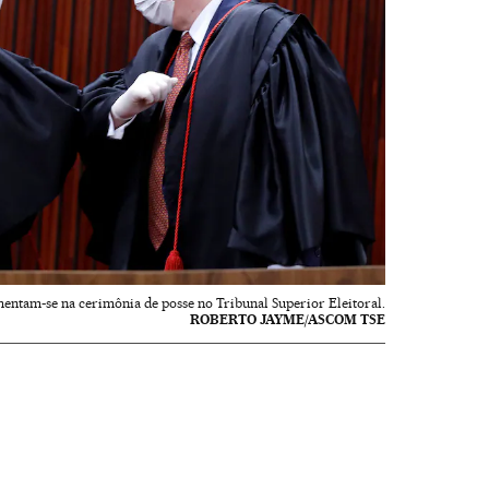
ntam-se na cerimônia de posse no Tribunal Superior Eleitoral.
ROBERTO JAYME/ASCOM TSE