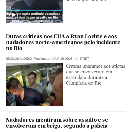
Duras críticas nos EUA a Ryan Lochte e aos
nadadores norte-americanos pelo incidente
no Rio
NICOLÁS ALONSO
|
Washington
|
AUG 19, 2016 - 14:17
EDT
Críticas unânimes aos atletas
que se envolveram em
escândalo durante a
Olimpíada do Rio
Nadadores mentiram sobre assalto e se
envolveram em briga, segundo a polícia