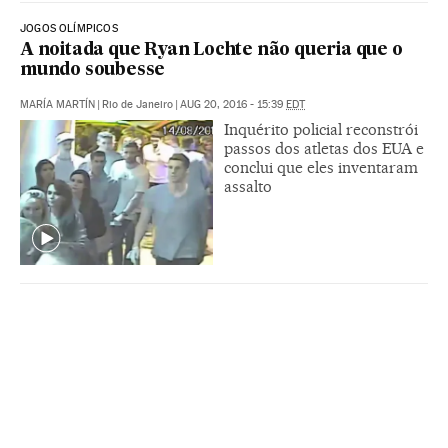
JOGOS OLÍMPICOS
A noitada que Ryan Lochte não queria que o
mundo soubesse
MARÍA MARTÍN
|
Rio de Janeiro
|
AUG 20, 2016 - 15:39
EDT
Inquérito policial reconstrói
passos dos atletas dos EUA e
conclui que eles inventaram
assalto