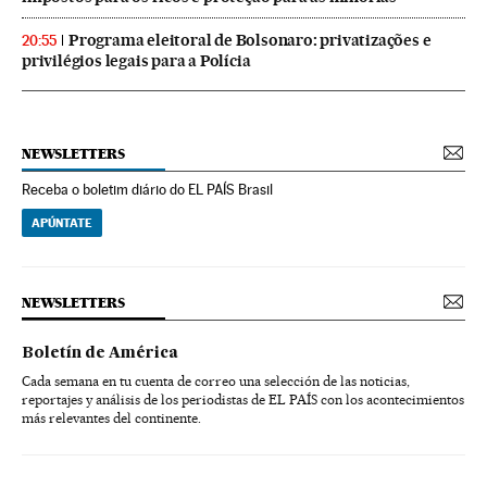
Programa eleitoral de Bolsonaro: privatizações e
20:55
privilégios legais para a Polícia
NEWSLETTERS
Receba o boletim diário do EL PAÍS Brasil
APÚNTATE
NEWSLETTERS
Boletín de América
Cada semana en tu cuenta de correo una selección de las noticias,
reportajes y análisis de los periodistas de EL PAÍS con los acontecimientos
más relevantes del continente.