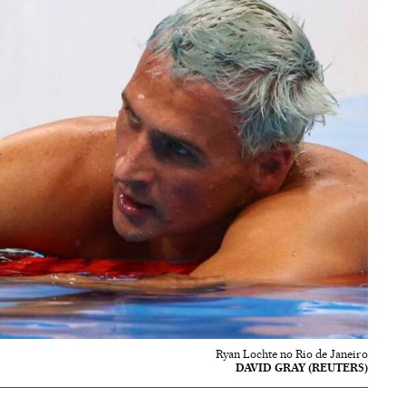
Ryan Lochte no Rio de Janeiro
DAVID GRAY (REUTERS)