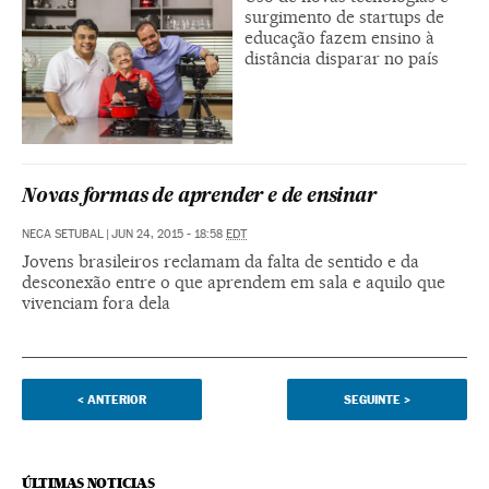
surgimento de startups de
educação fazem ensino à
distância disparar no país
Novas formas de aprender e de ensinar
NECA SETUBAL
|
JUN 24, 2015 - 18:58
EDT
Jovens brasileiros reclamam da falta de sentido e da
desconexão entre o que aprendem em sala e aquilo que
vivenciam fora dela
<
ANTERIOR
SEGUINTE
>
ÚLTIMAS NOTICIAS