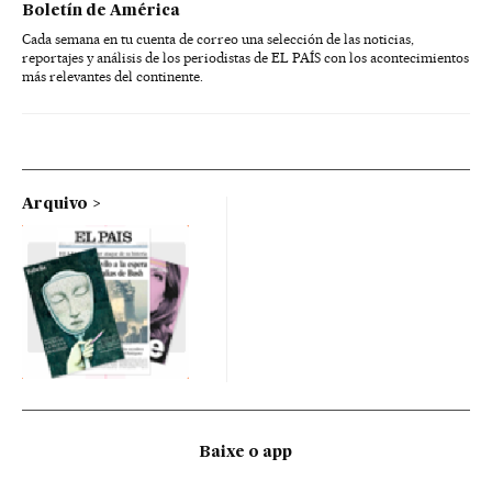
Boletín de América
Cada semana en tu cuenta de correo una selección de las noticias,
reportajes y análisis de los periodistas de EL PAÍS con los acontecimientos
más relevantes del continente.
Arquivo
Baixe o app