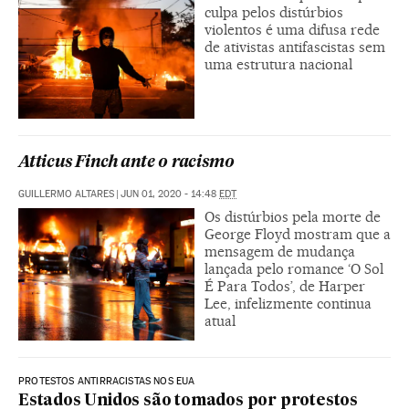
culpa pelos distúrbios
violentos é uma difusa rede
de ativistas antifascistas sem
uma estrutura nacional
Atticus Finch ante o racismo
GUILLERMO ALTARES
|
JUN 01, 2020 - 14:48
EDT
Os distúrbios pela morte de
George Floyd mostram que a
mensagem de mudança
lançada pelo romance ‘O Sol
É Para Todos’, de Harper
Lee, infelizmente continua
atual
PROTESTOS ANTIRRACISTAS NOS EUA
Estados Unidos são tomados por protestos