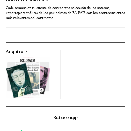
Boletín de América
Cada semana en tu cuenta de correo una selección de las noticias,
reportajes y análisis de los periodistas de EL PAÍS con los acontecimientos
más relevantes del continente.
Arquivo
Baixe o app