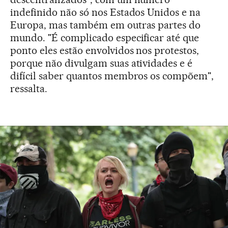
indefinido não só nos Estados Unidos e na
Europa, mas também em outras partes do
mundo. "É complicado especificar até que
ponto eles estão envolvidos nos protestos,
porque não divulgam suas atividades e é
difícil saber quantos membros os compõem",
ressalta.