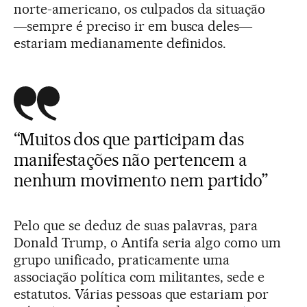
norte-americano, os culpados da situação
―sempre é preciso ir em busca deles―
estariam medianamente definidos.
“Muitos dos que participam das
manifestações não pertencem a
nenhum movimento nem partido”
Pelo que se deduz de suas palavras, para
Donald Trump, o Antifa seria algo como um
grupo unificado, praticamente uma
associação política com militantes, sede e
estatutos. Várias pessoas que estariam por