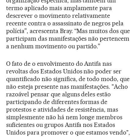
organização específica, mas também um
termo aplicado mais amplamente para
descrever o movimento relativamente
recente contra o assassinato de negros pela
polícia”, acrescenta Bray. “Mas muitos dos que
participam das manifestações não pertencem
a nenhum movimento ou partido.”
O fato de o envolvimento do Antifa nas
revoltas dos Estados Unidos não poder ser
quantificado não significa, de todo modo, que
não esteja presente nas manifestações. "Acho
razoável pensar que alguns deles estão
participando de diferentes formas de
protestos e atividades de resistência, mas
simplesmente não há nem longe membros
suficientes ou grupos Antifa nos Estados
Unidos para promover o que estamos vendo",