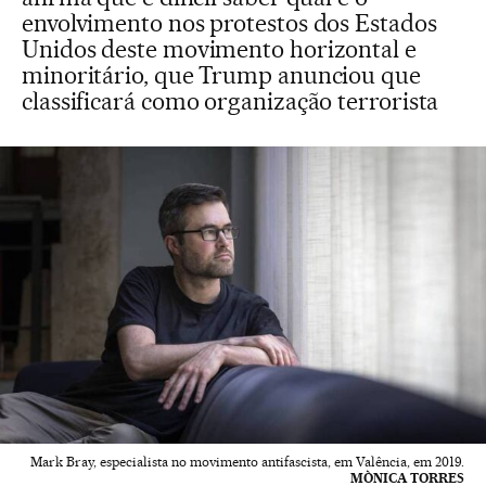
envolvimento nos protestos dos Estados
Unidos deste movimento horizontal e
minoritário, que Trump anunciou que
classificará como organização terrorista
Mark Bray, especialista no movimento antifascista, em Valência, em 2019.
MÒNICA TORRES