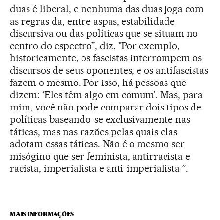
duas é liberal, e nenhuma das duas joga com
as regras da, entre aspas, estabilidade
discursiva ou das políticas que se situam no
centro do espectro”, diz. "Por exemplo,
historicamente, os fascistas interrompem os
discursos de seus oponentes, e os antifascistas
fazem o mesmo. Por isso, há pessoas que
dizem: ‘Eles têm algo em comum’. Mas, para
mim, você não pode comparar dois tipos de
políticas baseando-se exclusivamente nas
táticas, mas nas razões pelas quais elas
adotam essas táticas. Não é o mesmo ser
misógino que ser feminista, antirracista e
racista, imperialista e anti-imperialista ”.
MAIS INFORMAÇÕES