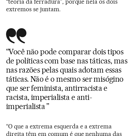
“teoria da ferradura”, porque nela os dois
extremos se juntam.
“Você não pode comparar dois tipos
de políticas com base nas táticas, mas
nas razões pelas quais adotam essas
táticas. Não é o mesmo ser misógino
que ser feminista, antirracista e
racista, imperialista e anti-
imperialista ”
“O que a extrema esquerda e a extrema
direita têm em comum é que nenhuma das