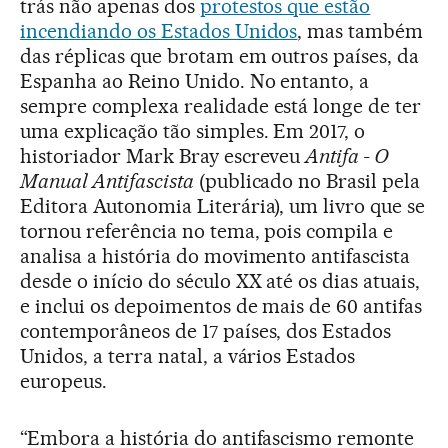
trás não apenas dos
protestos que estão
incendiando os Estados Unidos
, mas também
das réplicas que brotam em outros países, da
Espanha ao Reino Unido. No entanto, a
sempre complexa realidade está longe de ter
uma explicação tão simples. Em 2017, o
historiador Mark Bray escreveu
Antifa - O
Manual Antifascista
(publicado no Brasil pela
Editora Autonomia Literária), um livro que se
tornou referência no tema, pois compila e
analisa a história do movimento antifascista
desde o início do século XX até os dias atuais,
e inclui os depoimentos de mais de 60 antifas
contemporâneos de 17 países, dos Estados
Unidos, a terra natal, a vários Estados
europeus.
“Embora a história do antifascismo remonte