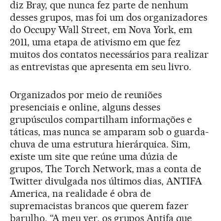
diz Bray, que nunca fez parte de nenhum
desses grupos, mas foi um dos organizadores
do Occupy Wall Street, em Nova York, em
2011, uma etapa de ativismo em que fez
muitos dos contatos necessários para realizar
as entrevistas que apresenta em seu livro.
Organizados por meio de reuniões
presenciais e online, alguns desses
grupúsculos compartilham informações e
táticas, mas nunca se amparam sob o guarda-
chuva de uma estrutura hierárquica. Sim,
existe um site que reúne uma dúzia de
grupos, The Torch Network, mas a conta de
Twitter divulgada nos últimos dias, ANTIFA
America, na realidade é obra de
supremacistas brancos que querem fazer
barulho. “A meu ver, os grupos Antifa que