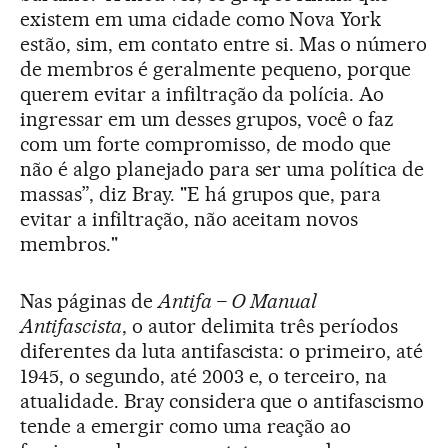
existem em uma cidade como Nova York
estão, sim, em contato entre si. Mas o número
de membros é geralmente pequeno, porque
querem evitar a infiltração da polícia. Ao
ingressar em um desses grupos, você o faz
com um forte compromisso, de modo que
não é algo planejado para ser uma política de
massas”, diz Bray. "E há grupos que, para
evitar a infiltração, não aceitam novos
membros."
Nas páginas de
Antifa – O Manual
Antifascista
, o autor delimita três períodos
diferentes da luta antifascista: o primeiro, até
1945, o segundo, até 2003 e, o terceiro, na
atualidade. Bray considera que o antifascismo
tende a emergir como uma reação ao