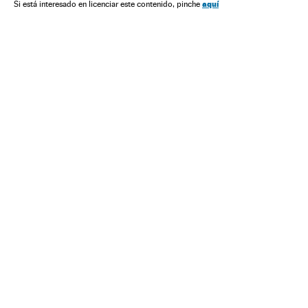
aquí
Si está interesado en licenciar este contenido, pinche