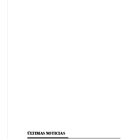
ÚLTIMAS NOTICIAS