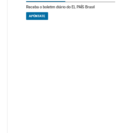
Receba o boletim diário do EL PAÍS Brasil
APÚNTATE