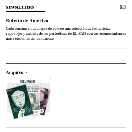
NEWSLETTERS
Boletín de América
Cada semana en tu cuenta de correo una selección de las noticias,
reportajes y análisis de los periodistas de EL PAÍS con los acontecimientos
más relevantes del continente.
Arquivo