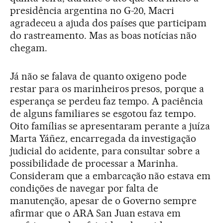
presidência argentina no G-20, Macri
agradeceu a ajuda dos países que participam
do rastreamento. Mas as boas notícias não
chegam.
Já não se falava de quanto oxigeno pode
restar para os marinheiros presos, porque a
esperança se perdeu faz tempo. A paciência
de alguns familiares se esgotou faz tempo.
Oito famílias se apresentaram perante a juíza
Marta Yáñez, encarregada da investigação
judicial do acidente, para consultar sobre a
possibilidade de processar a Marinha.
Consideram que a embarcação não estava em
condições de navegar por falta de
manutenção, apesar de o Governo sempre
afirmar que o ARA San Juan estava em