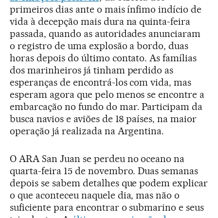
primeiros dias ante o mais ínfimo indício de
vida à decepção mais dura na quinta-feira
passada, quando as autoridades anunciaram
o registro de uma explosão a bordo, duas
horas depois do último contato. As famílias
dos marinheiros já tinham perdido as
esperanças de encontrá-los com vida, mas
esperam agora que pelo menos se encontre a
embarcação no fundo do mar. Participam da
busca navios e aviões de 18 países, na maior
operação já realizada na Argentina.
O ARA San Juan se perdeu no oceano na
quarta-feira 15 de novembro. Duas semanas
depois se sabem detalhes que podem explicar
o que aconteceu naquele dia, mas não o
suficiente para encontrar o submarino e seus