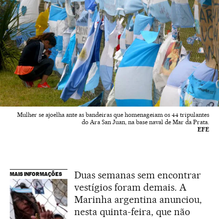
Mulher se ajoelha ante as bandeiras que homenageiam os 44 tripulantes
do Ara San Juan, na base naval de Mar da Prata.
EFE
Duas semanas sem encontrar
MAIS INFORMAÇÕES
vestígios foram demais. A
Marinha argentina anunciou,
nesta quinta-feira, que não