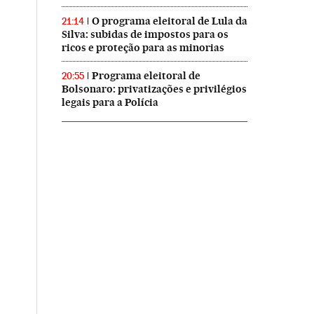
O programa eleitoral de Lula da
21:14
Silva: subidas de impostos para os
ricos e proteção para as minorias
Programa eleitoral de
20:55
Bolsonaro: privatizações e privilégios
legais para a Polícia