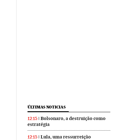
ÚLTIMAS NOTICIAS
Bolsonaro, a destruição como
12:15
estratégia
Lula, uma ressurreição
12:15