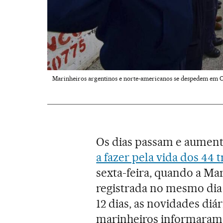
Marinheiros argentinos e norte-americanos se despedem em C
Os dias passam e aument
a fazer pela vida dos 44 
sexta-feira, quando a Ma
registrada no mesmo dia
12 dias, as novidades diá
marinheiros informaram 