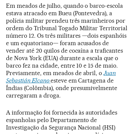
Em meados de julho, quando o barco-escola
estava atracado em Bueu (Pontevedra), a
polícia militar prendeu três marinheiros por
ordem do Tribunal Togado Militar Territorial
número 12. Os três militares —dois espanhóis
e um equatoriano— foram acusados de
vender até 20 quilos de cocaína a traficantes
de Nova York (EUA) durante a escala que o
barco fez na cidade, entre 10 e 15 de maio.
Previamente, em meados de abril, o
Juan
Sebastián Elcano
esteve em Cartagena de
Índias (Colômbia), onde presumivelmente
carregaram a droga.
A informação foi fornecida às autoridades
espanholas pelo Departamento de
Investigação da Segurança Nacional (HSI)