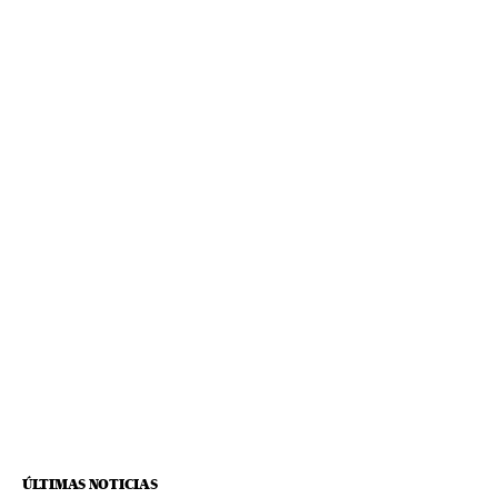
ÚLTIMAS NOTICIAS