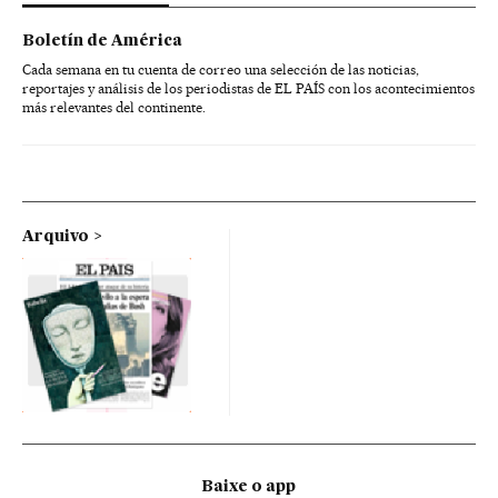
Boletín de América
Cada semana en tu cuenta de correo una selección de las noticias,
reportajes y análisis de los periodistas de EL PAÍS con los acontecimientos
más relevantes del continente.
Arquivo
Baixe o app