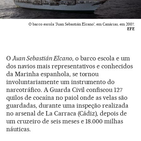
O barco escola 'Juan Sebastián Elcano', em Canárias, em 2007.
EFE
O
Juan Sebastián Elcano
, o barco escola e um
dos navios mais representativos e conhecidos
da Marinha espanhola, se tornou
involuntariamente um instrumento do
narcotráfico. A Guarda Civil confiscou 127
quilos de cocaína no paiol onde as velas são
guardadas, durante uma inspeção realizada
no arsenal de La Carraca (Cádiz), depois de
um cruzeiro de seis meses e 18.000 milhas
náuticas.