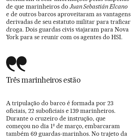
de que marinheiros do
Juan Sebastián Elcano
e de outros barcos aproveitaram as vantagens
derivadas de seu estatuto militar para traficar
droga. Dois guardas civis viajaram para Nova
York para se reunir com os agentes do HSI.
Três marinheiros estão
A tripulação do barco é formada por 23
oficiais, 22 suboficiais e 139 marinheiros.
Durante o cruzeiro de instrução, que
começou no dia 1º de março, embarcaram
também 69 guardas-marinhos. No trajeto da