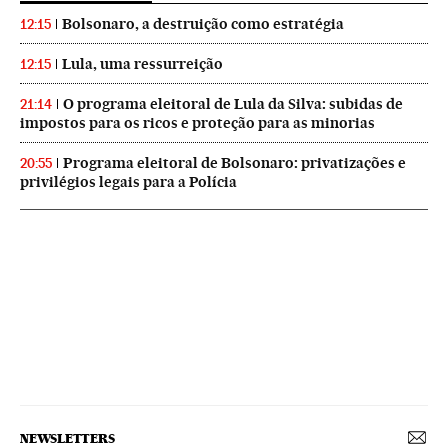
Bolsonaro, a destruição como estratégia
12:15
Lula, uma ressurreição
12:15
O programa eleitoral de Lula da Silva: subidas de
21:14
impostos para os ricos e proteção para as minorias
Programa eleitoral de Bolsonaro: privatizações e
20:55
privilégios legais para a Polícia
NEWSLETTERS