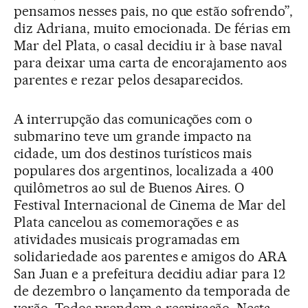
pensamos nesses pais, no que estão sofrendo”,
diz Adriana, muito emocionada. De férias em
Mar del Plata, o casal decidiu ir à base naval
para deixar uma carta de encorajamento aos
parentes e rezar pelos desaparecidos.
A interrupção das comunicações com o
submarino teve um grande impacto na
cidade, um dos destinos turísticos mais
populares dos argentinos, localizada a 400
quilômetros ao sul de Buenos Aires. O
Festival Internacional de Cinema de Mar del
Plata cancelou as comemorações e as
atividades musicais programadas em
solidariedade aos parentes e amigos do ARA
San Juan e a prefeitura decidiu adiar para 12
de dezembro o lançamento da temporada de