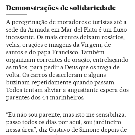
Demonstrações de solidariedade
A peregrinação de moradores e turistas até a
sede da Armada em Mar del Plata é um fluxo
incessante. Os mais crentes deixam rosários,
velas, orações e imagens da Virgem, de
santos e do papa Francisco. Também
organizam correntes de oração, entrelaçando
as mãos, para pedir a Deus que os traga de
volta. Os carros desaceleram e alguns
buzinam repetidamente quando passam.
Todos tentam aliviar a angustiante espera dos
parentes dos 44 marinheiros.
“Eu não sou parente, mas isto me sensibiliza,
passo todos os dias por aqui, sou jardineiro
nessa área”, diz Gustavo de Simone depois de