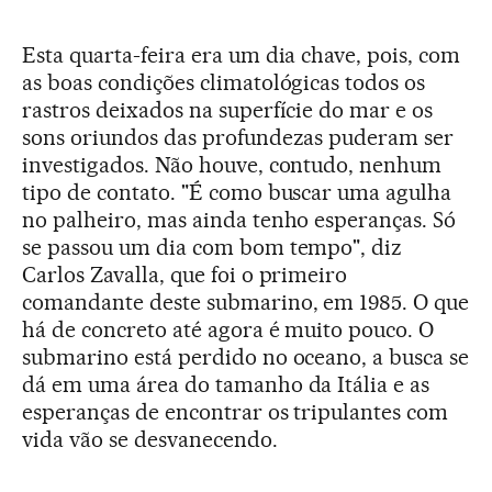
Esta quarta-feira era um dia chave, pois, com
as boas condições climatológicas todos os
rastros deixados na superfície do mar e os
sons oriundos das profundezas puderam ser
investigados. Não houve, contudo, nenhum
tipo de contato. "É como buscar uma agulha
no palheiro, mas ainda tenho esperanças. Só
se passou um dia com bom tempo", diz
Carlos Zavalla, que foi o primeiro
comandante deste submarino, em 1985. O que
há de concreto até agora é muito pouco. O
submarino está perdido no oceano, a busca se
dá em uma área do tamanho da Itália e as
esperanças de encontrar os tripulantes com
vida vão se desvanecendo.