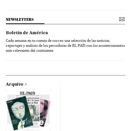
NEWSLETTERS
Boletín de América
Cada semana en tu cuenta de correo una selección de las noticias,
reportajes y análisis de los periodistas de EL PAÍS con los acontecimientos
más relevantes del continente.
Arquivo