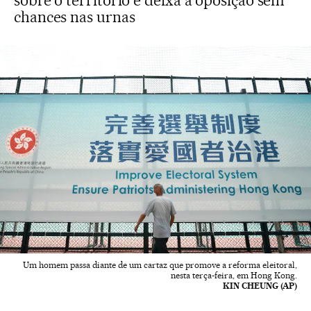
sobre o território e deixa a oposição sem
chances nas urnas
Um homem passa diante de um cartaz que promove a reforma eleitoral,
nesta terça-feira, em Hong Kong.
KIN CHEUNG (AP)