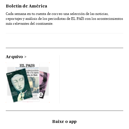
Boletín de América
Cada semana en tu cuenta de correo una selección de las noticias,
reportajes y análisis de los periodistas de EL PAÍS con los acontecimientos
más relevantes del continente.
Arquivo
Baixe o app