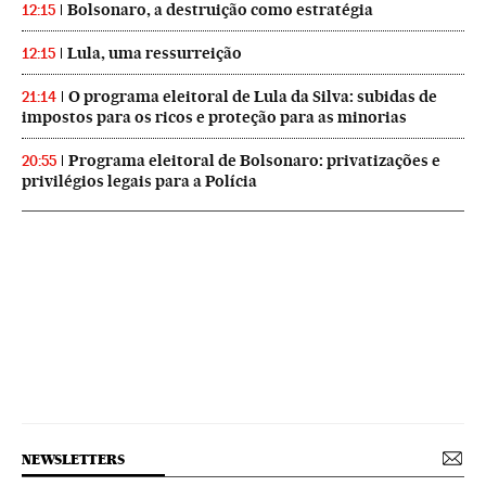
Bolsonaro, a destruição como estratégia
12:15
Lula, uma ressurreição
12:15
O programa eleitoral de Lula da Silva: subidas de
21:14
impostos para os ricos e proteção para as minorias
Programa eleitoral de Bolsonaro: privatizações e
20:55
privilégios legais para a Polícia
NEWSLETTERS