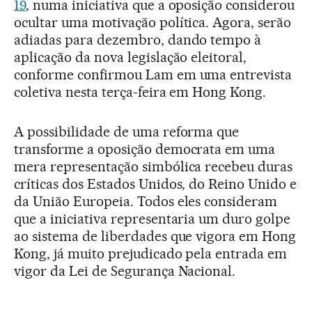
19
, numa iniciativa que a oposição considerou
ocultar uma motivação política. Agora, serão
adiadas para dezembro, dando tempo à
aplicação da nova legislação eleitoral,
conforme confirmou Lam em uma entrevista
coletiva nesta terça-feira em Hong Kong.
A possibilidade de uma reforma que
transforme a oposição democrata em uma
mera representação simbólica recebeu duras
críticas dos Estados Unidos, do Reino Unido e
da União Europeia. Todos eles consideram
que a iniciativa representaria um duro golpe
ao sistema de liberdades que vigora em Hong
Kong, já muito prejudicado pela entrada em
vigor da Lei de Segurança Nacional.