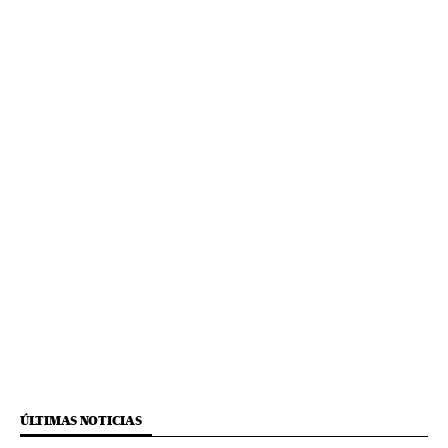
ÚLTIMAS NOTICIAS