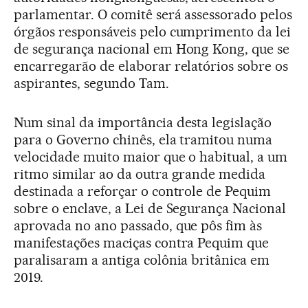
parlamentar. O comitê será assessorado pelos
órgãos responsáveis pelo cumprimento da lei
de segurança nacional em Hong Kong, que se
encarregarão de elaborar relatórios sobre os
aspirantes, segundo Tam.
Num sinal da importância desta legislação
para o Governo chinês, ela tramitou numa
velocidade muito maior que o habitual, a um
ritmo similar ao da outra grande medida
destinada a reforçar o controle de Pequim
sobre o enclave, a Lei de Segurança Nacional
aprovada no ano passado, que pôs fim às
manifestações maciças contra Pequim que
paralisaram a antiga colônia britânica em
2019.