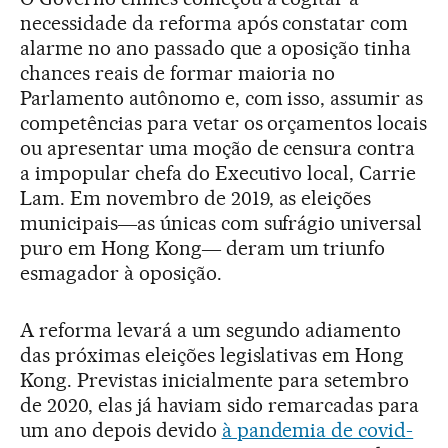
necessidade da reforma após constatar com
alarme no ano passado que a oposição tinha
chances reais de formar maioria no
Parlamento autônomo e, com isso, assumir as
competências para vetar os orçamentos locais
ou apresentar uma moção de censura contra
a impopular chefa do Executivo local, Carrie
Lam. Em novembro de 2019, as eleições
municipais―as únicas com sufrágio universal
puro em Hong Kong― deram um triunfo
esmagador à oposição.
A reforma levará a um segundo adiamento
das próximas eleições legislativas em Hong
Kong. Previstas inicialmente para setembro
de 2020, elas já haviam sido remarcadas para
um ano depois devido
à pandemia de covid-