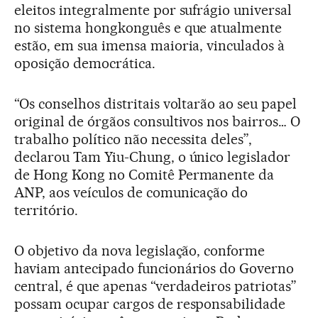
eleitos integralmente por sufrágio universal
no sistema hongkonguês e que atualmente
estão, em sua imensa maioria, vinculados à
oposição democrática.
“Os conselhos distritais voltarão ao seu papel
original de órgãos consultivos nos bairros… O
trabalho político não necessita deles”,
declarou Tam Yiu-Chung, o único legislador
de Hong Kong no Comitê Permanente da
ANP, aos veículos de comunicação do
território.
O objetivo da nova legislação, conforme
haviam antecipado funcionários do Governo
central, é que apenas “verdadeiros patriotas”
possam ocupar cargos de responsabilidade