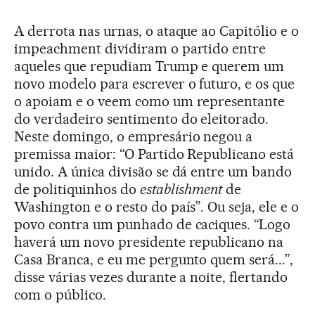
A derrota nas urnas, o ataque ao Capitólio e o
impeachment dividiram o partido entre
aqueles que repudiam Trump e querem um
novo modelo para escrever o futuro, e os que
o apoiam e o veem como um representante
do verdadeiro sentimento do eleitorado.
Neste domingo, o empresário negou a
premissa maior: “O Partido Republicano está
unido. A única divisão se dá entre um bando
de politiquinhos do
establishment
de
Washington e o resto do país”. Ou seja, ele e o
povo contra um punhado de caciques. “Logo
haverá um novo presidente republicano na
Casa Branca, e eu me pergunto quem será...”,
disse várias vezes durante a noite, flertando
com o público.