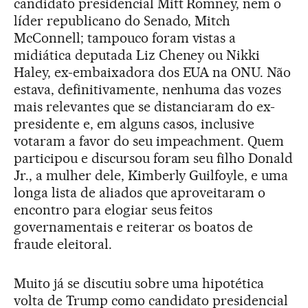
candidato presidencial Mitt Romney, nem o
líder republicano do Senado, Mitch
McConnell; tampouco foram vistas a
midiática deputada Liz Cheney ou Nikki
Haley, ex-embaixadora dos EUA na ONU. Não
estava, definitivamente, nenhuma das vozes
mais relevantes que se distanciaram do ex-
presidente e, em alguns casos, inclusive
votaram a favor do seu impeachment. Quem
participou e discursou foram seu filho Donald
Jr., a mulher dele, Kimberly Guilfoyle, e uma
longa lista de aliados que aproveitaram o
encontro para elogiar seus feitos
governamentais e reiterar os boatos de
fraude eleitoral.
Muito já se discutiu sobre uma hipotética
volta de Trump como candidato presidencial