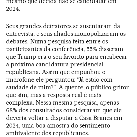
mesmo que decida não se candidatar em
2024.
Seus grandes detratores se ausentaram da
entrevista, e seus aliados monopolizaram os
debates. Numa pesquisa feita entre os
participantes da conferência, 55% disseram
que Trump era o seu favorito para encabeçar
a próxima candidatura presidencial
republicana. Assim que empunhou o
microfone ele perguntou: “Já estão com
saudade de mim?”. A quente, o público gritou
que sim, mas a resposta real é mais
complexa. Nessa mesma pesquisa, apenas
68% dos consultados consideraram que ele
deveria voltar a disputar a Casa Branca em
2024, uma boa amostra do sentimento
ambivalente dos republicanos.