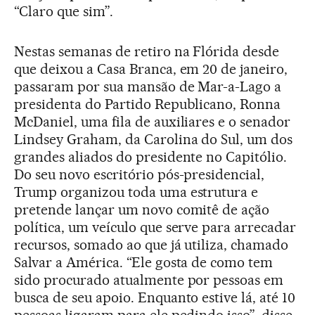
“Claro que sim”.
Nestas semanas de retiro na Flórida desde
que deixou a Casa Branca, em 20 de janeiro,
passaram por sua mansão de Mar-a-Lago a
presidenta do Partido Republicano, Ronna
McDaniel, uma fila de auxiliares e o senador
Lindsey Graham, da Carolina do Sul, um dos
grandes aliados do presidente no Capitólio.
Do seu novo escritório pós-presidencial,
Trump organizou toda uma estrutura e
pretende lançar um novo comitê de ação
política, um veículo que serve para arrecadar
recursos, somado ao que já utiliza, chamado
Salvar a América. “Ele gosta de como tem
sido procurado atualmente por pessoas em
busca de seu apoio. Enquanto estive lá, até 10