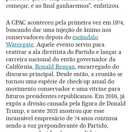
começar, e ao final ganharemos”, enfatizou.
A CPAC aconteceu pela primeira vez em 1974,
buscando dar uma injeção de ânimo nos
conservadores depois do
escândalo
Watergate
. Aquele evento serviu para
reativar a ala direitista do Partido e lançar a
carreira nacional do então governador da
Califórnia,
Ronald Reagan
, encarregado do
discurso principal. Desde então, a reunião se
tornou uma espécie de check-up anual do
movimento conservador e uma vitrine para
futuros presidentes republicanos. Em 2016, já
expôs a divisão causada pela figura de Donald
Trump, e neste 2021 mostrou que esse
incansável empresário de 74 anos continua
sendo a voz preponderante do Partido,