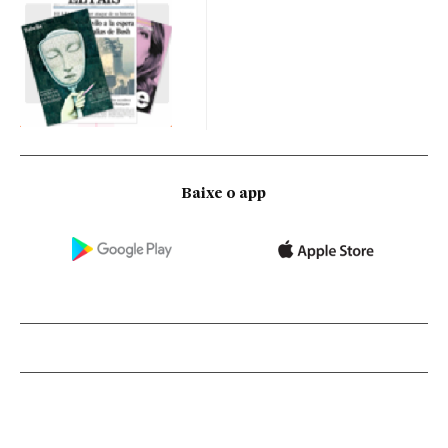
Baixe o app