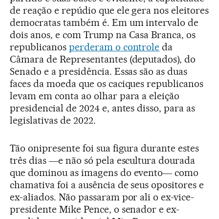
de reação e repúdio que ele gera nos eleitores
democratas também é. Em um intervalo de
dois anos, e com Trump na Casa Branca, os
republicanos
perderam o controle
da
Câmara de Representantes (deputados), do
Senado e a presidência. Essas são as duas
faces da moeda que os caciques republicanos
levam em conta ao olhar para a eleição
presidencial de 2024 e, antes disso, para as
legislativas de 2022.
Tão onipresente foi sua figura durante estes
três dias ―e não só pela escultura dourada
que dominou as imagens do evento― como
chamativa foi a ausência de seus opositores e
ex-aliados. Não passaram por ali o ex-vice-
presidente Mike Pence, o senador e ex-