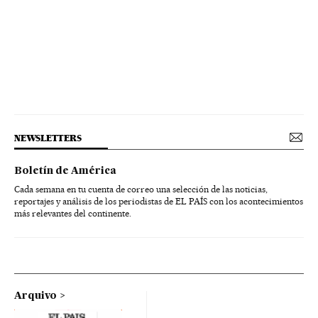
NEWSLETTERS
Boletín de América
Cada semana en tu cuenta de correo una selección de las noticias,
reportajes y análisis de los periodistas de EL PAÍS con los acontecimientos
más relevantes del continente.
Arquivo