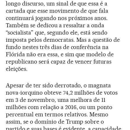
longo discurso, um sinal de que essa é a
cartada que esse movimento de que fala
continuará jogando nos próximos anos.
Também se dedicou a ressaltar a onda
“socialista” que, segundo ele, está sendo
imposta pelos democratas. Mas a questão de
fundo nestes três dias de conferência na
Flórida não era essa, e sim que modelo de
republicano será capaz de vencer futuras
eleições.
Apesar de ter sido derrotado, o magnata
nova-iorquino obteve 74,2 milhões de votos
em 3 de novembro, uma melhora de 11
milhões com relação a 2016, ou um ponto
percentual em termos relativos. Mesmo
assim, se o domínio de Trump sobre o
partido e suas bases é evidente, a capacidade