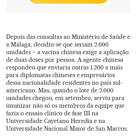
Depois das consultas ao Ministério de Saúde e
a Málaga, decidiu-se que seriam 2.000
unidades – a vacina chinesa exige a aplicação
de duas doses por pessoa. A agente chinesa
respondeu que enviaria outras 1.200 a mais
para diplomatas chineses e empresários
dessa nacionalidade residentes no país sul-
americano. Mas, quando o lote de 2.000
unidades chegou, em setembro, serviu para
imunizar não só os membros da equipe que
fazia o ensaio clínico de fase III na
Universidade Cayetano Heredia e na
Universidade Nacional Maior de San Marcos.