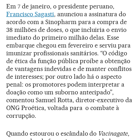
Em 7 de janeiro, o presidente peruano,
Francisco Sagasti
, anunciou a assinatura do
acordo com a Sinopharm para a compra de
38 milhões de doses, o que incluiria o envio
imediato do primeiro milhão delas. Esse
embarque chegou em fevereiro e serviu para
imunizar profissionais sanitários. “O código
de ética da função pública proíbe a obtenção
de vantagens indevidas e de manter conflitos
de interesses; por outro lado há o aspecto
penal: os promotores podem interpretar a
doação como um suborno antecipado”,
comentou Samuel Rotta, diretor-executivo da
ONG Proética, voltada para o combate à
corrupção.
Quando estourou o escândalo do
Vacinagate
,