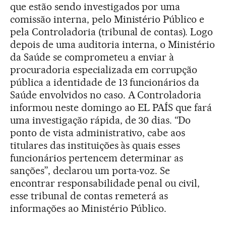
que estão sendo investigados por uma
comissão interna, pelo Ministério Público e
pela Controladoria (tribunal de contas). Logo
depois de uma auditoria interna, o Ministério
da Saúde se comprometeu a enviar à
procuradoria especializada em corrupção
pública a identidade de 13 funcionários da
Saúde envolvidos no caso. A Controladoria
informou neste domingo ao EL PAÍS que fará
uma investigação rápida, de 30 dias. “Do
ponto de vista administrativo, cabe aos
titulares das instituições às quais esses
funcionários pertencem determinar as
sanções”, declarou um porta-voz. Se
encontrar responsabilidade penal ou civil,
esse tribunal de contas remeterá as
informações ao Ministério Público.