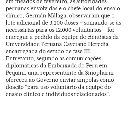
em meados de fevereiro, as autoridades
peruanas envolvidas e o chefe local do ensaio
clínico, Germán Málaga, observaram que o
lote adicional de 3.200 doses – somando-se às
necessárias para os 12.000 voluntários – foi
entregue a pedido da equipe de cientistas da
Universidade Peruana Cayetano Heredia
encarregada do estudo de fase III.
Entretanto, segundo as comunicações
diplomáticas da Embaixada do Peru em
Pequim, uma representante da Sinopharm
ofereceu ao Governo enviar ampolas como
doação “para uso voluntário da equipe do
ensaio clínico e indivíduos relacionados”.