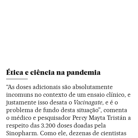
Ética e ciência na pandemia
“As doses adicionais são absolutamente
incomuns no contexto de um ensaio clínico, e
justamente isso desata o
Vacinagate
, e é o
problema de fundo desta situação”, comenta
o médico e pesquisador Percy Mayta Tristán a
respeito das 3.200 doses doadas pela
Sinopharm. Como ele, dezenas de cientistas