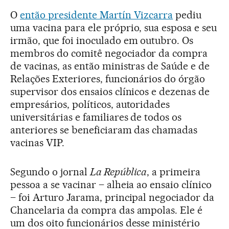
O
então presidente Martín Vizcarra
pediu
uma vacina para ele próprio, sua esposa e seu
irmão, que foi inoculado em outubro. Os
membros do comitê negociador da compra
de vacinas, as então ministras de Saúde e de
Relações Exteriores, funcionários do órgão
supervisor dos ensaios clínicos e dezenas de
empresários, políticos, autoridades
universitárias e familiares de todos os
anteriores se beneficiaram das chamadas
vacinas VIP.
Segundo o jornal
La República
, a primeira
pessoa a se vacinar – alheia ao ensaio clínico
– foi Arturo Jarama, principal negociador da
Chancelaria da compra das ampolas. Ele é
um dos oito funcionários desse ministério