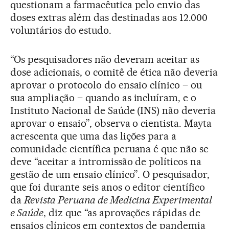
questionam a farmacêutica pelo envio das
doses extras além das destinadas aos 12.000
voluntários do estudo.
“Os pesquisadores não deveram aceitar as
dose adicionais, o comitê de ética não deveria
aprovar o protocolo do ensaio clínico – ou
sua ampliação – quando as incluíram, e o
Instituto Nacional de Saúde (INS) não deveria
aprovar o ensaio”, observa o cientista. Mayta
acrescenta que uma das lições para a
comunidade científica peruana é que não se
deve “aceitar a intromissão de políticos na
gestão de um ensaio clínico”. O pesquisador,
que foi durante seis anos o editor científico
da
Revista Peruana de Medicina Experimental
e Saúde
, diz que “as aprovações rápidas de
ensaios clínicos em contextos de pandemia