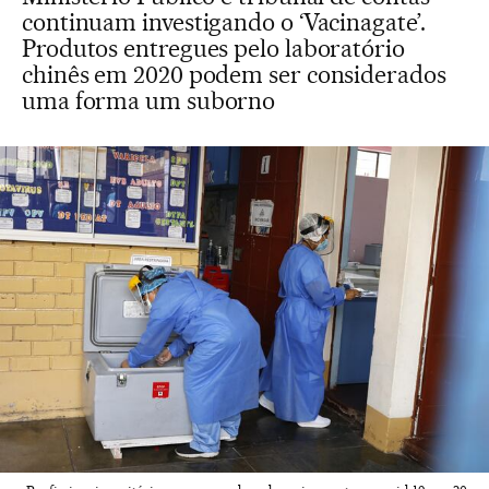
continuam investigando o ‘Vacinagate’.
Produtos entregues pelo laboratório
chinês em 2020 podem ser considerados
uma forma um suborno