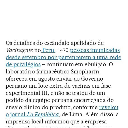
Os detalhes do escândalo apelidado de
Vacinagate
no
Peru
– 470
pessoas imunizadas
desde setembro por pertencerem a uma rede
de privilégios
– continuam em ebulição. O
laboratório farmacêutico Sinopharm
ofereceu em agosto enviar ao Governo
peruano um lote extra de vacinas em fase
experimental III, e não se tratou de um
pedido da equipe peruana encarregada do
ensaio clínico do produto, conforme
revelou
o jornal
La República
, de Lima. Além disso, a
imprensa local informou que a empresa