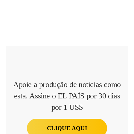
Apoie a produção de notícias como
esta. Assine o EL PAÍS por 30 dias
por 1 US$
CLIQUE AQUI