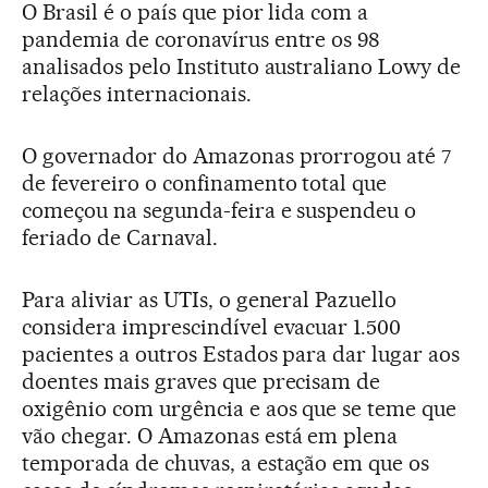
O Brasil é o país que pior lida com a
pandemia de coronavírus entre os 98
analisados pelo Instituto australiano Lowy de
relações internacionais.
O governador do Amazonas prorrogou até 7
de fevereiro o confinamento total que
começou na segunda-feira e suspendeu o
feriado de Carnaval.
Para aliviar as UTIs, o general Pazuello
considera imprescindível evacuar 1.500
pacientes a outros Estados para dar lugar aos
doentes mais graves que precisam de
oxigênio com urgência e aos que se teme que
vão chegar. O Amazonas está em plena
temporada de chuvas, a estação em que os