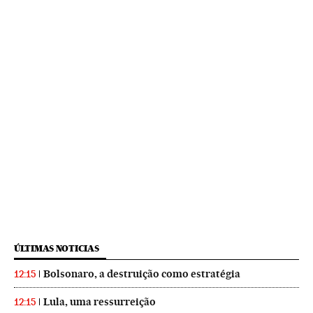
ÚLTIMAS NOTICIAS
Bolsonaro, a destruição como estratégia
12:15
Lula, uma ressurreição
12:15