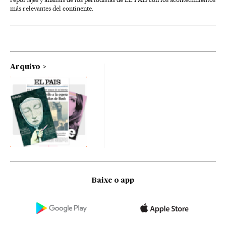
más relevantes del continente.
Arquivo
Baixe o app