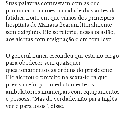
Suas palavras contrastam com as que
pronunciou na mesma cidade dias antes da
fatídica noite em que vários dos principais
hospitais de Manaus ficaram literalmente
sem oxigênio. Ele se referiu, nessa ocasião,
aos alertas com resignação e em tom leve.
O general nunca escondeu que está no cargo
para obedecer sem quaisquer
questionamentos as ordens do presidente.
Ele alertou o prefeito na sexta-feira que
precisa reforçar imediatamente os
ambulatórios municipais com equipamentos
e pessoas. “Mas de verdade, não para inglês
ver e para fotos”, disse.