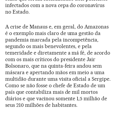
infectados com a nova cepa do coronavírus
no Estado.
A crise de Manaus e, em geral, do Amazonas
é o exemplo mais claro de uma gestão da
pandemia marcada pela incompetência,
segundo os mais benevolentes, e pela
temeridade e diretamente a má fé, de acordo
com os mais críticos do presidente Jair
Bolsonaro, que na quinta-feira andou sem
máscara e apertando mãos em meio a uma
multidão durante uma visita oficial a Sergipe.
Como se não fosse o chefe de Estado de um
país que contabiliza mais de mil mortos
diários e que vacinou somente 1,5 milhão de
seus 210 milhões de habitantes.